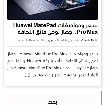
سعر ومواصفات Huawei MatePad
Pro Max .. جهاز لوحي فائق النحافة
Zainab Ali
,
2 يوليو, 2026,
تكنولوجيا
,
Comments Disabled
سعر ومواصفات Huawei MatePad Pro Max .. جهاز
لوحي فائق النحافة بدأت شركة Huawei رسميًا بيع
جهازها اللوحي الجديد Huawei MatePad Pro Max في
ألمانيا، ضمن توجهها لتعزيز حضورها في […]
بحث