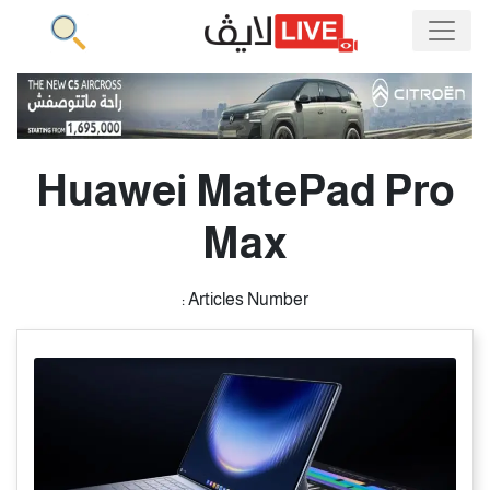
Huawei MatePad Pro
Max
Articles Number :