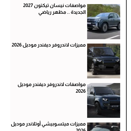
مواصفات نيسان تيكتون 2027
الجديدة .. مظهر رياضي
مميزات لاندروفر ديفندر موديل 2026
مواصفات لاندروفر ديفندر موديل
2026
مميزات ميتسوبيشي أوتلاندر موديل
2026