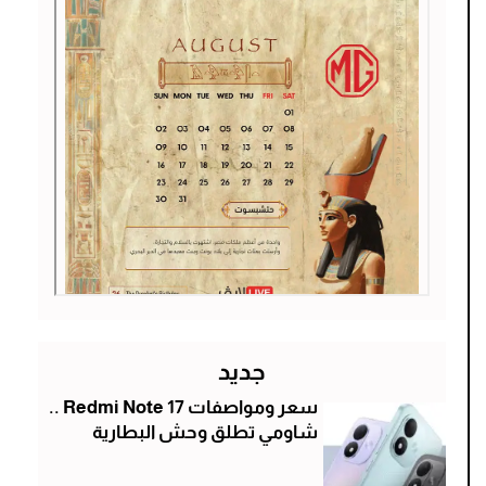
جديد
سعر ومواصفات Redmi Note 17 ..
شاومي تطلق وحش البطارية