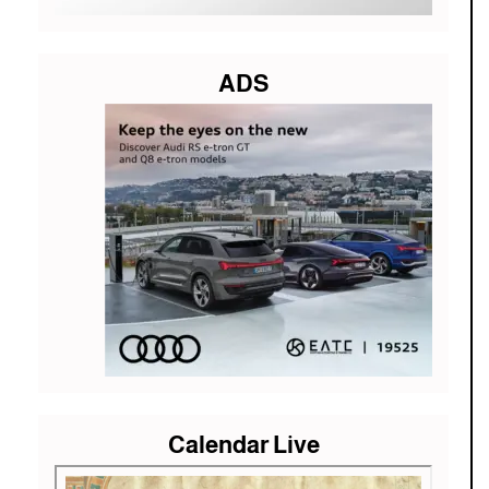
ADS
Calendar Live