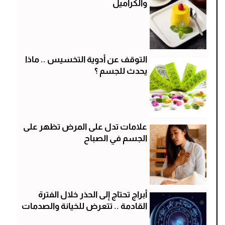
والكراميل
التوقف عن أدوية التخسيس .. ماذا
يحدث للجسم ؟
علامات تدل على المرض تظهر على
الجسم في الصباح
أبراج تحتاج إلى الحذر خلال الفترة
القادمة .. تتعرض للخيانة والصدمات