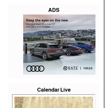
ADS
Calendar Live