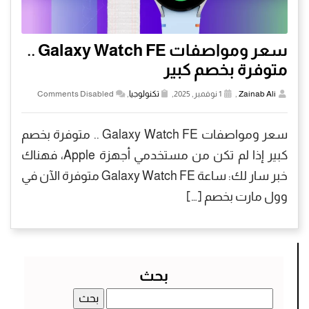
سعر ومواصفات Galaxy Watch FE ..
متوفرة بخصم كبير
Zainab Ali
,
1 نوفمبر, 2025,
تكنولوجيا
,
Comments Disabled
سعر ومواصفات Galaxy Watch FE .. متوفرة بخصم
كبير إذا لم تكن من مستخدمي أجهزة Apple، فهناك
خبر سار لك: ساعة Galaxy Watch FE متوفرة الآن في
وول مارت بخصم […]
بحث
البحث