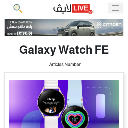
Galaxy Watch FE
Articles Number :