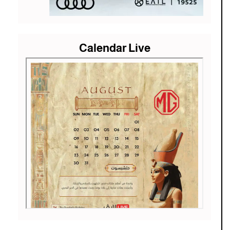
Calendar Live