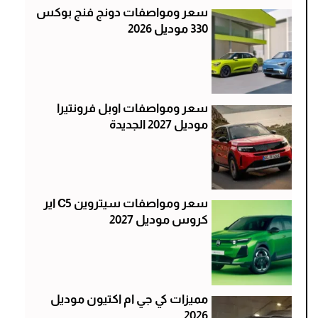
سعر ومواصفات دونج فنج بوكس
330 موديل 2026
سعر ومواصفات اوبل فرونتيرا
موديل 2027 الجديدة
سعر ومواصفات سيتروين C5 اير
كروس موديل 2027
مميزات كي جي ام اكتيون موديل
2026