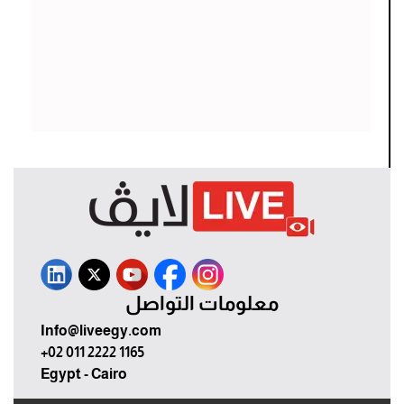
معلومات التواصل
Info@liveegy.com
+02 011 2222 1165
Egypt - Cairo