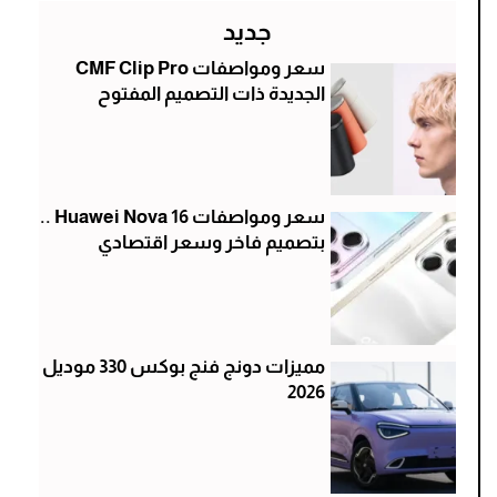
جديد
سعر ومواصفات CMF Clip Pro
الجديدة ذات التصميم المفتوح
سعر ومواصفات Huawei Nova 16 ..
بتصميم فاخر وسعر اقتصادي
مميزات دونج فنج بوكس 330 موديل
2026