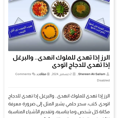
الرز إذا تهدى للملوك انهدى.. والبرغل
إذا تهدى للدجاج اتودى
Shereen Ali Sallam
,
2 ديسمبر, 2024,
مقالات
,
Comments
Disabled
الرز إذا تهدى للملوك انهدى.. والبرغل إذا تهدى للدجاج
اتودى. كتب: سحر حلمي يشير المثل إلى ضرورة معرفة
مكانة كل شخص وما يناسبه، وتقديم الأشياء المناسبة