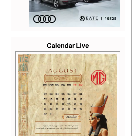
Calendar Live