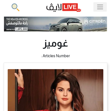
غوميز
Articles Number :