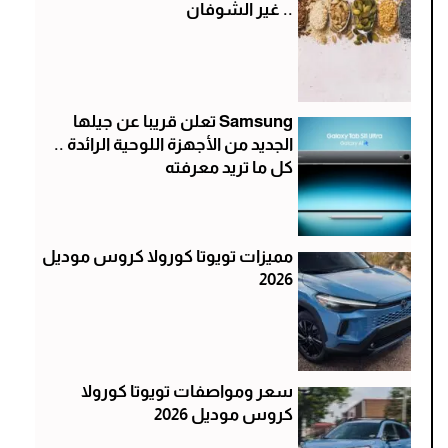
.. غير الشوفان
Samsung تعلن قريبا عن جيلها
الجديد من الأجهزة اللوحية الرائدة ..
كل ما تريد معرفته
مميزات تويوتا كورولا كروس موديل
2026
سعر ومواصفات تويوتا كورولا
كروس موديل 2026