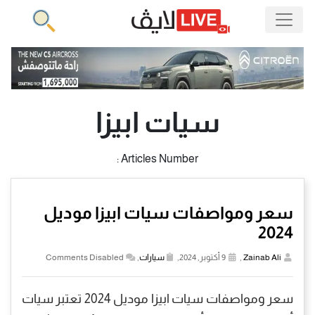
سيات ابيزا
Articles Number :
سعر ومواصفات سيات ابيزا موديل
2024
Zainab Ali
,
9 أكتوبر, 2024,
سيارات
,
Comments Disabled
سعر ومواصفات سيات ابيزا موديل 2024 تعتبر سيات