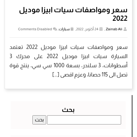
سعر ومواصفات سيات ابيزا موديل
2022
Zainab Ali
,
24 أكتوبر, 2022,
سيارات
,
Comments Disabled
سعر ومواصفات سيات ابيزا موديل 2022 تعتمد
السيارة سيات ابيزا موديل 2022 على محرك 3
أسطوانات، 3 سلندر، بسعة 1000 سي سي، ينتج قوة
تصل الى 115 حصانا، وعزم اقصى […]
بحث
البحث
عن: