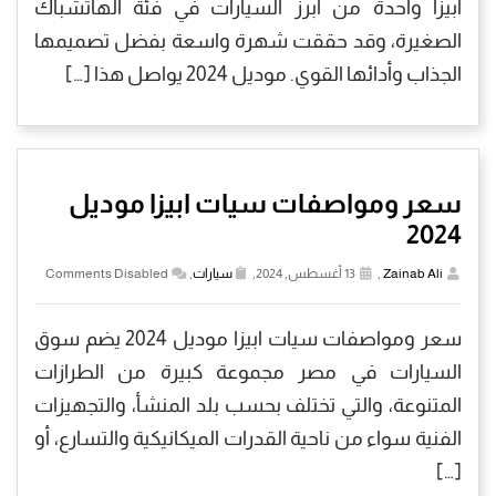
أبيزا واحدة من أبرز السيارات في فئة الهاتشباك
الصغيرة، وقد حققت شهرة واسعة بفضل تصميمها
الجذاب وأدائها القوي. موديل 2024 يواصل هذا […]
سعر ومواصفات سيات ابيزا موديل
2024
Zainab Ali
,
13 أغسطس, 2024,
سيارات
,
Comments Disabled
سعر ومواصفات سيات ابيزا موديل 2024 يضم سوق
السيارات في مصر مجموعة كبيرة من الطرازات
المتنوعة، والتي تختلف بحسب بلد المنشأ، والتجهيزات
الفنية سواء من ناحية القدرات الميكانيكية والتسارع، أو
[…]