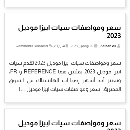
سعر ومواصفات سيات ابيزا موديل
2023
Zainab Ali
,
20 نوفمبر, 2023,
سيارات
,
Comments Disabled
سعر ومواصفات سيات ابيزا موديل 2023 تقدم سيات
ابيزا موديل 2023 بفئتين هما REFERENCE و FR،
وتعتبر أحد أشهر إصدارات الهاتشباك في السوق
المصرية. سعر ومواصفات سيات ابيزا موديل […]
سعر ومواصفات سيات ابيزا موديل