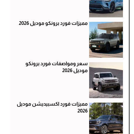
مميزات فورد برونكو موديل 2026
سعر ومواصفات فورد برونكو
موديل 2026
مميزات فورد اكسبيديشن موديل
2026