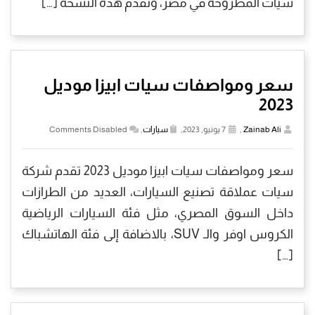
سيات المطروحة في مصر، وتقدم هذه النسخة […]
سعر ومواصفات سيات ابيزا موديل
2023
Zainab Ali
,
7 يونيو, 2023,
سيارات
,
Comments Disabled
سعر ومواصفات سيات ابيزا موديل 2023 تقدم شركة
سيات عملاقة تصنيع السيارات، العديد من الطرازات
داخل السوق المصري، مثل فئة السيارات الرياضية
الكروس اوفر والـ SUV، بالاضافة إلى فئة الهاتشباك
[…]