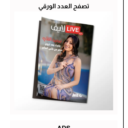
تصفح العدد الورقي