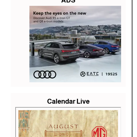
ADS
Calendar Live