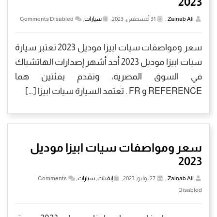
2023
Zainab Ali
,
31 أغسطس, 2023,
سيارات
,
Comments Disabled
سعر ومواصفات سيات ابيزا موديل 2023 تعتبر سيارة
سيات ابيزا موديل 2023 أحد أشهر إصدارات الهاتشباك
في السوق المصرية، وتقدم بفئتين هما
REFERENCE و FR . تعتمد السيارة سيات ابيزا […]
سعر ومواصفات سيات ابيزا موديل
2023
Zainab Ali
,
27 يوليو, 2023,
إيفينت
,
سيارات
,
Comments
Disabled