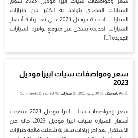
سعر ومواصفات سيات ابيزا موديل 2023 سوق
السيارات المصري يتواجد به الكثير من طرازات
السيارات الجديدة موديل 2023، حتي بعد زيادة أسعار
السيارات الجديدة بشكل غير متوقع توافره السيارات
الجديدة […]
سعر ومواصفات سيات ابيزا موديل
2023
Zainab Ali
,
30 يونيو, 2023,
سيارات
,
Comments Disabled
سعر ومواصفات سيات ابيزا موديل 2023 شهدت
أسعار السيارة سيات ابيزا موديل 2023، حالة من
الاستقرار بعد اخر زيادات سعرية شملت قائمة طرازات