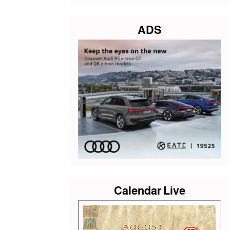
ADS
Calendar Live