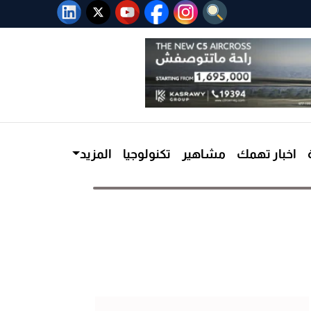
اخبار تهمك
مشاهير
تكنولوجيا
المزيد