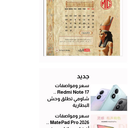
جديد
سعر ومواصفات
Redmi Note 17 ..
شاومي تطلق وحش
البطارية
سعر ومواصفات
MatePad Pro 2026 ..