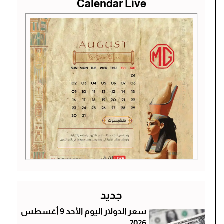
Calendar Live
جديد
سعر الدولار اليوم الأحد 9 أغسطس
2026