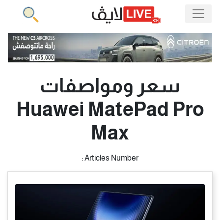
سعر ومواصفات
Huawei MatePad Pro
Max
Articles Number :