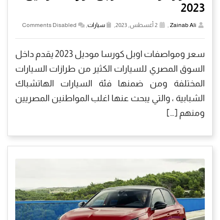
2023
Zainab Ali
,
2 أغسطس, 2023,
سيارات
,
Comments Disabled
سعر ومواصفات اوبل كورسا موديل 2023 يقدم داخل
السوق المصري للسيارات الكثير من طرازات السيارات
المختلفة ومن ضمنها فئة السيارات الهاتشباك
الشبابية ، والتي يبحث عنها اغلب المواطنين المصريين
ومنهم […]