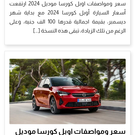
سعر ومواصفات اوبل كورسا موديل 2024 ارتفعت
أسعار السيارة أوبل كورسا 2024 مع بداية شهر
ديسمبر، بقيمة اجمالية قدرها 100 الف جنيه، وعلى
الرغم من تلك الزيادة، تبقى هذه النسخة […]
سعر ومواصفات اوبل كورسا موديل