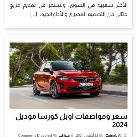
الأكثر شعبية في السوق، وتستمر في تقديم مزيج
مثالي من التصميم العصري والأداء الجيد. […]
سعر ومواصفات اوبل كورسا موديل
2024
Zainab Ali
,
22 أكتوبر, 2024,
سيارات
,
Comments Disabled