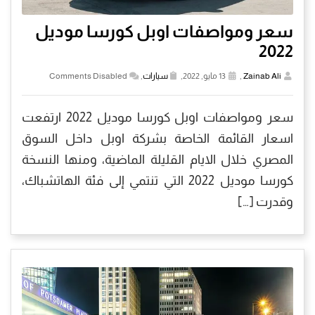
سعر ومواصفات اوبل كورسا موديل
2022
Zainab Ali
,
13 مايو, 2022,
سيارات
,
Comments Disabled
سعر ومواصفات اوبل كورسا موديل 2022 ارتفعت
اسعار القائمة الخاصة بشركة اوبل داخل السوق
المصري خلال الايام القليلة الماضية، ومنها النسخة
كورسا موديل 2022 التي تنتمي إلى فئة الهاتشباك،
وقدرت […]