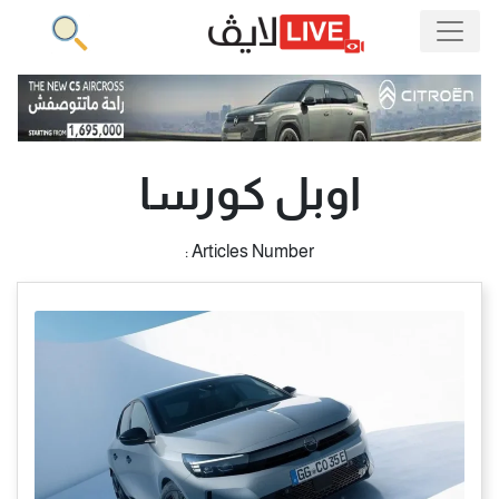
اوبل كورسا
Articles Number :