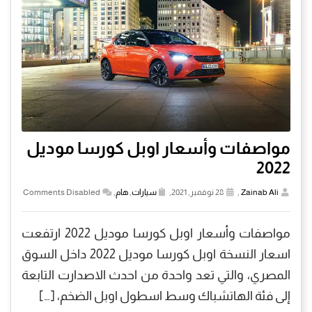
مواصفات وأسعار اوبل كورسا موديل
2022
Zainab Ali
,
28 نوفمبر, 2021,
سيارات
,
هام
,
Comments Disabled
مواصفات وأسعار اوبل كورسا موديل 2022 ارتفعت
اسعار النسخة اوبل كورسا موديل 2022 داخل السوق
المصري، والتي تعد واحدة من احدث الاصدارت التابعة
إلى فئة الهاتشباك وسط اسطول اوبل الضخم، […]