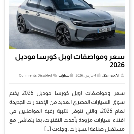
سعر ومواصفات اوبل كورسا موديل
2026
Zainab Ali
,
4 مارس, 2026,
سيارات
,
Comments Disabled
سعر ومواصفات اوبل كورسا موديل 2026 يضم
سوق السيارات المصري العديد من الإصدارات الجديدة
لعام 2026، والتي تتوفر لتلبية رغبة المواطنين في
اقتناء سيارات مزودة بأحدث التقنيات، بما يتماشى مع
مستقبل صناعة السيارات. وجاءت […]