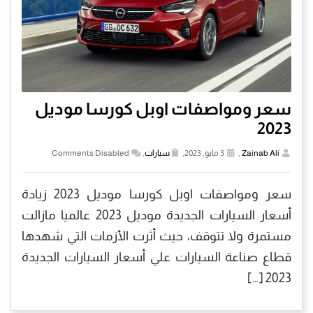
سعر ومواصفات اوبل كورسا موديل
2023
Zainab Ali
,
3 مايو, 2023,
سيارات
,
Comments Disabled
سعر ومواصفات اوبل كورسا موديل 2023 زيادة
أسعار السيارات الجديدة موديل 2023 عالميا مازالت
مستمرة ولا تتوقف، حيث أثرت الأزمات التي شهدها
قطاع صناعة السيارات علي أسعار السيارات الجديدة
2023 […]