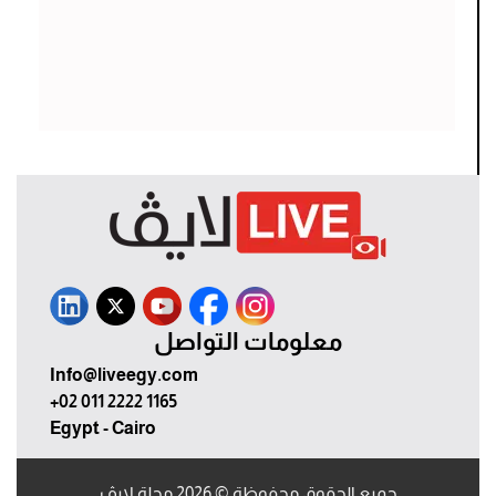
معلومات التواصل
Info@liveegy.com
+02 011 2222 1165
Egypt - Cairo
جميع الحقوق محفوظة © 2026 مجلة لايڤ