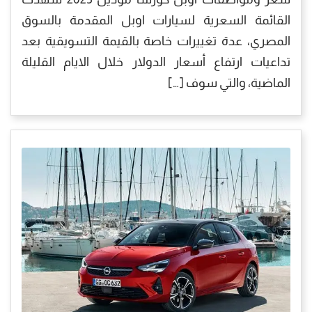
القائمة السعرية لسيارات اوبل المقدمة بالسوق
المصري، عدة تغييرات خاصة بالقيمة التسويقية بعد
تداعيات ارتفاع أسعار الدولار خلال الايام القليلة
الماضية، والتي سوف […]