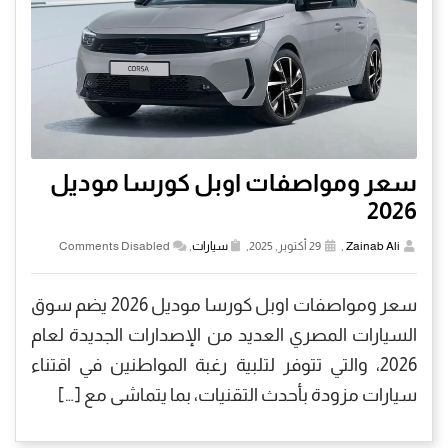
سعر ومواصفات اوبل كورسا موديل
2026
Zainab Ali
,
29 أكتوبر, 2025,
سيارات
,
Comments Disabled
سعر ومواصفات اوبل كورسا موديل 2026 يضم سوق
السيارات المصري العديد من الإصدارات الجديدة لعام
2026، والتي تتوفر لتلبية رغبة المواطنين في اقتناء
سيارات مزودة بأحدث التقنيات، بما يتماشى مع […]