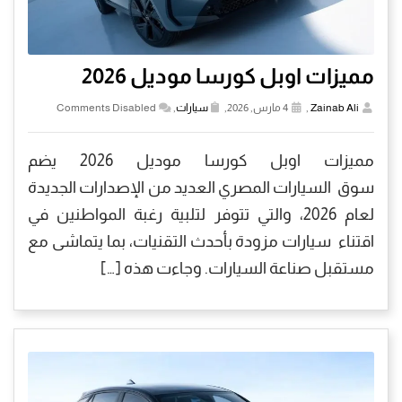
مميزات اوبل كورسا موديل 2026
Zainab Ali
,
4 مارس, 2026,
سيارات
,
Comments Disabled
مميزات اوبل كورسا موديل 2026 يضم
سوق السيارات المصري العديد من الإصدارات الجديدة
لعام 2026، والتي تتوفر لتلبية رغبة المواطنين في
اقتناء سيارات مزودة بأحدث التقنيات، بما يتماشى مع
مستقبل صناعة السيارات. وجاءت هذه […]