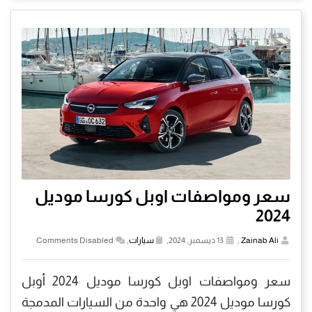
سعر ومواصفات اوبل كورسا موديل
2024
Zainab Ali
,
13 ديسمبر, 2024,
سيارات
,
Comments Disabled
سعر ومواصفات اوبل كورسا موديل 2024 أوبل
كورسا موديل 2024 هي واحدة من السيارات المدمجة