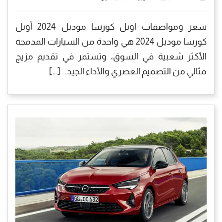
سعر ومواصفات اوبل كورسا موديل 2024 أوبل
كورسا موديل 2024 هي واحدة من السيارات المدمجة
الأكثر شعبية في السوق، وتستمر في تقديم مزيج
مثالي من التصميم العصري والأداء الجيد. […]