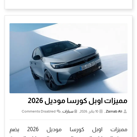
مميزات اوبل كورسا موديل 2026
Zainab Ali
,
10 يناير, 2026,
سيارات
,
Comments Disabled
مميزات اوبل كورسا موديل 2026 يضم