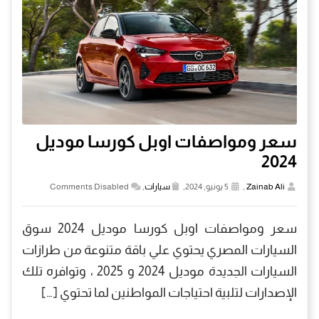
سعر ومواصفات اوبل كورسا موديل
2024
Zainab Ali
,
5 يونيو, 2024,
سيارات
,
Comments Disabled
سعر ومواصفات اوبل كورسا موديل 2024 سوق
السيارات المصري يحتوي علي باقة متنوعة من طرازات
السيارات الجديدة موديل 2024 و 2025 ، وتوافره تلك
الإصدارات لتلبية احتياجات المواطنين لما تحتوي […]