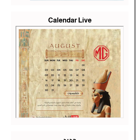
Calendar Live
جديد