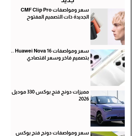
سعر ومواصفات CMF Clip Pro
الجديدة ذات التصميم المفتوح
سعر ومواصفات Huawei Nova 16 ..
بتصميم فاخر وسعر اقتصادي
مميزات دونج فنج بوكس 330 موديل
2026
سعر ومواصفات دونج فنج بوكس