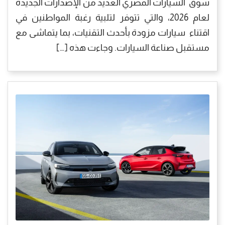
سوق السيارات المصري العديد من الإصدارات الجديدة
لعام 2026، والتي تتوفر لتلبية رغبة المواطنين في
اقتناء سيارات مزودة بأحدث التقنيات، بما يتماشى مع
مستقبل صناعة السيارات. وجاءت هذه […]