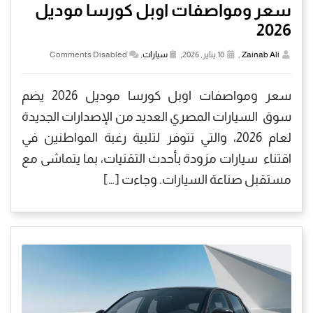
سعر ومواصفات اوبل كورسا موديل
2026
Zainab Ali
,
10 يناير, 2026,
سيارات
,
Comments Disabled
سعر ومواصفات اوبل كورسا موديل 2026 يضم
سوق السيارات المصري العديد من الإصدارات الجديدة
لعام 2026، والتي تتوفر لتلبية رغبة المواطنين في
اقتناء سيارات مزودة بأحدث التقنيات، بما يتماشى مع
مستقبل صناعة السيارات. وجاءت […]