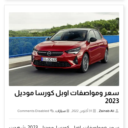
سعر ومواصفات اوبل كورسا موديل
2023
Zainab Ali
,
31 أكتوبر, 2022,
سيارات
,
Comments Disabled
سعر ومواصفات اوبل كورسا موديل 2023 شهدت