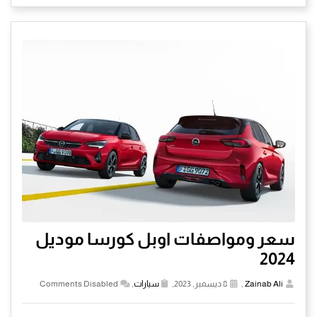
سعر ومواصفات اوبل كورسا موديل
2024
Zainab Ali
,
8 ديسمبر, 2023,
سيارات
,
Comments Disabled