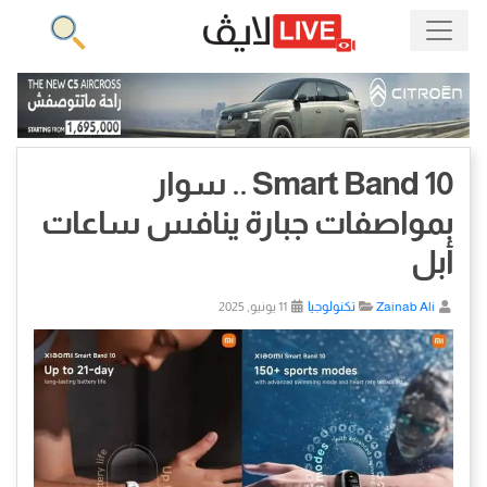
Smart Band 10 .. سوار
بمواصفات جبارة ينافس ساعات
أبل
Zainab Ali
تكنولوجيا
11 يونيو, 2025