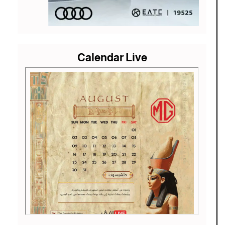
Calendar Live