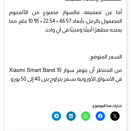
أما عن تصميمه، فالسوار مصنوع من الألمنيوم
المصقول بالرمل، بأبعاد 46.57 × 22.54 × 10.95 ملم، مما
يمنحه مظهرًا أنيقًا ومتينًا في آنٍ واحد.
السعر المتوقع:
من المنتظر أن يتوفر سوار Xiaomi Smart Band 10
في الأسواق الأوروبية بسعر يتراوح بين 40 إلى 50 يورو.
شارك هذا الموضوع: