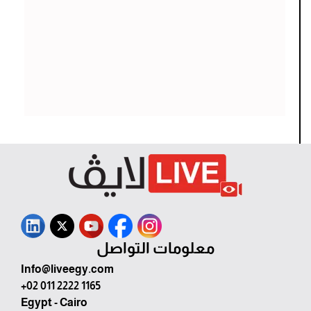
معلومات التواصل
Info@liveegy.com
+02 011 2222 1165
Egypt - Cairo