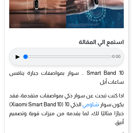
استمع الي المقالة
►
0:00
Smart Band 10 .. سوار بمواصفات جبارة ينافس
ساعات أبل
اذا كنت تبحث عن سوار ذكي بمواصفات متقدمة، فقد
يكون سوار
شاومي
الذكي 10 (Xiaomi Smart Band 10)
خيارًا مثاليًا لك، لما يقدمه من ميزات قوية وتصميم
أنيق.