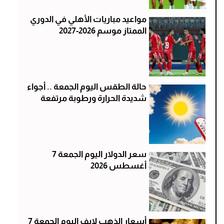
مواعيد مباريات الأهلي في الدوري
الممتاز موسم 2026-2027
حالة الطقس اليوم الجمعة .. أجواء
شديدة الحرارة ورطوبة مرتفعة
سعر الدولار اليوم الجمعة 7
أغسطس 2026
أسعار الذهب لايف اليوم الجمعة 7