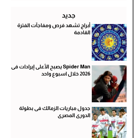
جديد
أبراج تشهد فرص ومفاجآت الفترة
القادمة
Spider Man يصبح الأعلى إيرادات فى
2026 خلال اسبوع واحد
جدول مباريات الزمالك فى بطولة
الدورى المصرى