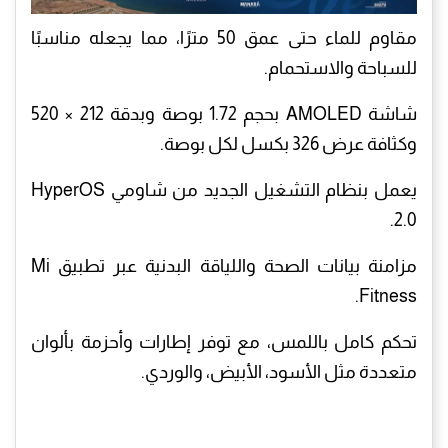
مقاوم للماء حتى عمق 50 مترًا، مما يجعله مناسبًا
للسباحة والاستحمام.
شاشة AMOLED بحجم 1.72 بوصة وبدقة 212 × 520
وكثافة عرض 326 بكسل لكل بوصة.
يعمل بنظام التشغيل الجديد من شاومي HyperOS
2.0.
مزامنة بيانات الصحة واللياقة البدنية عبر تطبيق Mi
Fitness.
تحكم كامل باللمس، مع توفر إطارات وأحزمة بألوان
متعددة مثل الأسود، الأبيض، والوردي.