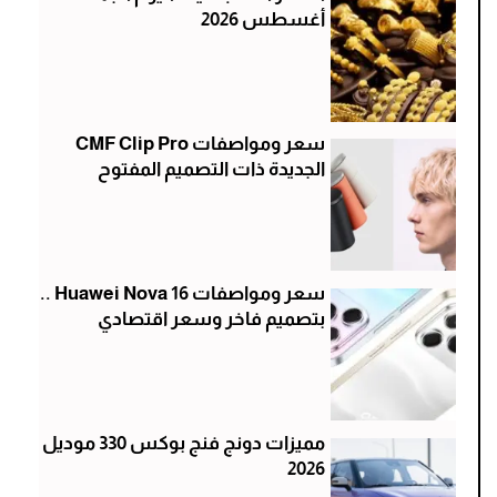
أغسطس 2026
سعر ومواصفات CMF Clip Pro
الجديدة ذات التصميم المفتوح
سعر ومواصفات Huawei Nova 16 ..
بتصميم فاخر وسعر اقتصادي
مميزات دونج فنج بوكس 330 موديل
2026