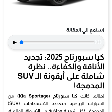
استمع الي المقالة
►
0:00
كيا سبورتاج 2025: تجديد
الأناقة والكفاءة.. نظرة
شاملة على أيقونة الـ SUV
المدمجة!
لطالما كانت
كيا سبورتاج (Kia Sportage)
من
السيارات الرياضية متعددة الاستخدامات (SUV)
المدمجة الأكثر شعبية وجاذبية في الأسواق العالمية،