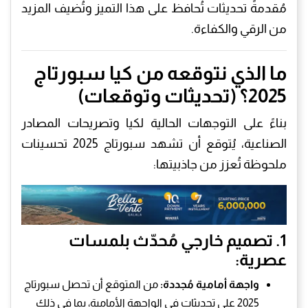
مُقدمةً تحديثات تُحافظ على هذا التميز وتُضيف المزيد
من الرقي والكفاءة.
ما الذي نتوقعه من كيا سبورتاج
2025؟ (تحديثات وتوقعات)
بناءً على التوجهات الحالية لكيا وتصريحات المصادر
الصناعية، يُتوقع أن تشهد سبورتاج 2025 تحسينات
ملحوظة تُعزز من جاذبيتها:
1. تصميم خارجي مُحدّث بلمسات
عصرية:
واجهة أمامية مُجددة:
من المتوقع أن تحصل سبورتاج
2025 على تحديثات في الواجهة الأمامية، بما في ذلك