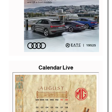
Calendar Live