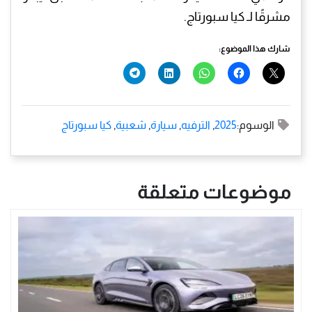
مشرقًا لـ كيا سبورتاج.
شارك هذا الموضوع:
الوسوم:
2025
,
الترفيه
,
سيارة
,
شعبية
,
كيا سبورتاج
موضوعات متعلقة