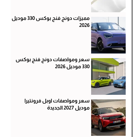
مميزات دونج فنج بوكس 330 موديل
2026
سعر ومواصفات دونج فنج بوكس
330 موديل 2026
سعر ومواصفات اوبل فرونتيرا
موديل 2027 الجديدة