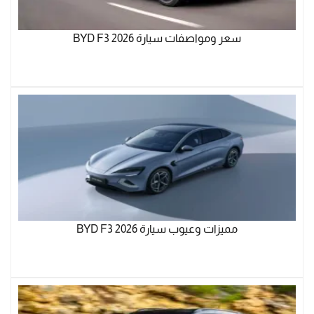
سعر ومواصفات سيارة BYD F3 2026
مميزات وعيوب سيارة BYD F3 2026