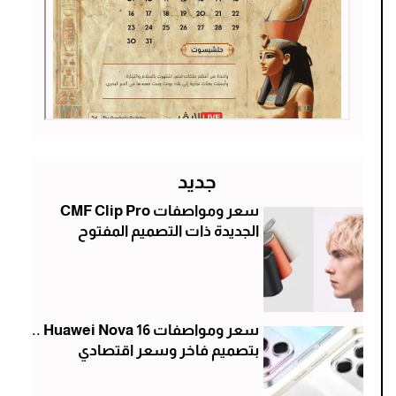
جديد
سعر ومواصفات CMF Clip Pro
الجديدة ذات التصميم المفتوح
سعر ومواصفات Huawei Nova 16 ..
بتصميم فاخر وسعر اقتصادي