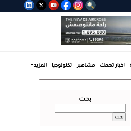
اخبار تهمك
مشاهير
تكنولوجيا
المزيد
بحث
البحث
عن: