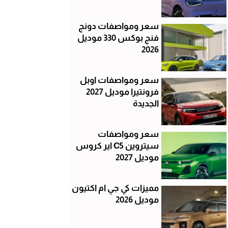
سعر ومواصفات دونج
فنج بوكس 330 موديل
2026
سعر ومواصفات اوبل
فرونتيرا موديل 2027
الجديدة
سعر ومواصفات
سيتروين C5 اير كروس
موديل 2027
مميزات كي جي ام اكتيون
موديل 2026