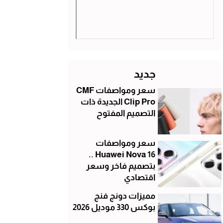
جديد
سعر ومواصفات CMF
Clip Pro الجديدة ذات
التصميم المفتوح
سعر ومواصفات
Huawei Nova 16 ..
بتصميم فاخر وسعر
اقتصادي
مميزات دونج فنج
بوكس 330 موديل 2026