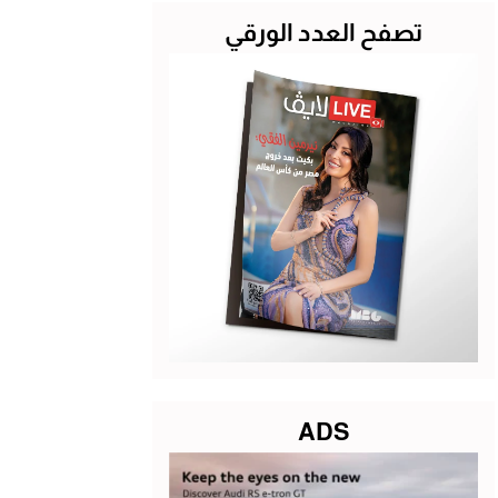
تصفح العدد الورقي
ADS