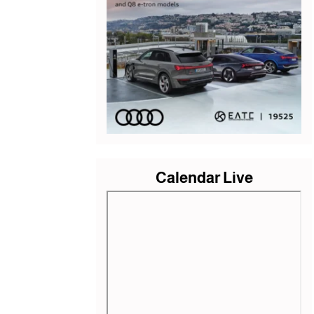
Calendar Live