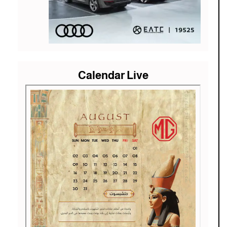
Calendar Live