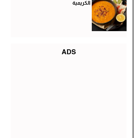
الكريمية
ADS