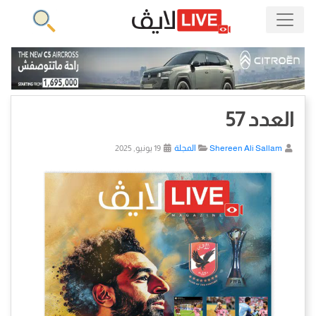
العدد 57
Shereen Ali Sallam
المجلة
19 يونيو, 2025