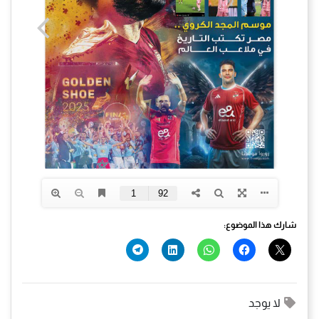
شارك هذا الموضوع:
لا يوجد