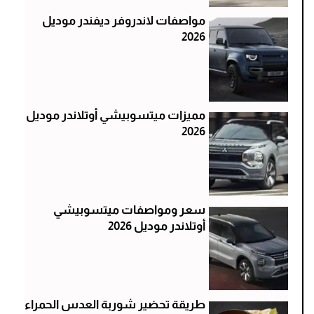
مواصفات لاندروفر ديفندر موديل
2026
مميزات ميتسوبيشي أوتلاندر موديل
2026
سعر ومواصفات ميتسوبيشي
أوتلاندر موديل 2026
طريقة تحضير شوربة العدس الحمراء