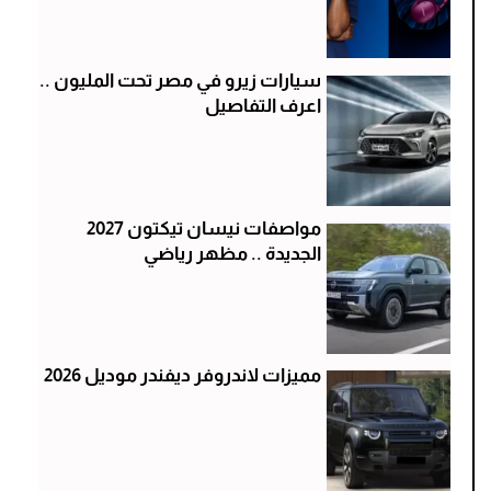
سيارات زيرو في مصر تحت المليون ..
اعرف التفاصيل
مواصفات نيسان تيكتون 2027
الجديدة .. مظهر رياضي
مميزات لاندروفر ديفندر موديل 2026