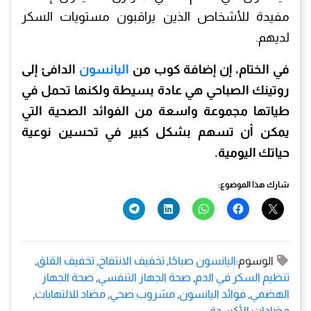
مفيدة للأشخاص الذين يراقبون مستويات السكر
لديهم.
في الختام، إن إضافة كوب من
اليانسون
الدافئ إلى
روتينك الصباحي هي عادة بسيطة ولكنها تحمل في
طياتها مجموعة واسعة من الفوائد الصحية التي
يمكن أن تسهم بشكل كبير في تحسين نوعية
حياتك اليومية.
شارك هذا الموضوع:
الوسوم:
اليانسون صباحًا
,
تخفيف الانتفاخ
,
تخفيف القلق
,
تنظيم السكر في الدم
,
صحة الجهاز التنفسي
,
صحة الجهاز
الهضمي
,
فوائد اليانسون
,
مشروب صحي
,
مضاد للالتهابات
,
مضادات الأكسدة