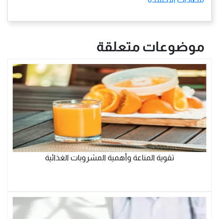
موضوعات متعلقة
تقوية المناعة وأهمية المشروبات الغذائية