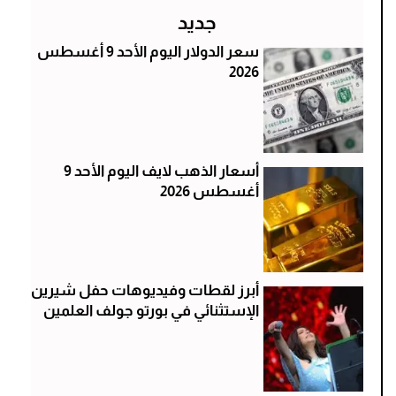
جديد
سعر الدولار اليوم الأحد 9 أغسطس
2026
أسعار الذهب لايف اليوم الأحد 9
أغسطس 2026
أبرز لقطات وفيديوهات حفل شيرين
الإستثنائي في بورتو جولف العلمين