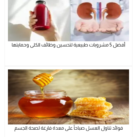
أفضل 5 مشروبات طبيعية لتحسين وظائف الكلى وحمايتها
فوائد تناول العسل صباحاً على معدة فارغة لصحة الجسم