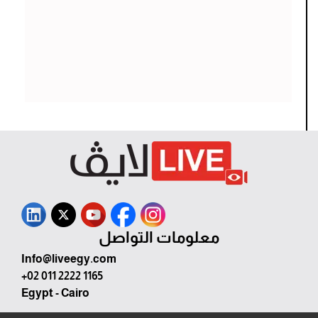
معلومات التواصل
Info@liveegy.com
+02 011 2222 1165
Egypt - Cairo