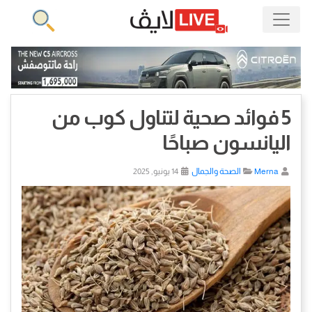
5 فوائد صحية لتناول كوب من
اليانسون صباحًا
Merna
الصحة والجمال
14 يونيو, 2025