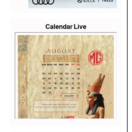
Calendar Live