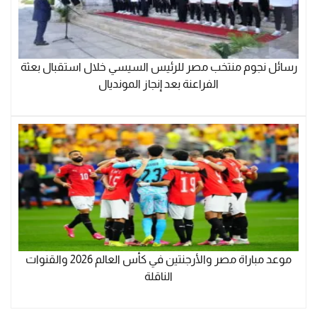
رسائل نجوم منتخب مصر للرئيس السيسي خلال استقبال بعثة
الفراعنة بعد إنجاز المونديال
موعد مباراة مصر والأرجنتين في كأس العالم 2026 والقنوات
الناقلة