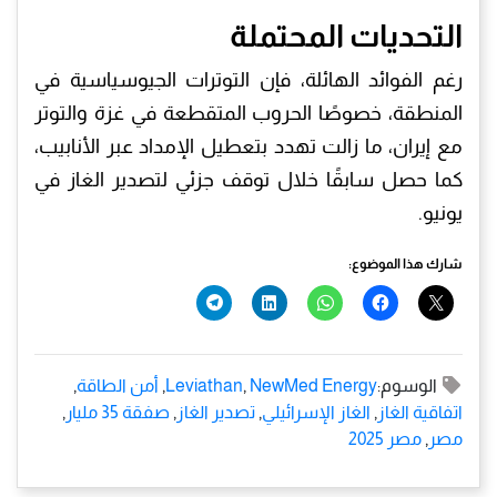
التحديات المحتملة
رغم الفوائد الهائلة، فإن التوترات الجيوسياسية في
المنطقة، خصوصًا الحروب المتقطعة في غزة والتوتر
مع إيران، ما زالت تهدد بتعطيل الإمداد عبر الأنابيب،
كما حصل سابقًا خلال توقف جزئي لتصدير الغاز في
يونيو.
شارك هذا الموضوع:
الوسوم:
NewMed Energy
,
Leviathan
,
أمن الطاقة
,
اتفاقية الغاز
,
الغاز الإسرائيلي
,
تصدير الغاز
,
صفقة 35 مليار
,
مصر
,
مصر 2025