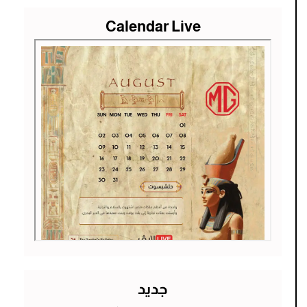
Calendar Live
جديد