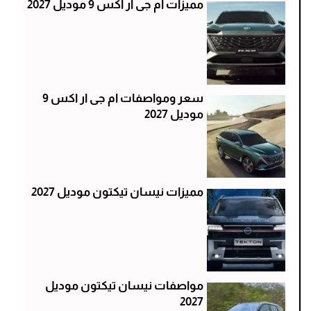
مميزات ام جى ار اكس 9 موديل 2027
سعر ومواصفات ام جى ار اكس 9
موديل 2027
مميزات نيسان تيكتون موديل 2027
مواصفات نيسان تيكتون موديل
2027