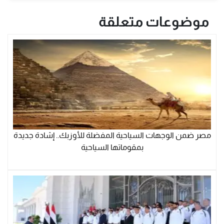
موضوعات متعلقة
مصر ضمن الوجهات السياحية المفضلة للأوزبك.. إشادة جديدة
بمقوماتها السياحية