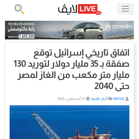
اتفاق تاريخي إسرائيل توقع
صفقة بـ 35 مليار دولار لتوريد 130
مليار متر مكعب من الغاز لمصر
حتى 2040
MEGA
أخبار عالمية
31 أغسطس, 2025