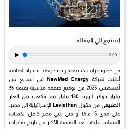
استمع الي المقالة
►
0:00
في خطوة دراماتيكية تعيد رسم خريطة استيراد الطاقة،
أعلنت شركة
NewMed Energy
في السابع من
أغسطس 2025 عن توقيع صفقة قياسية بقيمة
35
مليار دولار
لتوريد
130 مليار متر مكعب من الغاز
الطبيعي
من حقول
Leviathan
الإسرائيلية إلى مصر،
على مدى 15 عامًا أو حتى تلبي مصر كامل الكميات
المتعاقد عليها. تُعد الصفقة الأكبر في تاريخ صادرات