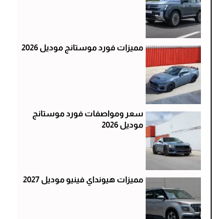
مميزات فورد موستانج موديل 2026
سعر ومواصفات فورد موستانج
موديل 2026
مميزات هيونداي فينيو موديل 2027