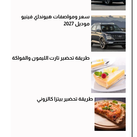
سعر ومواصفات هيونداي فينيو
موديل 2027
طريقة تحضير تارت الليمون والفواكة
طريقة تحضير بيتزا كالزوني