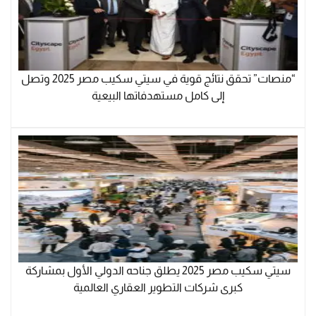
“منصات” تحقق نتائج قوية في سيتي سكيب مصر 2025 وتصل
إلى كامل مستهدفاتها البيعية
سيتي سكيب مصر 2025 يطلق جناحه الدولي الأول بمشاركة
كبرى شركات التطوير العقاري العالمية