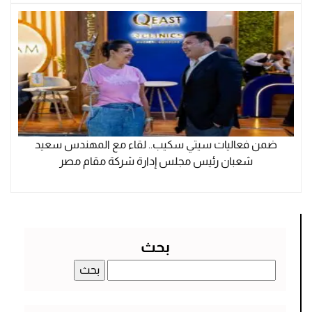
ضمن فعاليات سيتي سكيب.. لقاء مع المهندس سعيد
شعبان رئيس مجلس إدارة شركة مقام مصر
بحث
البحث
عن: