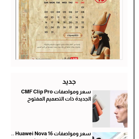
جديد
سعر ومواصفات CMF Clip Pro
الجديدة ذات التصميم المفتوح
سعر ومواصفات Huawei Nova 16 ..