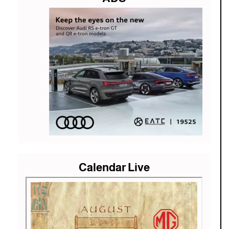
Calendar Live