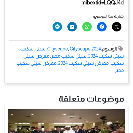
mibextid=LQQJ4d
شارك هذا الموضوع:
الوسوم:
Cityscape 2024
,
Cityscape
,
سيتي سكيب
,
سيتي سكيب 2024
,
سيتي سكيب مصر
,
معرض سيتي
سكيب
,
معرض سيتي سكيب 2024
,
معرض سيتي سكيب
مصر
موضوعات متعلقة