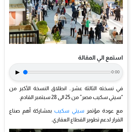
استمع الي المقالة
►
0:00
في نسخته الثالثة عشر.. انطلاق النسخة الأكبر من
“سيتي سكيب مصر” من 25 الى 28 سبتمبر القادم.
مع عودة مؤتمر
سيتي سكيب
بمشاركة أهم صناع
القرار لدعم تطوير القطاع العقاري.