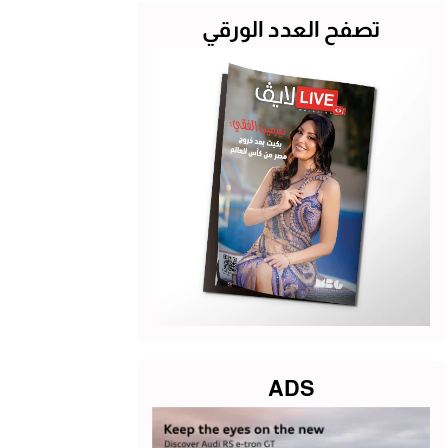
تصفح العدد الورقي
ADS