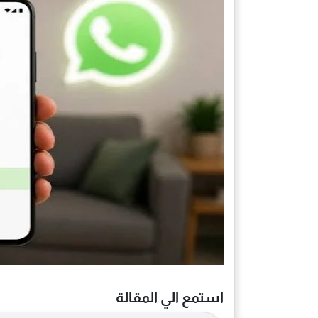
استمع الي المقالة