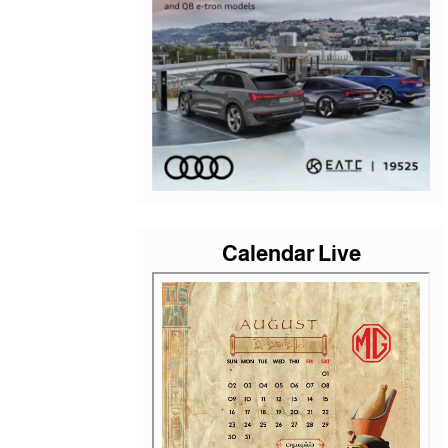
Calendar Live