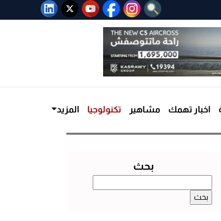
اخبار تهمك
مشاهير
تكنولوجيا
المزيد
بحث
البحث
عن: