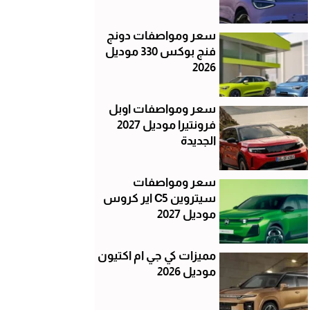
سعر ومواصفات دونج
فنج بوكس 330 موديل
2026
سعر ومواصفات اوبل
فرونتيرا موديل 2027
الجديدة
سعر ومواصفات
سيتروين C5 اير كروس
موديل 2027
مميزات كي جي ام اكتيون
موديل 2026