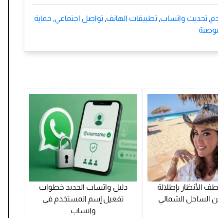
م
,
تحديث واتساب
,
تطبيقات الهاتف
,
تواصل اجتماعي
,
حماية
وصية
ف الأنظار بإطلالة
دليل واتساب الجديد خطوات
 الساحل الشمالي
تفعيل إسم المستخدم في
واتساب