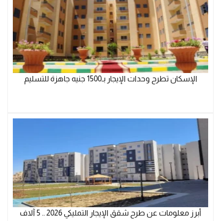
الإسكان تطرح وحدات الإيجار بـ1500 جنيه جاهزة للتسليم
أبرز معلومات عن طرح شقق الإيجار التمليكي 2026 .. 5 آلاف