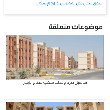
شقق سكن لكل المصريين
,
وزارة الإسكان
موضوعات متعلقة
تفاصيل طرح وحدات سكنية بنظام الإيجار