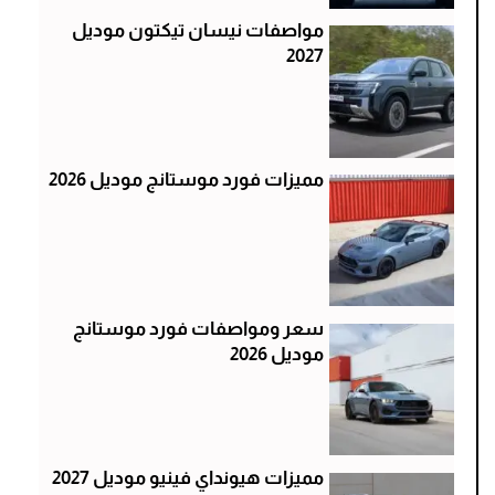
مواصفات نيسان تيكتون موديل
2027
مميزات فورد موستانج موديل 2026
سعر ومواصفات فورد موستانج
موديل 2026
مميزات هيونداي فينيو موديل 2027