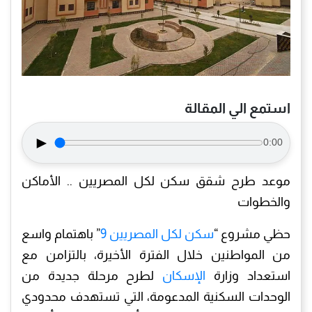
استمع الي المقالة
►
0:00
موعد طرح شقق سكن لكل المصريين .. الأماكن
والخطوات
حظي مشروع “
سكن لكل المصريين 9
” باهتمام واسع
من المواطنين خلال الفترة الأخيرة، بالتزامن مع
استعداد وزارة
الإسكان
لطرح مرحلة جديدة من
الوحدات السكنية المدعومة، التي تستهدف محدودي