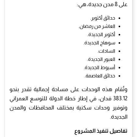
على 8 مدن جديدة، هي:
حدائق أكتوبر.
العاشر من رمضان.
أكتوبر الجديدة.
سوهاج الجديدة.
السادات.
العبور الجديدة.
أسيوط الجديدة.
حدائق العاصمة.
وتُقام هذه الوحدات على مساحة إجمالية تقدر بنحو
383.12 فدان، في إطار خطة الدولة للتوسع العمراني
وتوفير وحدات سكنية بمختلف المحافظات والمدن
الجديدة.
تفاصيل تنفيذ المشروع