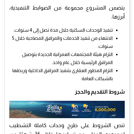
يتضمن المشروع مجموعة من الضوابط التنفيذية،
أبرزها:
تنفيذ الوحدات السكنية خلال مدة تصل إلى 4 سنوات.
الانتهاء من تنفيذ الخدمات والمرافق المصاحبة خلال 5
سنوات.
التزام هيئة المجتمعات العمرانية الجديدة بتوصيل
المرافق الرئيسية خلال عام واحد.
التزام المطور العقاري بتنفيذ المرافق الداخلية وربطها
بالشبكات العامة.
شروط التقديم والحجز
تنص الشروط على طرح وحدات كاملة التشطيب