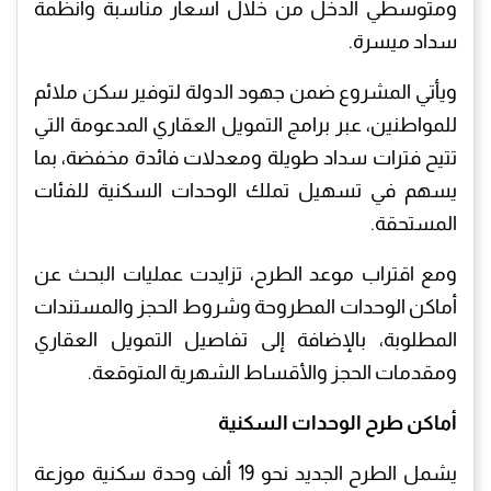
ومتوسطي الدخل من خلال أسعار مناسبة وأنظمة
سداد ميسرة.
ويأتي المشروع ضمن جهود الدولة لتوفير سكن ملائم
للمواطنين، عبر برامج التمويل العقاري المدعومة التي
تتيح فترات سداد طويلة ومعدلات فائدة مخفضة، بما
يسهم في تسهيل تملك الوحدات السكنية للفئات
المستحقة.
ومع اقتراب موعد الطرح، تزايدت عمليات البحث عن
أماكن الوحدات المطروحة وشروط الحجز والمستندات
المطلوبة، بالإضافة إلى تفاصيل التمويل العقاري
ومقدمات الحجز والأقساط الشهرية المتوقعة.
أماكن طرح الوحدات السكنية
يشمل الطرح الجديد نحو 19 ألف وحدة سكنية موزعة