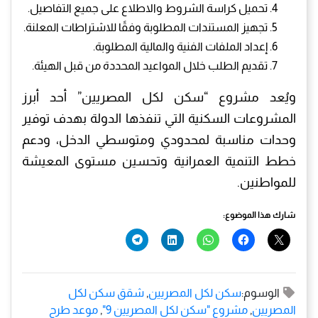
تحميل كراسة الشروط والاطلاع على جميع التفاصيل.
تجهيز المستندات المطلوبة وفقًا للاشتراطات المعلنة.
إعداد الملفات الفنية والمالية المطلوبة.
تقديم الطلب خلال المواعيد المحددة من قبل الهيئة.
ويُعد مشروع “سكن لكل المصريين” أحد أبرز
المشروعات السكنية التي تنفذها الدولة بهدف توفير
وحدات مناسبة لمحدودي ومتوسطي الدخل، ودعم
خطط التنمية العمرانية وتحسين مستوى المعيشة
للمواطنين.
شارك هذا الموضوع:
الوسوم:
سكن لكل المصريين
,
شقق سكن لكل
المصريين
,
مشروع "سكن لكل المصريين 9"
,
موعد طرح