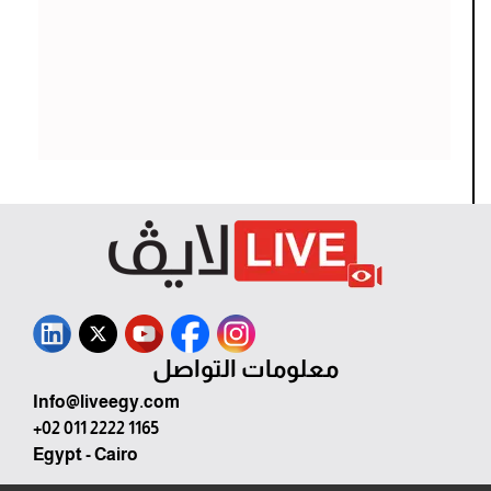
معلومات التواصل
Info@liveegy.com
+02 011 2222 1165
Egypt - Cairo