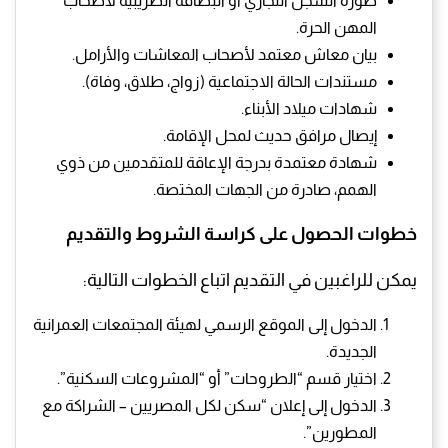
صورة السجل التجاري أو البطاقة الضريبية لأصحاب
المهن الحرة.
بيان معاش معتمد لأصحاب المعاشات والأرامل.
مستندات الحالة الاجتماعية (زواج، طلاق، وفاة).
شهادات ميلاد الأبناء.
إيصال مرافق حديث لمحل الإقامة.
شهادة معتمدة بدرجة الإعاقة للمتقدمين من ذوي
الهمم، صادرة من الجهات المختصة.
خطوات الحصول على كراسة الشروط والتقديم
يمكن للراغبين في التقديم اتباع الخطوات التالية:
الدخول إلى الموقع الرسمي لهيئة المجتمعات العمرانية
الجديدة.
اختيار قسم “الطروحات” أو “المشروعات السكنية”.
الدخول إلى إعلان “سكن لكل المصريين – الشراكة مع
المطورين”.