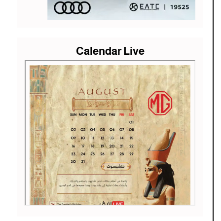
Calendar Live