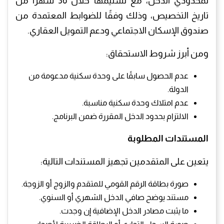
لمحدودي الدخل، مع تسليمها خلال 36 شهرًا من
تاريخ التخصيص، وذلك وفقًا للضوابط المعتمدة من
صندوق الإسكان الاجتماعي ودعم التمويل العقاري.
ومن أبرز شروط الاستحقاق:
عدم الحصول سابقًا على وحدة سكنية مدعومة من
الدولة.
عدم امتلاك وحدة سكنية مناسبة.
الالتزام بحدود الدخل المقررة ضمن البرنامج.
المستندات المطلوبة
يتعين على المتقدمين تجهيز المستندات التالية:
صورة بطاقة الرقم القومي للمتقدم والزوج أو الزوجة.
مستند يوضح صافي الدخل الشهري أو السنوي.
ما يثبت مصادر الدخل الإضافية إن وجدت.