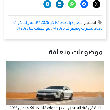
الوسوم:
اسعار كيا K4 2026
,
كيا K4 2026
,
مميزات كيا K4
2026
,
مميزات وسعر كيا K4 2026
,
مواصفات كيا K4 2026
موضوعات متعلقة
ثورة في فئة السيدان: سعر ومواصفات كيا K4 موديل 2026