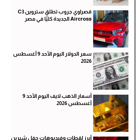
قصراوي جروب تطلق ستروين C3
Aircross الجديدة كليًّا في مصر
سعر الدولار اليوم الأحد 9 أغسطس
2026
أسعار الذهب لايف اليوم الأحد 9
أغسطس 2026
أبرز لقطات وفيديوهات حفل شيرين