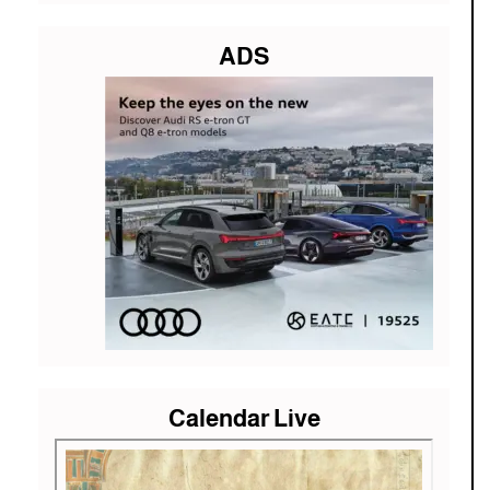
ADS
Calendar Live