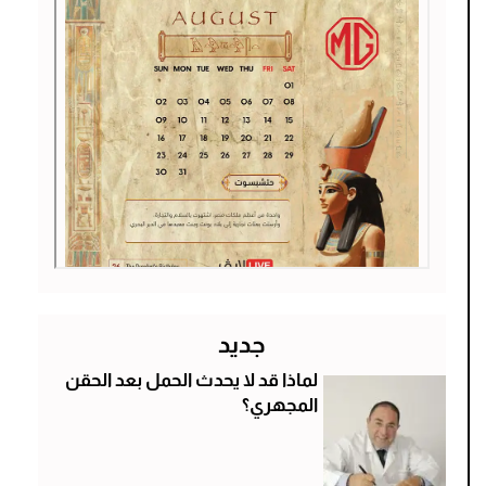
جديد
لماذا قد لا يحدث الحمل بعد الحقن
المجهري؟