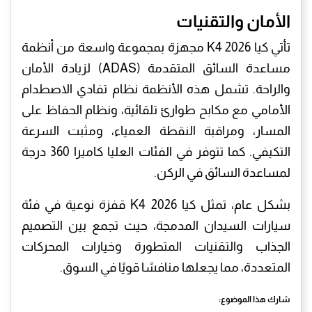
الأمان والتقنيات
تأتي كيا K4 2026 مجهزة بمجموعة واسعة من أنظمة
مساعدة السائق المتقدمة (ADAS) لزيادة الأمان
والراحة. تشمل هذه الأنظمة نظام تفادي الاصطدام
الأمامي مع مكابح طوارئ تلقائية، ونظام الحفاظ على
المسار، ومراقبة النقطة العمياء، ومثبت السرعة
التكيفي. كما تتوفر في الفئات العليا كاميرا 360 درجة
لمساعدة السائق في الركن.
بشكل عام، تمثل كيا K4 2026 قفزة نوعية في فئة
سيارات السيدان المدمجة، حيث تجمع بين التصميم
الجذاب والتقنيات المتطورة وخيارات المحركات
المتعددة، مما يجعلها منافسًا قويًا في السوق.
شارك هذا الموضوع: