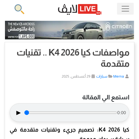
مواصفات كيا K4 2026 .. تقنيات
متقدمة
Merna
سيارات
29 أغسطس, 2025
استمع الي المقالة
►
0:00
كيا K4 2026: تصميم جريء وتقنيات متقدمة في