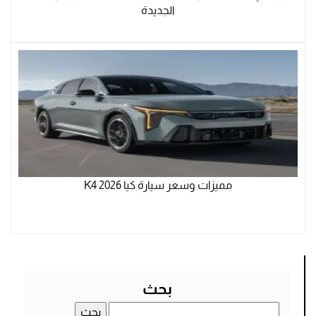
الجديدة
مميزات وسعر سيارة كيا K4 2026
بحث
البحث