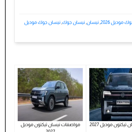
 موديل 2026
,
نيسان
,
نيسان جوك
,
نيسان جوك موديل
تيكتون موديل 2027
مواصفات نيسان تيكتون موديل
2027