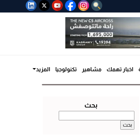
اخبار تهمك
مشاهير
تكنولوجيا
المزيد
بحث
البحث
عن: