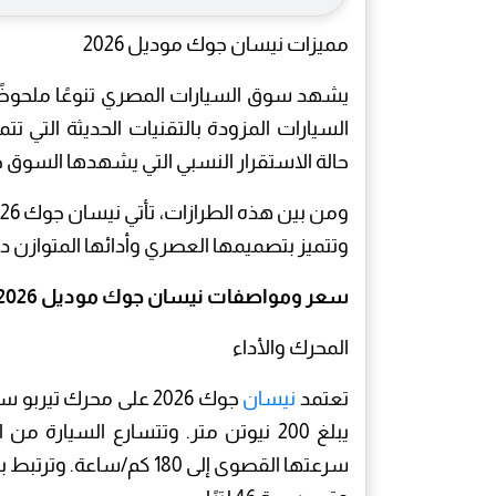
مميزات نيسان جوك موديل 2026
السيارات المزودة بالتقنيات الحديثة التي ت
حالة الاستقرار النسبي التي يشهدها السوق خل
وتتميز بتصميمها العصري وأدائها المتوازن د
سعر ومواصفات نيسان جوك موديل 2026
المحرك والأداء
تعتمد
نيسان
سرعتها القصوى إلى 180 كم