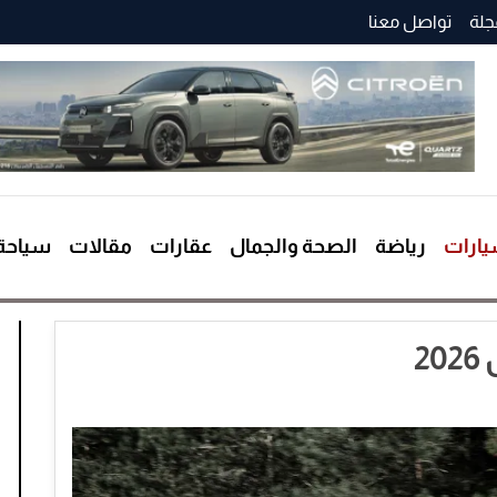
جلة
تواصل معنا
ارات
رياضة
الصحة والجمال
عقارات
مقالات
سياحة
2