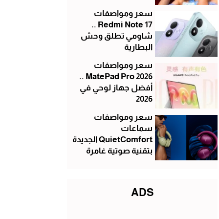
سعر ومواصفات
Redmi Note 17 ..
شاومي تطلق وحش
البطارية
سعر ومواصفات
MatePad Pro 2026 ..
أفضل جهاز لوحي في
2026
سعر ومواصفات
سماعات
QuietComfort الجديدة
بتقنية صوتية غامرة
ADS