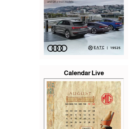
Calendar Live