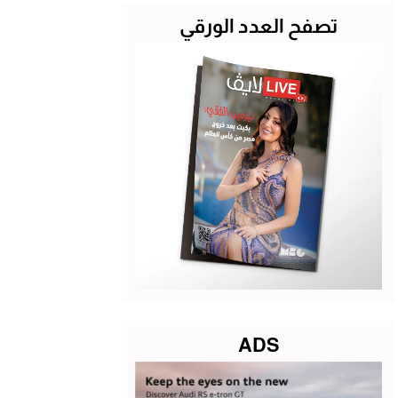
تصفح العدد الورقي
ADS