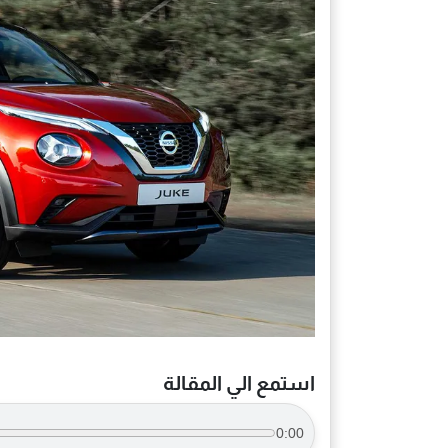
استمع الي المقالة
0:00