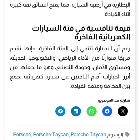
البطارية في أرضية السيارة، مما يمنح السائق ثقة كبيرة
أثناء القيادة.
قيمة تنافسية في فئة السيارات
الكهربائية الفاخرة
رغم أن السيارة تنتمي إلى الفئة الفاخرة، فإنها تقدم
مزيجًا متوازنًا من الأداء الرياضي، والتكنولوجيا الحديثة،
ومستوى الأمان، وجودة التصنيع، وهو ما يجعلها من
أبرز الخيارات أمام الباحثين عن سيارة كهربائية تجمع
بين الفخامة ومتعة القيادة.
شارك هذا الموضوع:
الوسوم:
Porsche Taycan
,
Porsche Taycan
,
Porsche