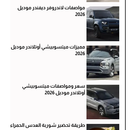
مواصفات لاندروفر ديفندر موديل
2026
مميزات ميتسوبيشي أوتلاندر موديل
2026
سعر ومواصفات ميتسوبيشي
أوتلاندر موديل 2026
طريقة تحضير شوربة العدس الحمراء