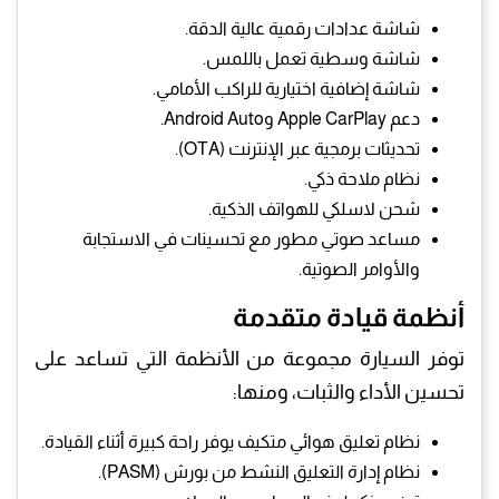
شاشة عدادات رقمية عالية الدقة.
شاشة وسطية تعمل باللمس.
شاشة إضافية اختيارية للراكب الأمامي.
دعم Apple CarPlay وAndroid Auto.
تحديثات برمجية عبر الإنترنت (OTA).
نظام ملاحة ذكي.
شحن لاسلكي للهواتف الذكية.
مساعد صوتي مطور مع تحسينات في الاستجابة
والأوامر الصوتية.
أنظمة قيادة متقدمة
توفر السيارة مجموعة من الأنظمة التي تساعد على
تحسين الأداء والثبات، ومنها:
نظام تعليق هوائي متكيف يوفر راحة كبيرة أثناء القيادة.
نظام إدارة التعليق النشط من بورش (PASM).