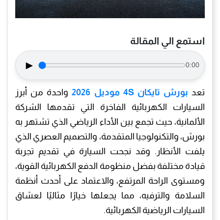
استمع الي المقالة
►
0:00
تعد
بورش تايكان 4S موديل 2026
واحدة من أبرز
السيارات الكهربائية الفاخرة التي تقدمها الشركة
الألمانية، حيث تجمع بين الأداء الرياضي الذي تشتهر به
بورش، والتكنولوجيا المتقدمة، والتصميم العصري الذي
يلفت الأنظار. وقد نجحت السيارة في تقديم تجربة
قيادة مختلفة بفضل منظومة الدفع الكهربائية القوية،
ومستوى الراحة المرتفع، والاعتماد على أحدث أنظمة
السلامة والترفيه، مما يجعلها خيارًا مثاليًا لعشاق
السيارات الرياضية الكهربائية.