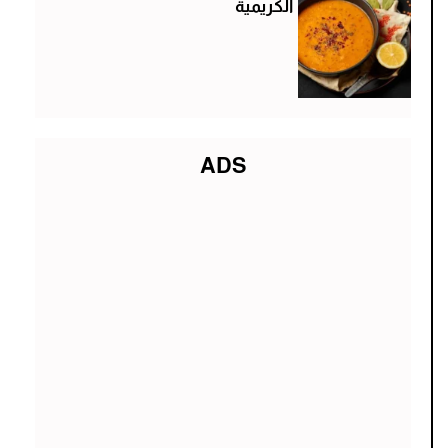
الكريمية
ADS