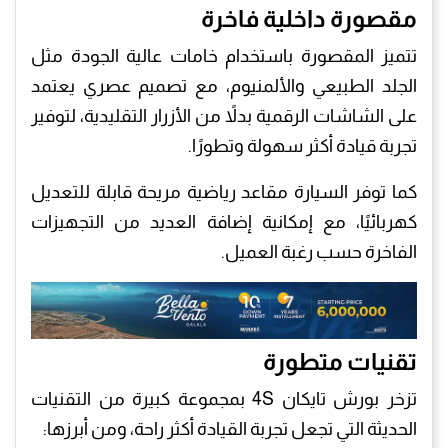
مقصورة داخلية فاخرة
تتميز المقصورة باستخدام خامات عالية الجودة مثل
الجلد الطبيعي والألمنيوم، مع تصميم عصري يعتمد
على الشاشات الرقمية بدلاً من الأزرار التقليدية، لتوفير
تجربة قيادة أكثر سهولة وتطورًا.
كما توفر السيارة مقاعد رياضية مريحة قابلة للتعديل
كهربائيًا، مع إمكانية إضافة العديد من التجهيزات
الفاخرة حسب رغبة العميل.
تقنيات متطورة
تزخر بورش تايكان 4S بمجموعة كبيرة من التقنيات
الحديثة التي تجعل تجربة القيادة أكثر راحة، ومن أبرزها: