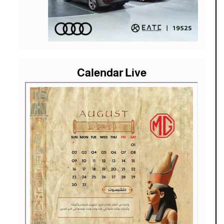
Calendar Live