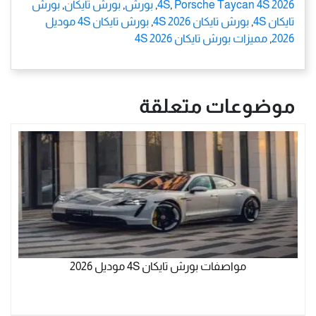
Porsche Taycan 4S 2026
,
4S
,
بورش
,
بورش تايكان
,
بورش
تايكان 4S
,
بورش تايكان 4S 2026
,
بورش تايكان 4S موديل
2026
,
مميزات بورش تايكان 4S 2026
موضوعات متعلقة
مواصفات بورش تايكان 4S موديل 2026