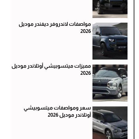
مواصفات لاندروفر ديفندر موديل
2026
مميزات ميتسوبيشي أوتلاندر موديل
2026
سعر ومواصفات ميتسوبيشي
أوتلاندر موديل 2026