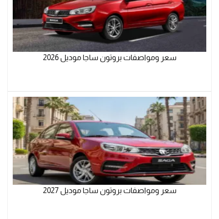
سعر ومواصفات بروتون ساجا موديل 2026
سعر ومواصفات بروتون ساجا موديل 2027