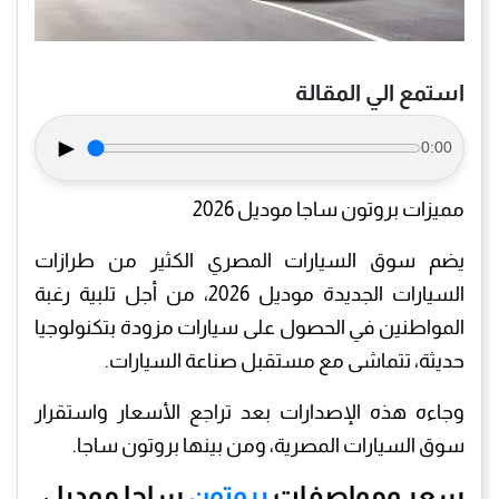
استمع الي المقالة
►
0:00
مميزات بروتون ساجا موديل 2026
يضم سوق السيارات المصري الكثير من طرازات
السيارات الجديدة موديل 2026، من أجل تلبية رغبة
المواطنين في الحصول على سيارات مزودة بتكنولوجيا
حديثة، تتماشى مع مستقبل صناعة السيارات.
وجاءه هذه الإصدارات بعد تراجع الأسعار واستقرار
سوق السيارات المصرية، ومن بينها بروتون ساجا.
سعر ومواصفات
بروتون
ساجا موديل