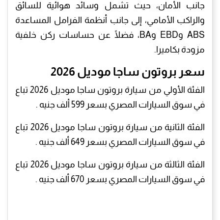
جانب الأمان، حيث تشمل وسائد هوائية للسائق
والراكب الأمامي، إلى جانب أنظمة الفرامل المساعدة
ABS وEBD وBA، فضلًا عن حساسات ركن خلفية
مزودة بكاميرا.
سعر بروتون ساجا موديل 2026
الفئة الأولي من سيارة بروتون ساجا موديل 2026 تباع
في سوق السيارات المصري بسعر 599 ألف جنيه .
الفئة الثانية من سيارة بروتون ساجا موديل 2026 تباع
في سوق السيارات المصري بسعر 649 ألف جنيه .
الفئة الثالثة من سيارة بروتون ساجا موديل 2026 تباع
في سوق السيارات المصري بسعر 670 ألف جنيه .