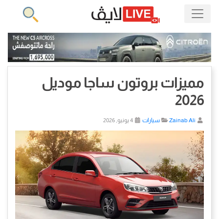
مميزات بروتون ساجا موديل
2026
Zainab Ali
سيارات
4 يونيو, 2026