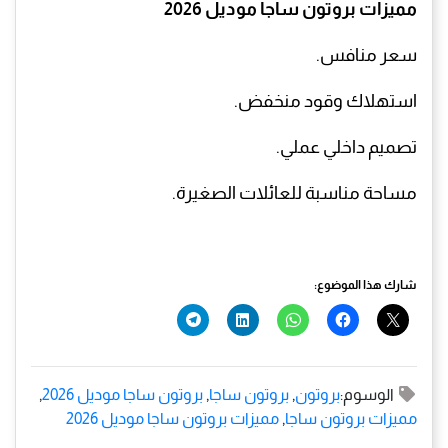
مميزات بروتون ساجا موديل 2026
سعر منافس.
استهلاك وقود منخفض.
تصميم داخلي عملي.
مساحة مناسبة للعائلات الصغيرة.
شارك هذا الموضوع:
الوسوم:
بروتون
,
بروتون ساجا
,
بروتون ساجا موديل 2026
,
مميزات بروتون ساجا
,
مميزات بروتون ساجا موديل 2026