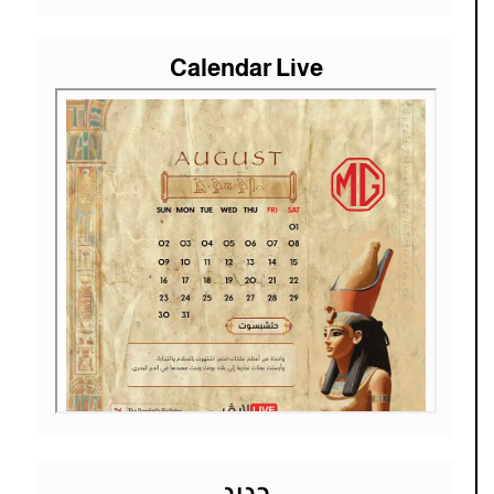
Calendar Live
جديد