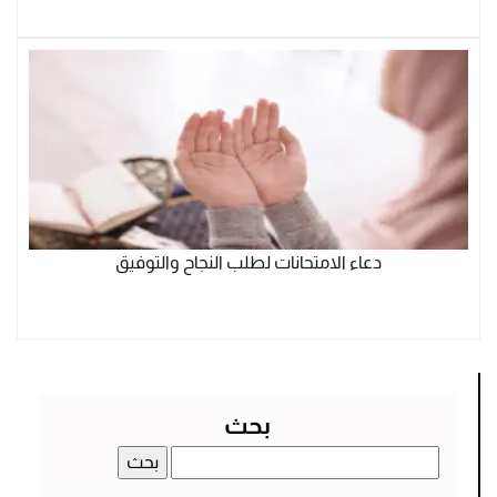
دعاء الامتحانات لطلب النجاح والتوفيق
بحث
البحث
عن: