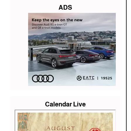
ADS
Calendar Live