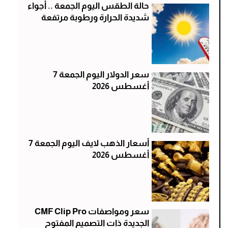
حالة الطقس اليوم الجمعة .. أجواء
شديدة الحرارة ورطوبة مرتفعة
سعر الدولار اليوم الجمعة 7
أغسطس 2026
أسعار الذهب لايف اليوم الجمعة 7
أغسطس 2026
سعر ومواصفات CMF Clip Pro
الجديدة ذات التصميم المفتوح