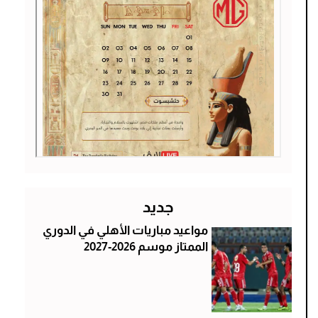
جديد
مواعيد مباريات الأهلي في الدوري
الممتاز موسم 2026-2027