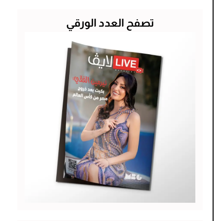
تصفح العدد الورقي