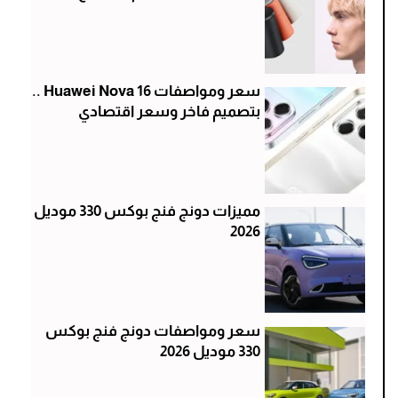
سعر ومواصفات Huawei Nova 16 ..
بتصميم فاخر وسعر اقتصادي
مميزات دونج فنج بوكس 330 موديل
2026
سعر ومواصفات دونج فنج بوكس
330 موديل 2026