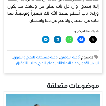
إليه بصدق، وأن كل باب يغلق في وجهك قد يكون
وراءه باب أعظم يفتحه الله لك تيسيراً وتوفيقاً، فما
خاب من استخار، ولا ندم من دعا واستجار.
شارك هذا الموضوع:
الوسوم:
أدعية التوفيق
,
ادعية مستجابة
,
النجاح والتفوق
,
تيسير الأمور
,
دعاء الامتحانات
,
دعاء النجاح
,
طلب التوفيق
موضوعات متعلقة