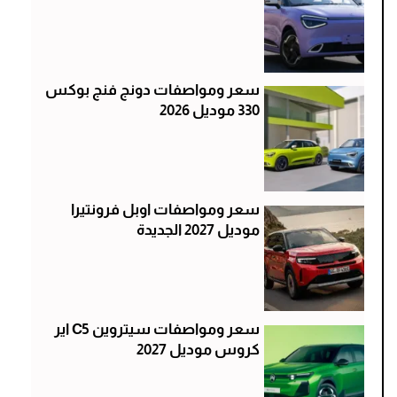
سعر ومواصفات دونج فنج بوكس
330 موديل 2026
سعر ومواصفات اوبل فرونتيرا
موديل 2027 الجديدة
سعر ومواصفات سيتروين C5 اير
كروس موديل 2027