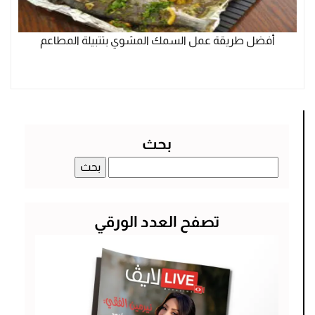
أفضل طريقة عمل السمك المشوي بتتبيلة المطاعم
بحث
البحث
عن:
تصفح العدد الورقي