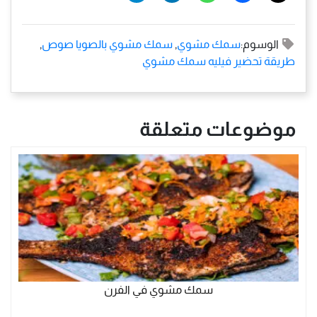
الوسوم:
سمك مشوي
,
سمك مشوي بالصويا صوص
,
طريقة تحضير فيليه سمك مشوي
موضوعات متعلقة
سمك مشوي في الفرن