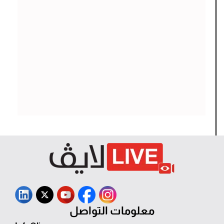
معلومات التواصل