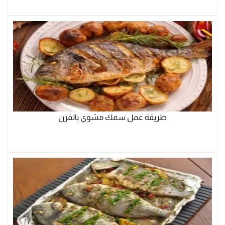
طريقة عمل سمك مشوي بالفرن