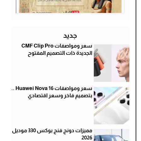
جديد
سعر ومواصفات CMF Clip Pro
الجديدة ذات التصميم المفتوح
سعر ومواصفات Huawei Nova 16 ..
بتصميم فاخر وسعر اقتصادي
مميزات دونج فنج بوكس 330 موديل
2026