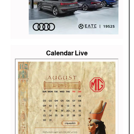
Calendar Live