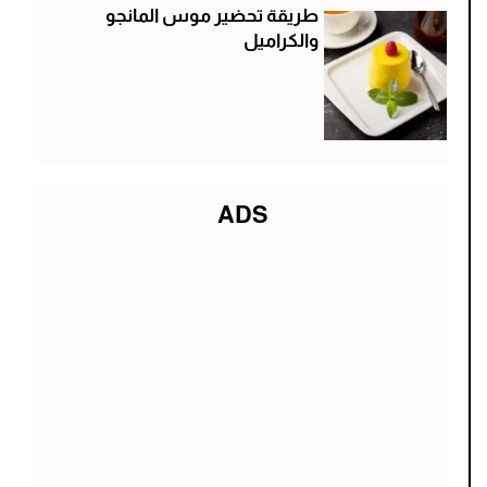
طريقة تحضير موس المانجو
والكراميل
ADS