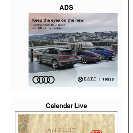
ADS
Calendar Live