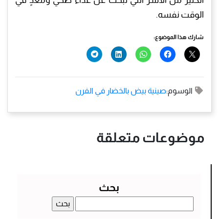
الوقت نفسه.
شارك هذا الموضوع:
الوسوم:
صينية بيض بالخضار في الفرن
موضوعات متعلقة
بحث
البحث
عن: