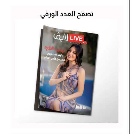
تصفح العدد الورقي