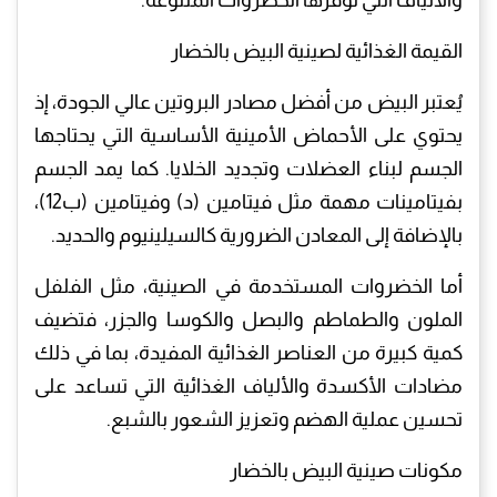
القيمة الغذائية لصينية البيض بالخضار
يُعتبر البيض من أفضل مصادر البروتين عالي الجودة، إذ
يحتوي على الأحماض الأمينية الأساسية التي يحتاجها
الجسم لبناء العضلات وتجديد الخلايا. كما يمد الجسم
بفيتامينات مهمة مثل فيتامين (د) وفيتامين (ب12)،
بالإضافة إلى المعادن الضرورية كالسيلينيوم والحديد.
أما الخضروات المستخدمة في الصينية، مثل الفلفل
الملون والطماطم والبصل والكوسا والجزر، فتضيف
كمية كبيرة من العناصر الغذائية المفيدة، بما في ذلك
مضادات الأكسدة والألياف الغذائية التي تساعد على
تحسين عملية الهضم وتعزيز الشعور بالشبع.
مكونات صينية البيض بالخضار