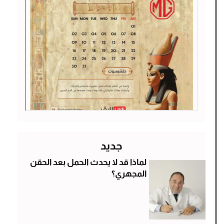
جديد
لماذا قد لا يحدث الحمل بعد الحقن
المجهري؟