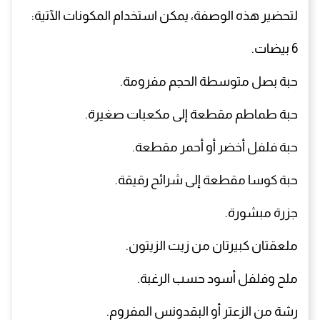
لتحضير هذه الوصفة، يمكن استخدام المكونات الآتية:
6 بيضات.
حبة بصل متوسطة الحجم مفرومة.
حبة طماطم مقطعة إلى مكعبات صغيرة.
حبة فلفل أخضر أو أحمر مقطعة.
حبة كوسا مقطعة إلى شرائح رقيقة.
جزرة مبشورة.
ملعقتان كبيرتان من زيت الزيتون.
ملح وفلفل أسود حسب الرغبة.
رشة من الزعتر أو البقدونس المفروم.