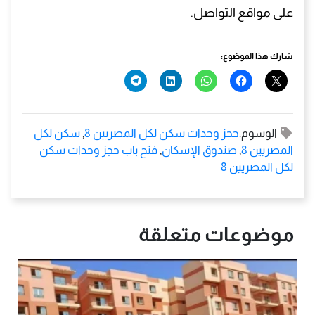
على مواقع التواصل.
شارك هذا الموضوع:
الوسوم:
حجز وحدات سكن لكل المصريين 8
,
سكن لكل
المصريين 8
,
صندوق الإسكان
,
فتح باب حجز وحدات سكن
لكل المصريين 8
موضوعات متعلقة