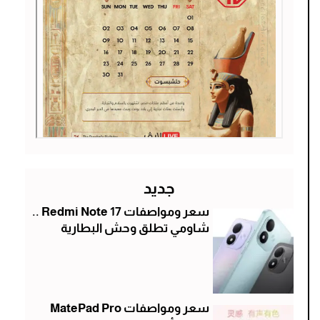
جديد
سعر ومواصفات Redmi Note 17 ..
شاومي تطلق وحش البطارية
سعر ومواصفات MatePad Pro