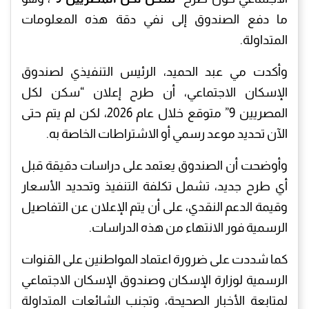
ما دفع الصندوق إلى نفي دقة هذه المعلومات
المتداولة.
وأكدت مي عبد الحميد، الرئيس التنفيذي لصندوق
الإسكان الاجتماعي، أن طرح إعلان “سكن لكل
المصريين 9” متوقع خلال عام 2026، لكن لم يتم حتى
الآن تحديد موعد رسمي أو الاشتراطات الخاصة به.
وأوضحت أن الصندوق يعتمد على دراسات دقيقة قبل
أي طرح جديد، تشمل تكلفة التنفيذ وتحديد الأسعار
وقيمة الدعم النقدي، على أن يتم الإعلان عن التفاصيل
الرسمية فور الانتهاء من هذه الدراسات.
كما شددت على ضرورة اعتماد المواطنين على القنوات
الرسمية لوزارة الإسكان وصندوق الإسكان الاجتماعي
لمتابعة الأخبار الصحيحة، وتجنب الشائعات المتداولة