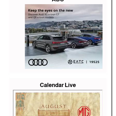
Calendar Live