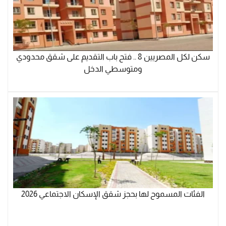
سكن لكل المصريين 8 .. فتح باب التقديم على شقق محدودي
ومتوسطي الدخل
الفئات المسموح لها بحجز شقق الإسكان الاجتماعي 2026