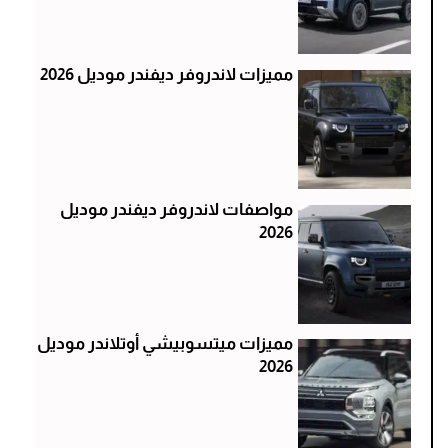
مميزات لاندروفر ديفندر موديل 2026
مواصفات لاندروفر ديفندر موديل
2026
مميزات ميتسوبيشي أوتلاندر موديل
2026