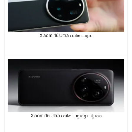
عيوب هاتف Xiaomi 16 Ultra
مميزات وعيوب هاتف Xiaomi 16 Ultra