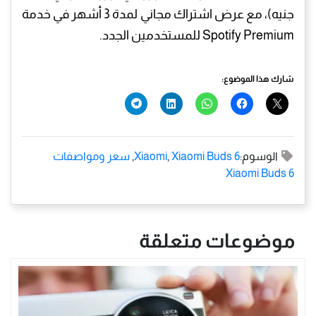
جنيه)، مع عرض اشتراك مجاني لمدة 3 أشهر في خدمة
Spotify Premium
للمستخدمين الجدد.
شارك هذا الموضوع:
الوسوم:
Xiaomi Buds 6
,
Xiaomi
,
سعر ومواصفات
Xiaomi Buds 6
موضوعات متعلقة