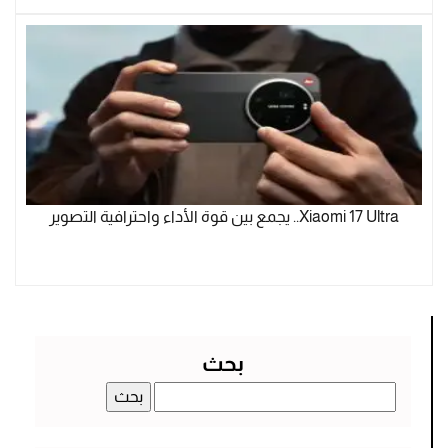
Xiaomi 17 Ultra.. يجمع بين قوة الأداء واحترافية التصوير
بحث
البحث
عن: