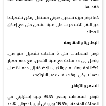
فقدانها.
كما توفر ميزة تسجيل صوتي مستقل يمكن تشغيلها
عبر النقر ثلاث مرات على علبة الشحن حتى مع إغلاق
الغطاء.
البطارية والمقاومة
توفر السماعات حتى 6 ساعات تشغيل متواصل،
وتصل إلى 35 ساعة مع علبة الشحن، مع دعم معيار
IP54 لمقاومة الماء والغبار، بالإضافة إلى دعم الاتصال
بجهازين في الوقت نفسه عبر البلوتوث.
السعر والتوافر
تتوفر السماعات بسعر 99.99 جنيه إسترليني في
المملكة المتحدة، و119.99 يورو في أوروبا (حوالي 7300