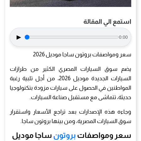
استمع الي المقالة
►
0:00
سعر ومواصفات بروتون ساجا موديل 2026
يضم سوق السيارات المصري الكثير من طرازات
السيارات الجديدة موديل 2026، من أجل تلبية رغبة
المواطنين في الحصول على سيارات مزودة بتكنولوجيا
حديثة، تتماشى مع مستقبل صناعة السيارات.
وجاءه هذه الإصدارات بعد تراجع الأسعار واستقرار
سوق السيارات المصرية، ومن بينها بروتون ساجا.
سعر ومواصفات
بروتون
ساجا موديل