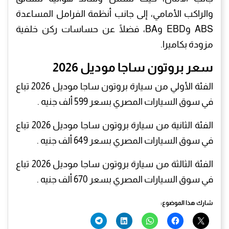
والراكب الأمامي، إلى جانب أنظمة الفرامل المساعدة
ABS وEBD وBA، فضلًا عن حساسات ركن خلفية
مزودة بكاميرا.
سعر بروتون ساجا موديل 2026
الفئة الأولي من سيارة بروتون ساجا موديل 2026 تباع
في سوق السيارات المصري بسعر 599 ألف جنيه .
الفئة الثانية من سيارة بروتون ساجا موديل 2026 تباع
في سوق السيارات المصري بسعر 649 ألف جنيه .
الفئة الثالثة من سيارة بروتون ساجا موديل 2026 تباع
في سوق السيارات المصري بسعر 670 ألف جنيه .
شارك هذا الموضوع: