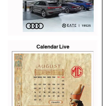
Calendar Live