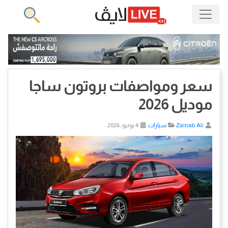
سعر ومواصفات بروتون ساجا
موديل 2026
Zainab Ali
سيارات
4 يونيو, 2026