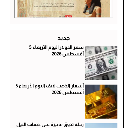
جديد
سعر الدولار اليوم الأربعاء 5
أغسطس 2026
أسعار الذهب لايف اليوم الأربعاء 5
أغسطس 2026
رحلة تذوق مميزة على ضفاف النيل