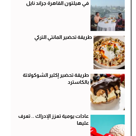
في هيلتون القاهرة جراند نايل
طريقة تحضير المانتي التركي
طريقة تحضير إكلير الشوكولاتة
بالكاسترد
عادات يومية تعزز الإدراك .. تعرف
عليها