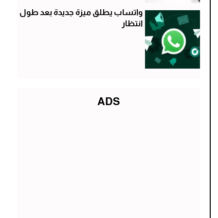
واتساب يطلق ميزة جديدة بعد طول
انتظار
ADS