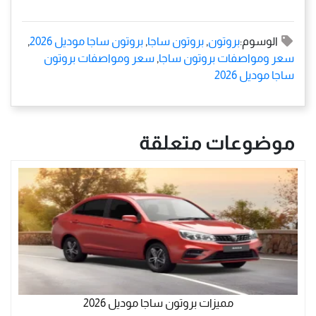
الوسوم:
بروتون
,
بروتون ساجا
,
بروتون ساجا موديل 2026
,
سعر ومواصفات بروتون ساجا
,
سعر ومواصفات بروتون
ساجا موديل 2026
موضوعات متعلقة
مميزات بروتون ساجا موديل 2026