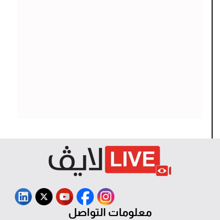
معلومات التواصل