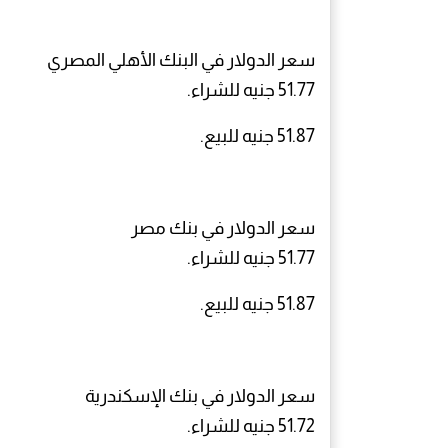
سعر الدولار في البنك الأهلي المصري
51.77 جنيه للشراء.
51.87 جنيه للبيع.
سعر الدولار في بنك مصر
51.77 جنيه للشراء.
51.87 جنيه للبيع.
سعر الدولار في بنك الإسكندرية
51.72 جنيه للشراء.