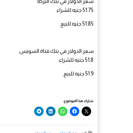
سعر الدولار في بنك البركة
51.75 جنيه للشراء.
51.85 جنيه للبيع.
سعر الدولار في بنك قناة السويس
51.8 جنيه للشراء.
51.9 جنيه للبيع.
شارك هذا الموضوع: