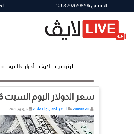
الخميس 2026/08/06 10:08
الم
الرئيسية
لايڤ
أخبار عالمية
سي
سعر الدولار اليوم السبت 6 يونيو 2026
Zainab Ali
اسعار الذهب والعملات
6 يونيو, 2026