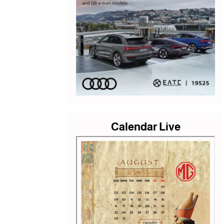
Calendar Live