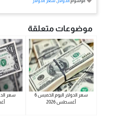
الوسوم:
الدولار
,
سعر الدولار
موضوعات متعلقة
سعر الدولار اليوم الخميس 6
أغسطس 2026
أغس