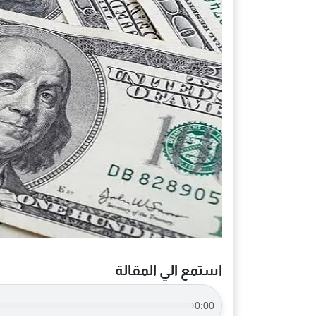
استمع الي المقالة
0:00