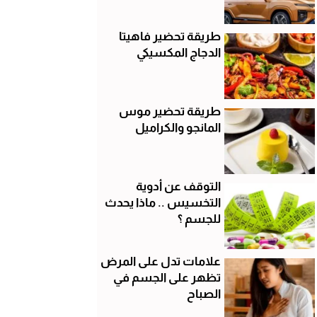
طريقة تحضير فاهيتا
الدجاج المكسيكي
طريقة تحضير موس
المانجو والكراميل
التوقف عن أدوية
التخسيس .. ماذا يحدث
للجسم ؟
علامات تدل على المرض
تظهر على الجسم في
الصباح