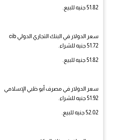
51.82 جنيه للبيع.
سعر الدولار في البنك التجاري الدولي cib
51.72 جنيه للشراء.
51.82 جنيه للبيع.
سعر الدولار في مصرف أبو ظبي الإسلامي
51.92 جنيه للشراء.
52.02 جنيه للبيع.