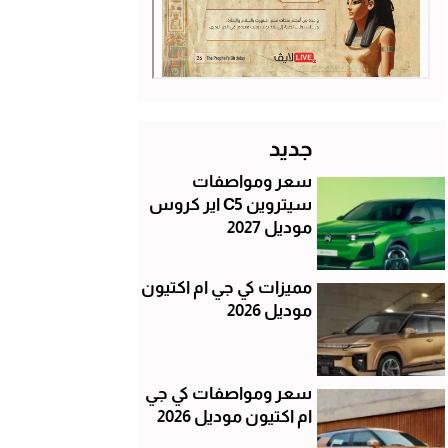
جديد
سعر ومواصفات
سيتروين C5 اير كروس
موديل 2027
مميزات كي جي ام اكتيون
موديل 2026
سعر ومواصفات كي جي
ام اكتيون موديل 2026