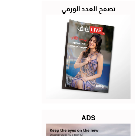
تصفح العدد الورقي
ADS