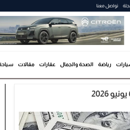
جلة
تواصل معنا
ارات
رياضة
الصحة والجمال
عقارات
مقالات
سياحة