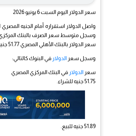
سعر الدولار اليوم السبت 6 يونيو 2026
سعر الدولار بالبنك الأهلي المصري 51.77 جنيه للشراء و51.87 جنيه للبيع.
وسجل سعر
الدولار
في البنوك كالتالي:
سعر
الدولار
في البنك المركزي المصري
51.75 جنيه للشراء.
51.89 جنيه للبيع.