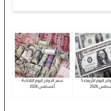
سعر الدولار اليوم الأربعاء 5
سعر الدولار اليوم الثلاثاء 4
طس 2026
أغسطس 2026