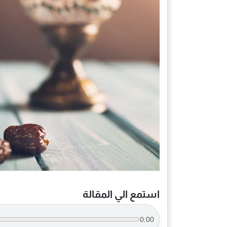
استمع الي المقالة
0:00