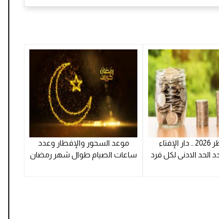
زكاة الفطر 2026 .. دار الإفتاء
موعد السحور والإفطار وعدد
د الحد الادنى لكل فرد
ساعات الصيام طوال شهر رمضان