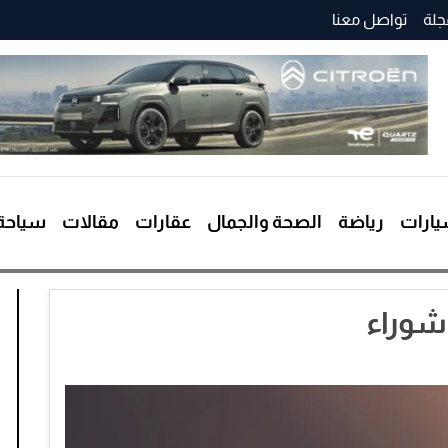
جلة
تواصل معنا
ارات
رياضة
الصحة والجمال
عقارات
مقالات
سياحة
شوراء