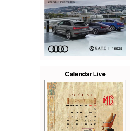
Calendar Live