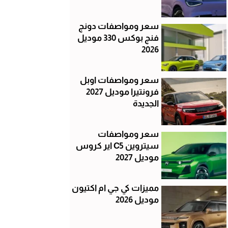
سعر ومواصفات دونج
فنج بوكس 330 موديل
2026
سعر ومواصفات اوبل
فرونتيرا موديل 2027
الجديدة
سعر ومواصفات
سيتروين C5 اير كروس
موديل 2027
مميزات كي جي ام اكتيون
موديل 2026