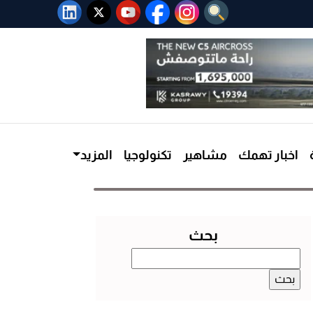
اخبار تهمك
مشاهير
تكنولوجيا
المزيد
بحث
البحث
عن: