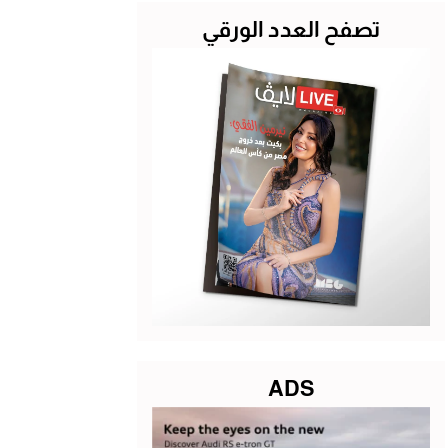
تصفح العدد الورقي
ADS