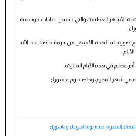
ي هذه الأشهر العظيمة، والتي تتضمن عبادات موسمية
اء.
يع صوره، لما لهذه الأشهر من حرمة خاصة عند الله،
أيام.
جر عظيم في هذه الأيام المباركة.
وم في شهر المحرم، وخاصة يوم عاشوراء.
الإفتاء المصرية
,
صيام يوم تاسوعاء وعاشوراء