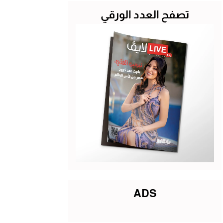
تصفح العدد الورقي
ADS