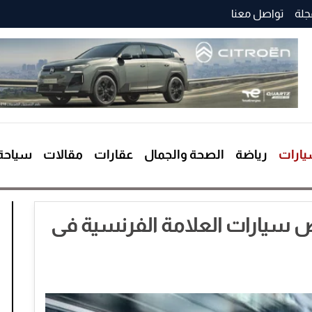
جلة
تواصل معنا
ارات
رياضة
الصحة والجمال
عقارات
مقالات
سياحة
موديل 2022.. أرخص سيارات العلامة الفرنسية فى