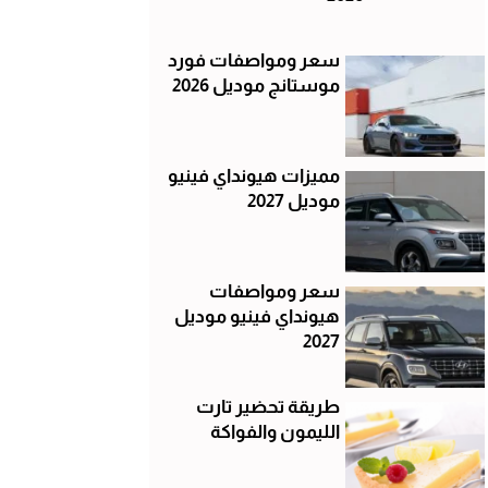
سعر ومواصفات فورد
موستانج موديل 2026
مميزات هيونداي فينيو
موديل 2027
سعر ومواصفات
هيونداي فينيو موديل
2027
طريقة تحضير تارت
الليمون والفواكة