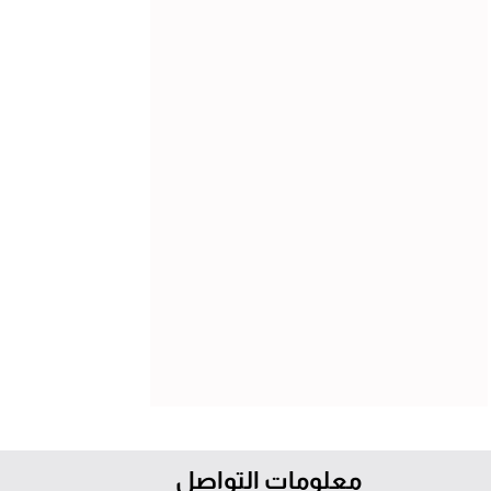
معلومات التواصل