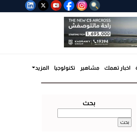
اخبار تهمك
مشاهير
تكنولوجيا
المزيد
بحث
البحث
عن: