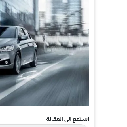
استمع الي المقالة