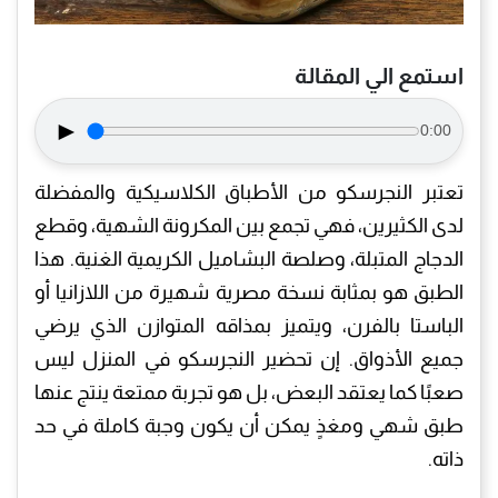
استمع الي المقالة
►
0:00
تعتبر النجرسكو من الأطباق الكلاسيكية والمفضلة
لدى الكثيرين، فهي تجمع بين المكرونة الشهية، وقطع
الدجاج المتبلة، وصلصة البشاميل الكريمية الغنية. هذا
الطبق هو بمثابة نسخة مصرية شهيرة من اللازانيا أو
الباستا بالفرن، ويتميز بمذاقه المتوازن الذي يرضي
جميع الأذواق. إن تحضير النجرسكو في المنزل ليس
صعبًا كما يعتقد البعض، بل هو تجربة ممتعة ينتج عنها
طبق شهي ومغذٍ يمكن أن يكون وجبة كاملة في حد
ذاته.