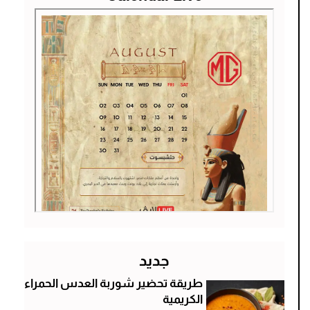
جديد
طريقة تحضير شوربة العدس الحمراء
الكريمية