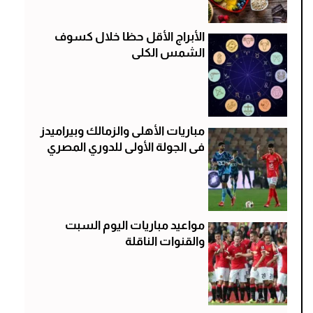
الأبراج الأقل حظا خلال كسوف
الشمس الكلى
مباريات الأهلى والزمالك وبيراميدز
فى الجولة الأولى للدوري المصري
مواعيد مباريات اليوم السبت
والقنوات الناقلة