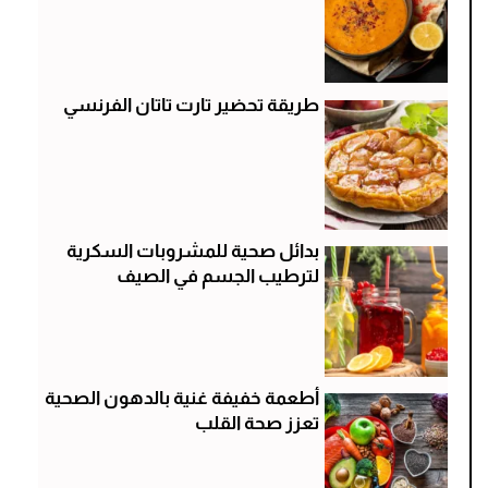
طريقة تحضير تارت تاتان الفرنسي
بدائل صحية للمشروبات السكرية
لترطيب الجسم في الصيف
أطعمة خفيفة غنية بالدهون الصحية
تعزز صحة القلب