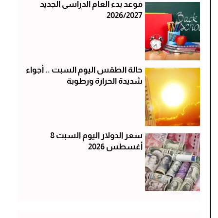
موعد بدء العام الدراسى الجديد
2026/2027
حالة الطقس اليوم السبت .. أجواء
شديدة الحرارة ورطوبة
سعر الدولار اليوم السبت 8
أغسطس 2026