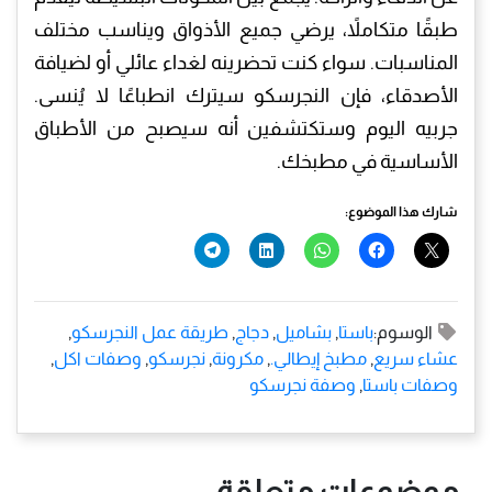
طبقًا متكاملاً، يرضي جميع الأذواق ويناسب مختلف
المناسبات. سواء كنت تحضرينه لغداء عائلي أو لضيافة
الأصدقاء، فإن النجرسكو سيترك انطباعًا لا يُنسى.
جربيه اليوم وستكتشفين أنه سيصبح من الأطباق
الأساسية في مطبخك.
شارك هذا الموضوع:
الوسوم:
باستا
,
بشاميل
,
دجاج
,
طريقة عمل النجرسكو
,
عشاء سريع
,
مطبخ إيطالي.
,
مكرونة
,
نجرسكو
,
وصفات اكل
,
وصفات باستا
,
وصفة نجرسكو
موضوعات متعلقة