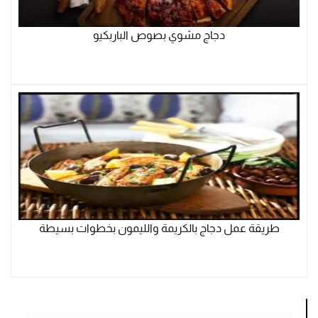
دجاج مشوي بصوص الباربكيو
طريقة عمل دجاج بالكريمة والليمون بخطوات بسيطة