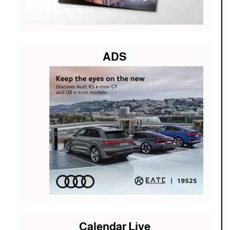
ADS
Calendar Live