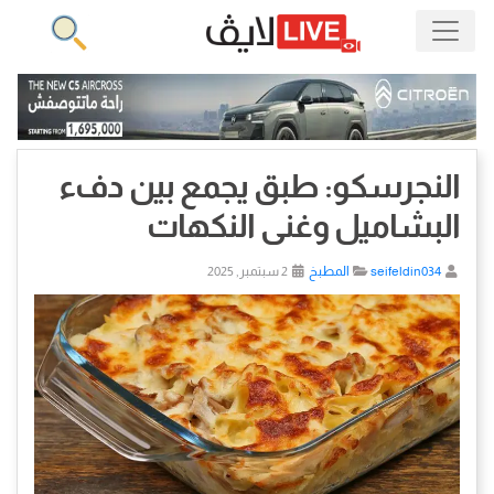
النجرسكو: طبق يجمع بين دفء
البشاميل وغنى النكهات
seifeldin034
المطبخ
2 سبتمبر, 2025