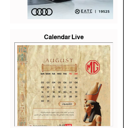
Calendar Live