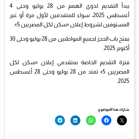
يبدأ التقديم لذوي الهمم من 28 يوليو وحتى 4
أغسطس 2025، سواء للمتقدمين لأول مرة أو غير
المستوفين لشروط إعلان «سكن لكل المصريين 5».
يفتح باب الحجز لجميع المواطنين من 28 يوليو وحتى 30
أكتوبر 2025.
فترة التقديم الخاصة بمتقدمي إعلان «سكن لكل
المصريين 5» تمتد من 28 يوليو وحتى 28 أغسطس
2025.
شارك هذا الموضوع: