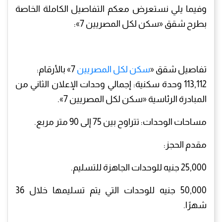
وفيما يلي نستعرض معكم التفاصيل الكاملة الخاصة
بطرح شقق «سكن لكل المصريين 7»:
تفاصيل شقق «
سكن لكل المصريين
7» بالأرقام:
113,112 وحدة سكنية: إجمالي وحدات الإعلان الثاني من
المبادرة الرئاسية «سكن لكل المصريين 7».
مساحات الوحدات: تتراوح بين 75 إلى 90 متر مربع.
مقدم الحجز:
25,000 جنيه للوحدات الجاهزة للتسليم.
50,000 جنيه للوحدات التي يتم تسليمها خلال 36
شهرًا.