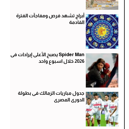
أبراج تشهد فرص ومفاجآت الفترة
القادمة
Spider Man يصبح الأعلى إيرادات فى
2026 خلال اسبوع واحد
جدول مباريات الزمالك فى بطولة
الدورى المصرى