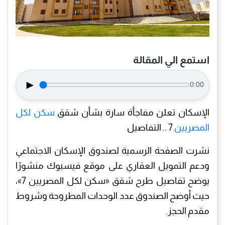
استمع الي المقالة
►
0:00
الإسكان تعلن مفاجأة سارة بشأن شقق
سكن لكل
المصريين
7 .. التفاصيل
نشرت الصفحة الرسمية لصندوق الإسكان الاجتماعي
ودعم التمويل العقاري على موقع فيسبوك منشورًا
يوضح تفاصيل طرح شقق «سكن لكل المصريين 7»،
حيث أوضح الصندوق عدد الوحدات المطروحة وشروط
مقدم الحجز.