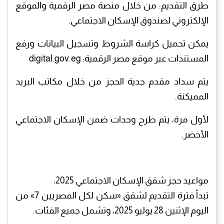
طرق التقديم: من خلال منصة مصر الرقمية والموقع
الإلكتروني لصندوق الإسكان الاجتماعي.
يمكن تحميل كراسة الشروط وتسجيل البيانات ورفع
المستندات عبر موقع مصر الرقمية: digital.gov.eg
يتم سداد مقدم جدية الحجز من خلال مكاتب البريد
المميكنة.
لأول مرة، يتم طرح وحدات ضمن الإسكان الاجتماعي
الأخضر.
مواعيد حجز شقق الإسكان الاجتماعي 2025:
تبدأ فترة التقديم لشقق «سكن لكل المصريين 7» من
اليوم الإثنين 28 يوليو 2025، وتشمل جميع الفئات.