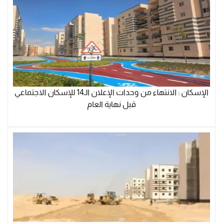
الإسكان : الانتهاء من وحدات الإعلان الـ14 للإسكان الاجتماعي
قبل نهاية العام