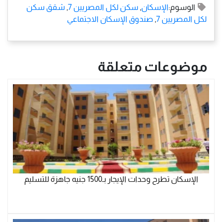
الوسوم:
الإسكان
,
سكن لكل المصريين 7
,
شقق سكن
لكل المصريين 7
,
صندوق الإسكان الاجتماعي
موضوعات متعلقة
الإسكان تطرح وحدات الإيجار بـ1500 جنيه جاهزة للتسليم