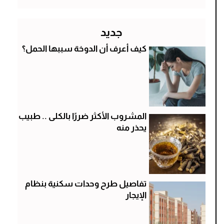
جديد
كيف أعرف أن الدوخة سببها الحمل؟
المشروب الأكثر ضررًا بالكلى .. طبيب
يحذر منه
تفاصيل طرح وحدات سكنية بنظام
الإيجار