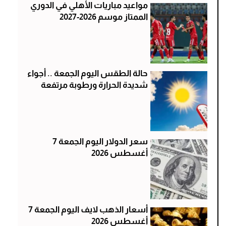
مواعيد مباريات الأهلي في الدوري
الممتاز موسم 2026-2027
حالة الطقس اليوم الجمعة .. أجواء
شديدة الحرارة ورطوبة مرتفعة
سعر الدولار اليوم الجمعة 7
أغسطس 2026
أسعار الذهب لايف اليوم الجمعة 7
أغسطس 2026