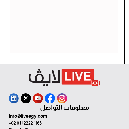
معلومات التواصل
Info@liveegy.com
+02 011 2222 1165