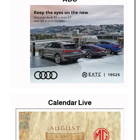
Calendar Live