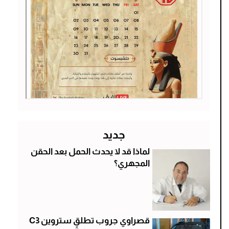
جديد
لماذا قد لا يحدث الحمل بعد الحقن
المجهري؟
قصراوي جروب تطلق ستروين C3