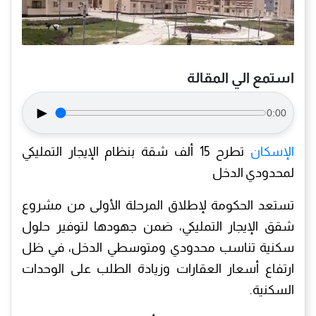
استمع الي المقالة
►
0:00
الإسكان
تطرح 15 ألف شقة بنظام الإيجار التمليكي
لمحدودي الدخل
تستعد الحكومة لإطلاق المرحلة الأولى من مشروع
شقق الإيجار التمليكي، ضمن جهودها لتوفير حلول
سكنية تناسب محدودي ومتوسطي الدخل، في ظل
ارتفاع أسعار العقارات وزيادة الطلب على الوحدات
السكنية.