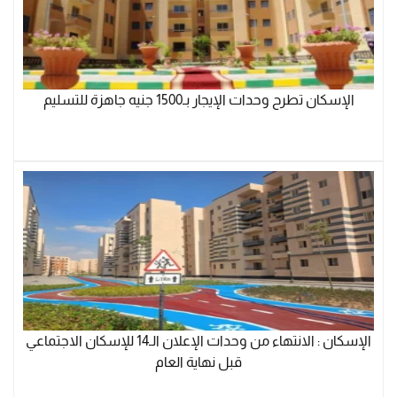
الإسكان تطرح وحدات الإيجار بـ1500 جنيه جاهزة للتسليم
الإسكان : الانتهاء من وحدات الإعلان الـ14 للإسكان الاجتماعي
قبل نهاية العام