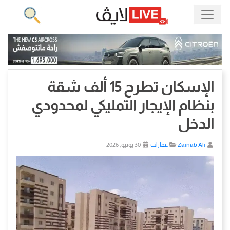
الإسكان تطرح 15 ألف شقة
بنظام الإيجار التمليكي لمحدودي
الدخل
Zainab Ali
عقارات
30 يونيو, 2026