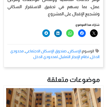
عمل، بما يسهم في تحقيق الاستقرار السكاني
وتشجيع الإقبال على المشروع.
شارك هذا الموضوع:
الوسوم:
الإسكان
,
صندوق الإسكان الاجتماعي
,
محدودي
الدخل
,
نظام الإيجار التمليكي لمحدودي الدخل
موضوعات متعلقة