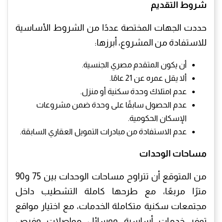
شروط التقديم
حددت الجهات المختصة عددًا من الشروط الأساسية
للاستفادة من المشروع، أبرزها:
أن يكون المتقدم مصري الجنسية.
ألا يقل عمره عن 21 عامًا.
عدم امتلاك وحدة سكنية أو منزل.
عدم الحصول سابقًا على وحدة ضمن مشروعات
الإسكان الحكومية.
عدم الاستفادة من مبادرات التمويل العقاري السابقة.
مساحات الوحدات
من المتوقع أن تتراوح مساحات الوحدات بين 75 و90
مترًا مربعًا، مع طرحها كاملة التشطيب داخل
مجتمعات سكنية متكاملة الخدمات، مع اختيار مواقع
توفر خدمات أساسية ووسائل مواصلات وفرص