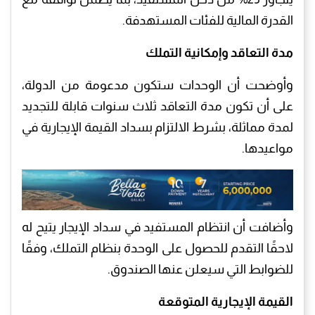
القدرة المالية للفئات المستهدفة.
مدة التعاقد وإمكانية التملك
وأوضحت أن الوحدات ستكون مدعومة من الدولة،
على أن تكون مدة التعاقد ثلاث سنوات قابلة للتجديد
لمدة مماثلة، بشرط الالتزام بسداد القيمة الإيجارية في
مواعيدها.
وأضافت أن انتظام المستفيد في سداد الإيجار يتيح له
لاحقًا التقدم للحصول على الوحدة بنظام التملك، وفقًا
للضوابط التي سيعلن عنها الصندوق.
القيمة الإيجارية المتوقعة