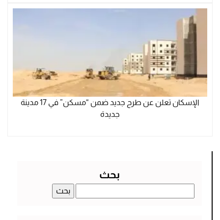
الإسكان تعلن عن طرح جديد ضمن “مسكن” في 17 مدينة
جديدة
بحث
البحث
عن: