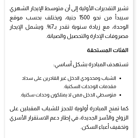
تشير التقديرات الأولية إلى أن متوسط الإيجار الشهري
سيبدأ من نحو 1500 جنيه، ويختلف بحسب موقع
الوحدة، مع زيادة سنوية تقدر بـ7%. ويشمل الإيجار
مصروفات الإدارة والتحصيل والصيانة.
الفئات المستحقة
تستهدف المبادرة بشكل أساسي:
الشباب ومحدودي الدخل غير القادرين على سداد
مقدمات الوحدات السكنية.
متوسطي الدخل ممن لا يمتلكون وحدات سكنية.
كما تمنح المبادرة أولوية للحجز للشباب المقبلين على
الزواج والأسر الجديدة، في إطار دعم الاستقرار الأسري
وتخفيف أعباء السكن.