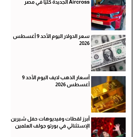
Aircross الجديدة كليًّا في مصر
سعر الدولار اليوم الأحد 9 أغسطس
2026
أسعار الذهب لايف اليوم الأحد 9
أغسطس 2026
أبرز لقطات وفيديوهات حفل شيرين
الإستثنائي في بورتو جولف العلمين