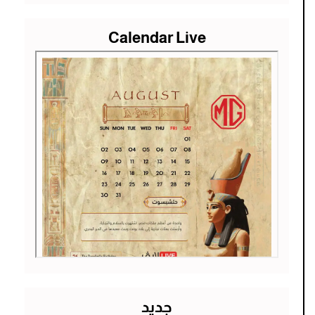
Calendar Live
جديد