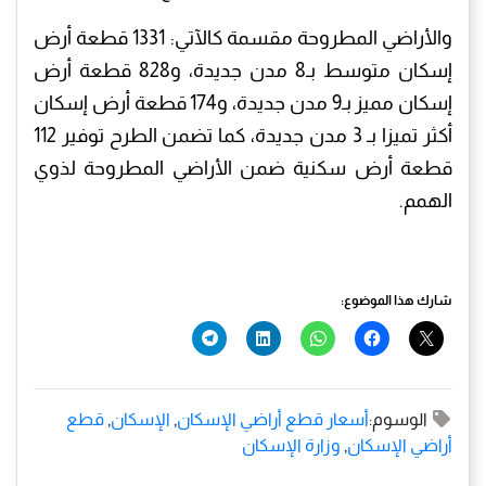
والأراضي المطروحة مقسمة كالآتي: 1331 قطعة أرض
إسكان متوسط بـ8 مدن جديدة، و828 قطعة أرض
إسكان مميز بـ9 مدن جديدة، و174 قطعة أرض إسكان
أكثر تميزا بـ 3 مدن جديدة، كما تضمن الطرح توفير 112
قطعة أرض سكنية ضمن الأراضي المطروحة لذوي
الهمم.
شارك هذا الموضوع:
الوسوم:
أسعار قطع أراضي الإسكان
,
الإسكان
,
قطع
أراضي الإسكان
,
وزارة الإسكان