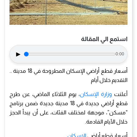
استمع الي المقالة
►
0:00
أسعار قطع أراضي الإسكان المطروحة في 18 مدينة ..
التقديم خلال أيام
أعلنت
وزارة الإسكان
، يوم الثلاثاء الماضي، عن طرح
قطع أراضي جديدة في 18 مدينة جديدة ضمن برنامج
“مسكن”، موجهة لمختلف الفئات، على أن يبدأ الحجز
خلال الأيام القادمة.
أسعار قطع أراضي
الإسكان