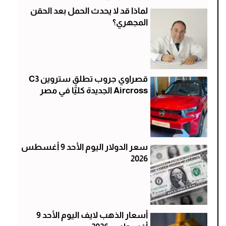
لماذا قد لا يحدث الحمل بعد الحقن
المجهري؟
قصراوي جروب تطلق ستروين C3
Aircross الجديدة كليًّا في مصر
سعر الدولار اليوم الأحد 9 أغسطس
2026
أسعار الذهب لايف اليوم الأحد 9