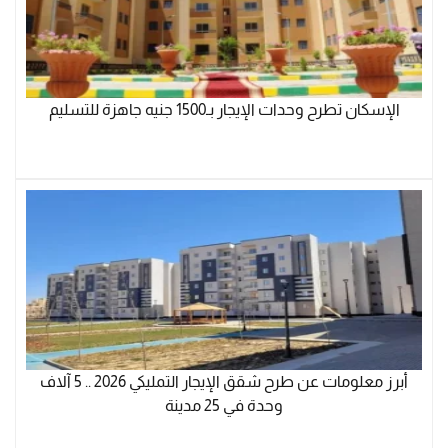
الإسكان تطرح وحدات الإيجار بـ1500 جنيه جاهزة للتسليم
أبرز معلومات عن طرح شقق الإيجار التمليكي 2026 .. 5 آلاف
وحدة في 25 مدينة