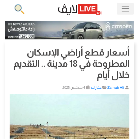
أسعار قطع أراضي الإسكان
المطروحة في 18 مدينة .. التقديم
خلال أيام
Zainab Ali
عقارات
4 سبتمبر, 2025