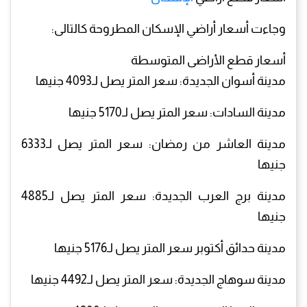
وجاءت أسعار أراضي الإسكان المطروحة كالتالى:
أسعار قطع الأراضى المتوسطة
مدينة أسوان الجديدة: سعر المتر يصل لـ4093 جنيها
مدينة السادات: سعر المتر يصل لـ5170 جنيها
مدينة العاشر من رمضان: سعر المتر يصل لـ6333
جنيها
مدينة برج العرب الجديدة: سعر المتر يصل لـ4885
جنيها
مدينة حدائق أكتوبر سعر المتر يصل لـ5176 جنيها
مدينة سوهاج الجديدة: سعر المتر يصل لـ4492 جنيها