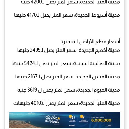
مدينة المنيا الجديدة: سعر المتر يصل لـ4200 جنيه
مدينة أسيوط الجديدة: سعر المتر يصل لـ4170 جنيها
أسعار قطع الأراضي المتميزة
مدينة أخميم الجديدة: سعر المتر يصل لـ2495 جنيها
مدينة الصالحية الجديدة: سعر المتر يصل لـ5424 جنيها
مدينة الفشن الجديدة: سعر المتر يصل لـ2167 جنيها
مدينة الفيوم الجديدة: سعر المتر يصل ل 3619 جنيه
مدينة المنيا الجديدة: سعر المتر يصل لأ4010 جنيهات