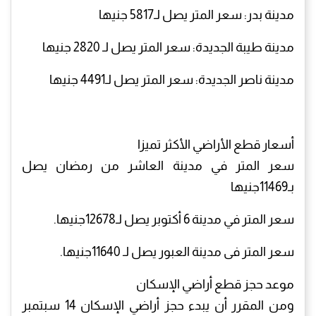
مدينة بدر: سعر المتر يصل لـ5817 جنيها
مدينة طيبة الجديدة: سعر المتر يصل لـ 2820 جنيها
مدينة ناصر الجديدة: سعر المتر يصل لـ4491 جنيها
أسعار قطع الأراضي الأكثر تميزا
سعر المتر في مدينة العاشر من رمضان يصل
بـ11469جنيها
سعر المتر في مدينة 6 أكتوبر يصل لـ12678جنيها.
سعر المتر فى مدينة العبور يصل لـ 11640جنيها.
موعد حجز قطع أراضي الإسكان
ومن المقرر أن يبدء حجز أراضي الإسكان 14 سبتمبر