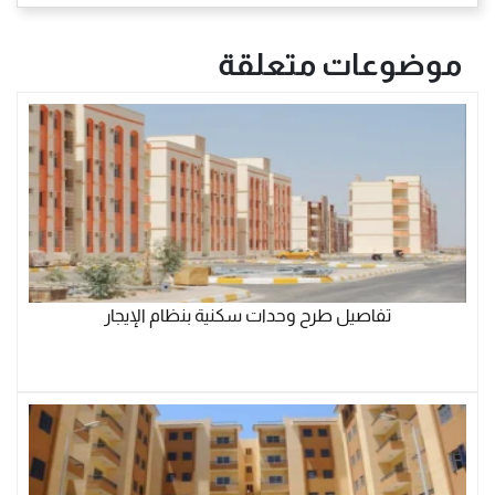
موضوعات متعلقة
تفاصيل طرح وحدات سكنية بنظام الإيجار