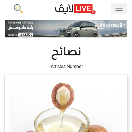
نصائح
Articles Number :