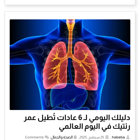
دليلك اليومي لـ 6 عادات تُطيل عمر
رئتيك في اليوم العالمي
habeba
,
25 سبتمبر, 2025,
الصحة والجمال
,
Comments