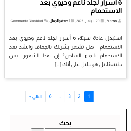
6 أسرار لجلد ناعم وحيوي بعد
الاستحمام
Merna
,
20 سبتمبر, 2025,
الصحة والجمال
,
Comments Disabled
استبدل عادة سيئة: 6 أسرار لجلد ناعم وحيوي بعد
الاستحمام هل تشعر بشرتك بالجفاف والشد بعد
الاستحمام بالماء الساخن؟ إن هذا الشعور ليس
طبيعيًا، بل هو دليل على أنك […]
1
2
3
…
6
التالي »
بحث