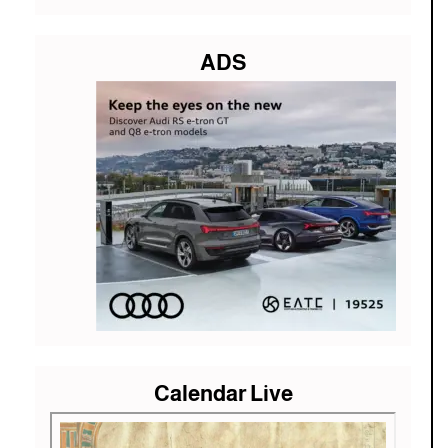
ADS
Calendar Live