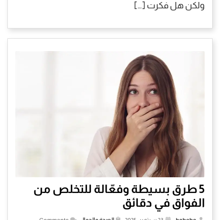
ولكن هل فكرت […]
5 طرق بسيطة وفعّالة للتخلص من
الفواق في دقائق