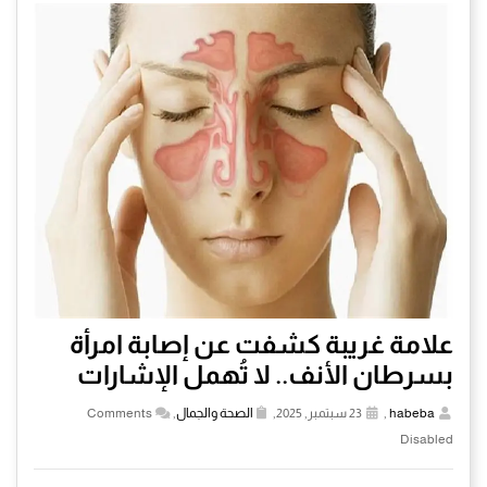
علامة غريبة كشفت عن إصابة امرأة
بسرطان الأنف.. لا تُهمل الإشارات
habeba
,
23 سبتمبر, 2025,
الصحة والجمال
,
Comments
Disabled