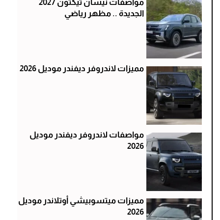
مواصفات نيسان تيكتون 2027
الجديدة .. مظهر رياضي
مميزات لاندروفر ديفندر موديل 2026
مواصفات لاندروفر ديفندر موديل
2026
مميزات ميتسوبيشي أوتلاندر موديل
2026