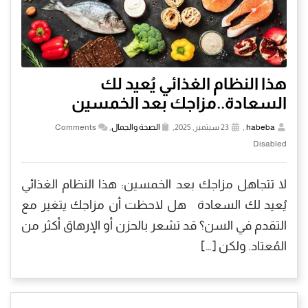
هذا النظام الغذائي يُعيد لك
السعادة..مزاجك بعد الخمسين
habeba
,
23 سبتمبر, 2025,
الصحة والجمال
,
Comments
Disabled
لا تتجاهل مزاجك بعد الخمسين: هذا النظام الغذائي
يُعيد لك السعادة هل لاحظت أن مزاجك يتغير مع
التقدم في السن؟ قد تشعر بالحزن أو الإرهاق أكثر من
المُعتاد. ولكن […]