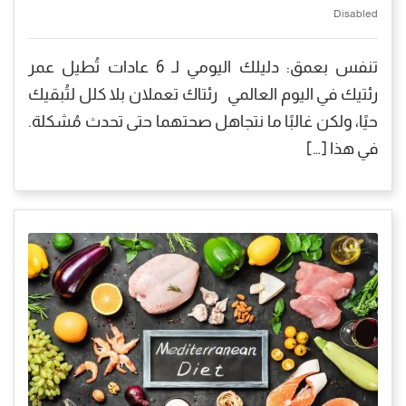
Disabled
تنفس بعمق: دليلك اليومي لـ 6 عادات تُطيل عمر
رئتيك في اليوم العالمي رئتاك تعملان بلا كلل لتُبقيك
حيًا، ولكن غالبًا ما نتجاهل صحتهما حتى تحدث مُشكلة.
في هذا […]