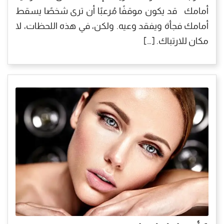
أمامك قد يكون موقفًا مُرعبًا أن ترى شخصًا يسقط
أمامك فجأة ويفقد وعيه. ولكن، في هذه اللحظات، لا
مكان للارتباك. […]