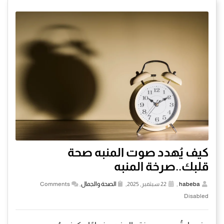
كيف يُهدد صوت المنبه صحة
قلبك..صرخة المنبه
habeba
,
22 سبتمبر, 2025,
الصحة والجمال
,
Comments
Disabled