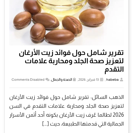
تقرير شامل حول فوائد زيت الأرغان
لتعزيز صحة الجلد ومحاربة علامات
التقدم
habeba
,
13 فبراير, 2026,
الصحة والجمال
,
Comments Disabled
الذهب السائل: تقرير شامل حول فوائد زيت الأرغان
لتعزيز صحة الجلد ومحاربة علامات التقدم في السن
2026 لطالما عُرف زيت الأرغان بكونه أحد أثمن الأسرار
الجمالية التي قدمتها الطبيعة، حيث […]