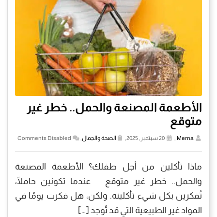
الأطعمة المصنعة والحمل.. خطر غير
متوقع
Merna
,
20 سبتمبر, 2025,
الصحة والجمال
,
Comments Disabled
ماذا تأكلين من أجل طفلك؟ الأطعمة المصنعة
والحمل.. خطر غير متوقع عندما تكونين حاملًا،
تُفكرين بكل شيء تأكلينه. ولكن، هل فكرت يومًا في
المواد غير الطبيعية التي قد تُوجد […]