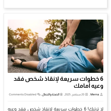
6 خطوات سريعة لإنقاذ شخص فقد
وعيه أمامك
Merna
,
20 سبتمبر, 2025,
الصحة والجمال
,
Comments Disabled
لا ترتبك! 6 خطوات سريعة لإنقاذ شخص فقد وعيه