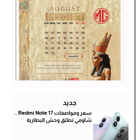
جديد
سعر ومواصفات Redmi Note 17 ..
شاومي تطلق وحش البطارية