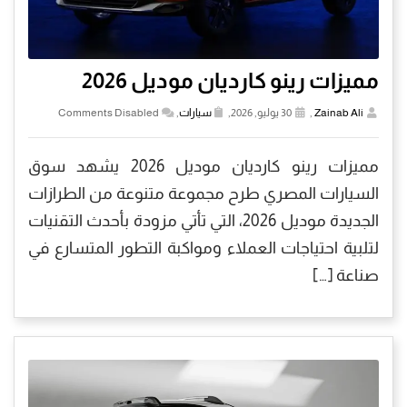
مميزات رينو كارديان موديل 2026
Zainab Ali
,
30 يوليو, 2026,
سيارات
,
Comments Disabled
مميزات رينو كارديان موديل 2026 يشهد سوق
السيارات المصري طرح مجموعة متنوعة من الطرازات
الجديدة موديل 2026، التي تأتي مزودة بأحدث التقنيات
لتلبية احتياجات العملاء ومواكبة التطور المتسارع في
صناعة […]