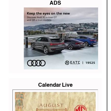
ADS
Calendar Live