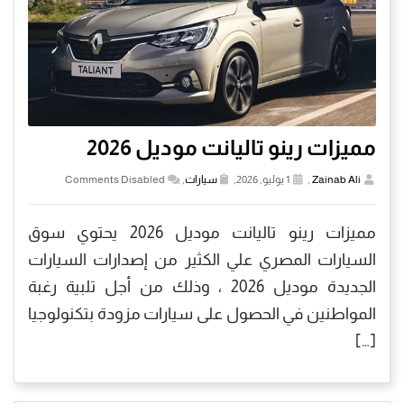
مميزات رينو تاليانت موديل 2026
Zainab Ali
,
1 يوليو, 2026,
سيارات
,
Comments Disabled
مميزات رينو تاليانت موديل 2026 يحتوي سوق
السيارات المصري علي الكثير من إصدارات السيارات
الجديدة موديل 2026 ، وذلك من أجل تلبية رغبة
المواطنين في الحصول على سيارات مزودة بتكنولوجيا
[…]