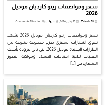
سعر ومواصفات رينو كارديان موديل
2026
Zainab Ali
,
15 يوليو, 2026,
سيارات
,
Comments Disabled
سعر ومواصفات رينو كارديان موديل 2026 يشهد
سوق السيارات المصري طرح مجموعة متنوعة من
الطرازات الجديدة موديل 2026، التي تأتي مزودة بأحدث
التقنيات لتلبية احتياجات العملاء ومواكبة التطور
المتسارع في […]