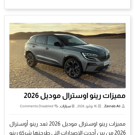
مميزات رينو اوسترال موديل 2026
Zainab Ali
,
16 يوليو, 2026,
سيارات
,
Comments Disabled
مميزات رينو اوسترال موديل 2026 تعد رينو أوسترال
2026 من بين أحدث الإصدارات التي طرحتها شركة رينو