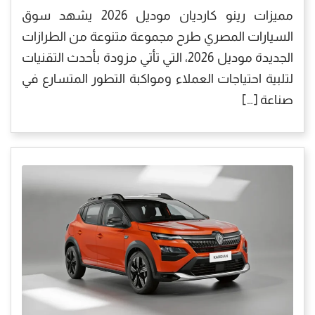
مميزات رينو كارديان موديل 2026 يشهد سوق
السيارات المصري طرح مجموعة متنوعة من الطرازات
الجديدة موديل 2026، التي تأتي مزودة بأحدث التقنيات
لتلبية احتياجات العملاء ومواكبة التطور المتسارع في
صناعة […]