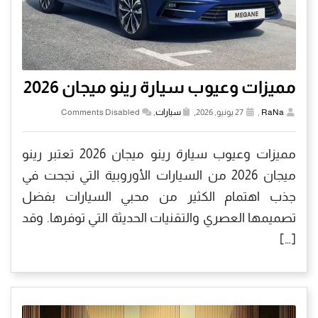
مميزات وعيوب سيارة رينو ميجان 2026
RaNa
,
27 يونيو, 2026,
سيارات
,
Comments Disabled
مميزات وعيوب سيارة رينو ميجان 2026 تعتبر رينو
ميجان 2026 من السيارات الأوروبية التي نجحت في
جذب اهتمام الكثير من محبي السيارات بفضل
تصميمها العصري والتقنيات الحديثة التي توفرها. وقد
[…]