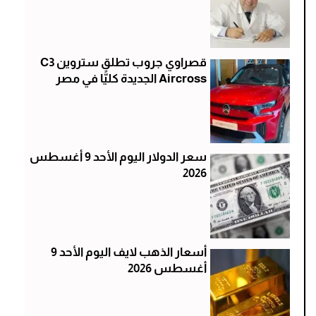
قصراوي جروب تطلق ستروين C3
Aircross الجديدة كليًّا في مصر
سعر الدولار اليوم الأحد 9 أغسطس
2026
أسعار الذهب لايف اليوم الأحد 9
أغسطس 2026