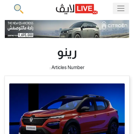
رينو
Articles Number :