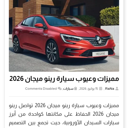
مميزات وعيوب سيارة رينو ميجان 2026
RaNa
,
15 يوليو, 2026,
سيارات
,
Comments Disabled
مميزات وعيوب سيارة رينو ميجان 2026 تواصل رينو
ميجان 2026 الحفاظ على مكانتها كواحدة من أبرز
سيارات السيدان الأوروبية، حيث تجمع بين التصميم