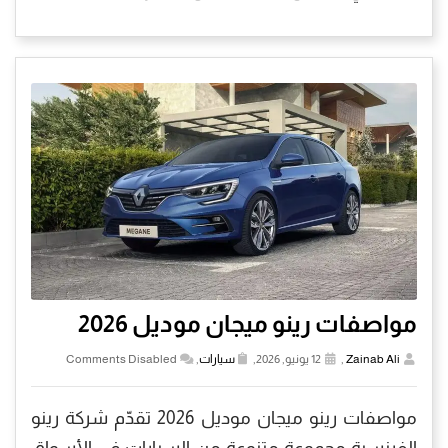
مواصفات رينو ميجان موديل 2026
Zainab Ali
,
12 يونيو, 2026,
سيارات
,
Comments Disabled
مواصفات رينو ميجان موديل 2026 تقدّم شركة رينو