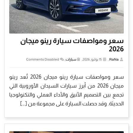
سعر ومواصفات سيارة رينو ميجان
2026
RaNa
,
15 يوليو, 2026,
سيارات
,
Comments Disabled
سعر ومواصفات سيارة رينو ميجان 2026 تُعد رينو
ميجان 2026 من أبرز سيارات السيدان الأوروبية التي
تجمع بين التصميم الأنيق والأداء العملي والتكنولوجيا
الحديثة. وقد حصلت السيارة على مجموعة من […]