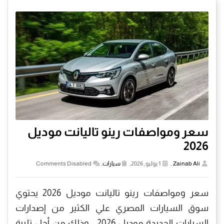
سعر ومواصفات رينو تاليانت موديل
2026
Zainab Ali
,
1 يوليو, 2026,
سيارات
,
Comments Disabled
سعر ومواصفات رينو تاليانت موديل 2026 يحتوي
سوق السيارات المصري علي الكثير من إصدارات
السيارات الجديدة موديل 2026 ، وذلك من أجل تلبية