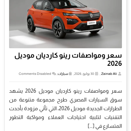
سعر ومواصفات رينو كارديان موديل
2026
Zainab Ali
,
30 يوليو, 2026,
سيارات
,
Comments Disabled
سعر ومواصفات رينو كارديان موديل 2026 يشهد
سوق السيارات المصري طرح مجموعة متنوعة من
الطرازات الجديدة موديل 2026، التي تأتي مزودة بأحدث
التقنيات لتلبية احتياجات العملاء ومواكبة التطور
المتسارع في […]