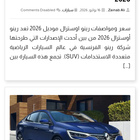
Zainab Ali
,
16 يوليو, 2026,
سيارات
,
Comments Disabled
سعر ومواصفات رينو اوسترال موديل 2026 تعد رينو
أوسترال 2026 من بين أحدث الإصدارات التي طرحتها
شركة رينو الفرنسية في عالم السيارات الرياضية
متعددة الاستخدامات (SUV). تجمع هذه السيارة بين
[…]