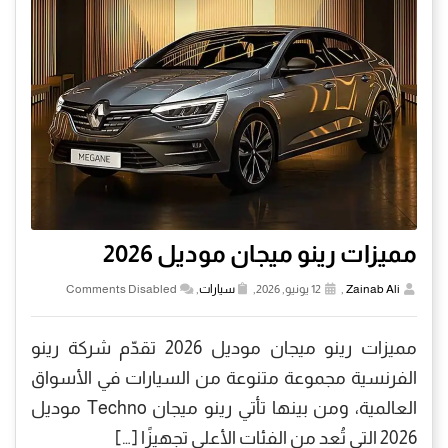
مميزات رينو ميجان موديل 2026
Zainab Ali
,
12 يونيو, 2026,
سيارات
,
Comments Disabled
مميزات رينو ميجان موديل 2026 تقدّم شركة رينو
الفرنسية مجموعة متنوعة من السيارات في الأسواق
العالمية، ومن بينها تأتي رينو ميجان Techno موديل
2026 التي تُعد من الفئات الأعلى تجهيزًا […]