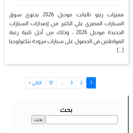
مميزات رينو تاليانت موديل 2026 يحتوي سوق
السيارات المصري علي الكثير من إصدارات السيارات
الجديدة موديل 2026 ، وذلك من أجل تلبية رغبة
المواطنين في الحصول على سيارات مزودة بتكنولوجيا
[…]
1
2
3
…
12
التالي »
بحث
البحث
عن: