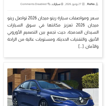
RaNa
,
27 يونيو, 2026,
سيارات
,
Comments Disabled
سعر ومواصفات سيارة رينو ميجان 2026 تواصل رينو
ميجان 2026 تعزيز مكانتها في سوق السيارات
السيدان المدمجة، حيث تجمع بين التصميم الأوروبي
الأنيق، والتقنيات الحديثة، ومستويات عالية من الراحة
والأمان. […]