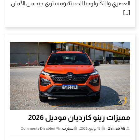
العصري والتكنولوجيا الحديثة ومستوى جيد من الأمان.
[…]
مميزات رينو كارديان موديل 2026
Zainab Ali
,
15 يوليو, 2026,
سيارات
,
Comments Disabled