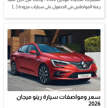
رغبة المواطنين في الحصول على سيارات مزودة […]
سعر ومواصفات سيارة رينو ميجان
2026