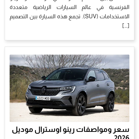
الفرنسية في عالم السيارات الرياضية متعددة
الاستخدامات (SUV). تجمع هذه السيارة بين التصميم
[…]
سعر ومواصفات رينو اوسترال موديل
2026