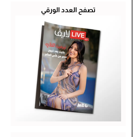
تصفح العدد الورقي