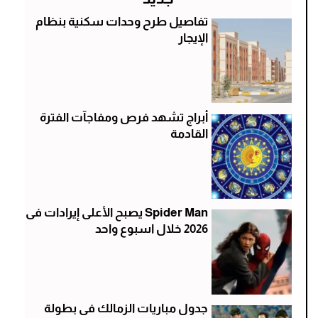
تفاصيل طرح وحدات سكنية بنظام
الإيجار
أبراج تشهد فرص ومفاجآت الفترة
القادمة
Spider Man يصبح الأعلى إيرادات فى
2026 خلال اسبوع واحد
جدول مباريات الزمالك فى بطولة