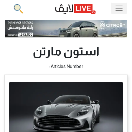
استون مارتن
Articles Number :