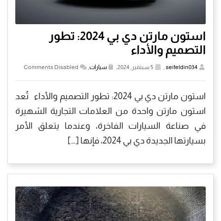
استون مارتن دي بي 2024: تطور
التصميم والأداء
seifeldin034
,
5 سبتمبر, 2024,
سيارات
,
Comments Disabled
استون مارتن دي بي 2024: تطور التصميم والأداء تُعد
استون مارتن واحدة من العلامات التجارية الشهيرة
في صناعة السيارات الفاخرة، وعندما يتعلق الأمر
بسيارتها الجديدة دي بي 2024، فإنها […]