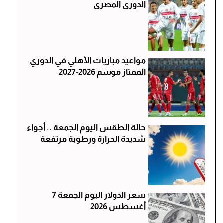
الدورى المصرى
مواعيد مباريات الأهلي في الدوري
الممتاز موسم 2026-2027
حالة الطقس اليوم الجمعة .. أجواء
شديدة الحرارة ورطوبة مرتفعة
سعر الدولار اليوم الجمعة 7
أغسطس 2026