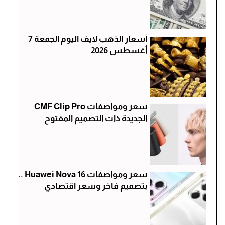
أسعار الذهب لايف اليوم الجمعة 7
أغسطس 2026
سعر ومواصفات CMF Clip Pro
الجديدة ذات التصميم المفتوح
سعر ومواصفات Huawei Nova 16 ..
بتصميم فاخر وسعر اقتصادي