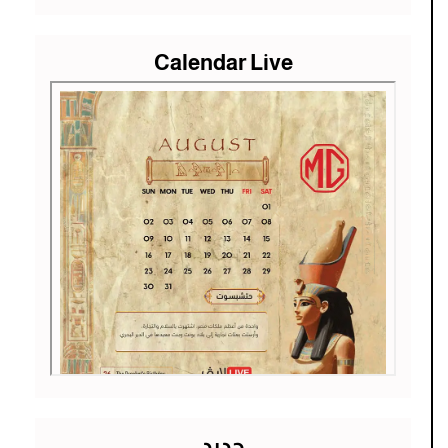
Calendar Live
جديد