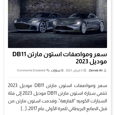
سعر ومواصفات استون مارتن DB11
موديل 2023
Zainab Ali
,
8 فبراير, 2023,
سيارات
,
Comments Disabled
سعر ومواصفات استون مارتن DB11 موديل 2023
تنتمي سيارة استون مارتن DB11 موديل 2023 إلى فئة
السيارات الكوبيه “الفارهة”، وقدمت استون مارتن من
قبل الصانع البريطاني للمرة الأولى عام 2017، […]