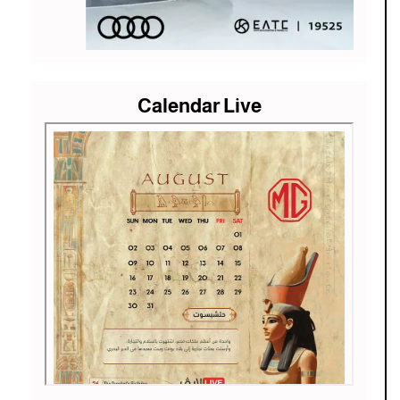
Calendar Live