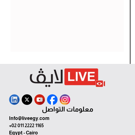
معلومات التواصل
Info@liveegy.com
+02 011 2222 1165
Egypt - Cairo