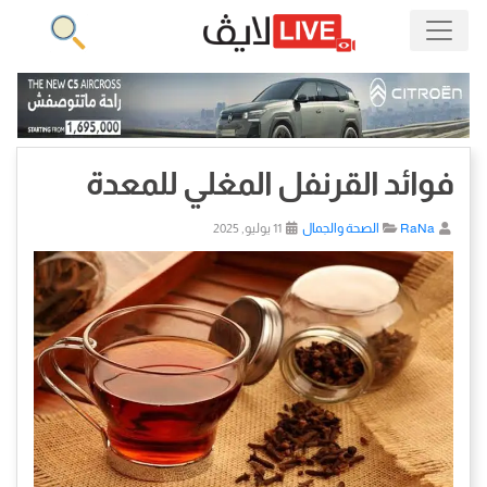
فوائد القرنفل المغلي للمعدة
RaNa
الصحة والجمال
11 يوليو, 2025