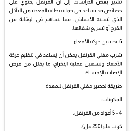
تشير بعض الدراسات إلى أن القرنفل يحتوي على
خصائص قد تساعد في حماية بطانة المعدة من التآكل
الذي تسببه الأحماض، مما يساهم في الوقاية من
القرح أو تسريع شفائها.
6. تحسين حركة الأمعاء
شرب مغلي القرنفل يمكن أن يُساعد في تنظيم حركة
الأمعاء وتسهيل عملية الإخراج، ما يقلل من فرص
الإصابة بالإمساك.
طريقة تحضير مغلي القرنفل للمعدة:
المكونات:
4 – 5 أعواد من القرنفل.
كوب ماء (250 مل).