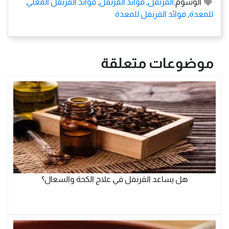
الوسوم:
القرنفل
,
فوائد القرنفل
,
فوائد القرنفل المغلي
للمعدة
,
فوائد القرنفل للمعدة
موضوعات متعلقة
هل يساعد القرنفل في علاج الكحة والسعال؟