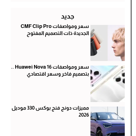
جديد
سعر ومواصفات CMF Clip Pro
الجديدة ذات التصميم المفتوح
سعر ومواصفات Huawei Nova 16 ..
بتصميم فاخر وسعر اقتصادي
مميزات دونج فنج بوكس 330 موديل
2026