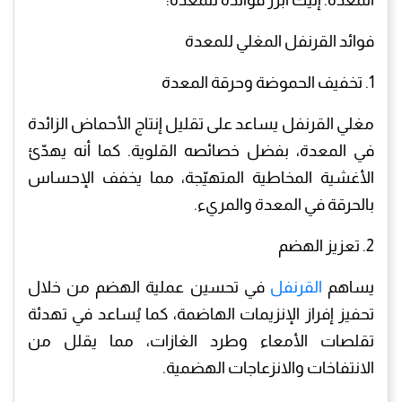
فوائد القرنفل المغلي للمعدة
1. تخفيف الحموضة وحرقة المعدة
مغلي القرنفل يساعد على تقليل إنتاج الأحماض الزائدة
في المعدة، بفضل خصائصه القلوية. كما أنه يهدّئ
الأغشية المخاطية المتهيّجة، مما يخفف الإحساس
بالحرقة في المعدة والمريء.
2. تعزيز الهضم
يساهم
القرنفل
في تحسين عملية الهضم من خلال
تحفيز إفراز الإنزيمات الهاضمة، كما يُساعد في تهدئة
تقلصات الأمعاء وطرد الغازات، مما يقلل من
الانتفاخات والانزعاجات الهضمية.