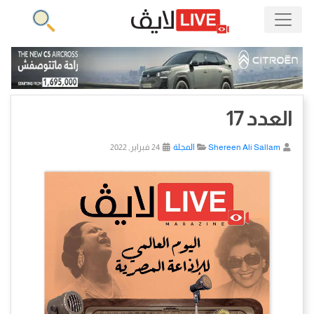
العدد 17
Shereen Ali Sallam
المجلة
24 فبراير, 2022