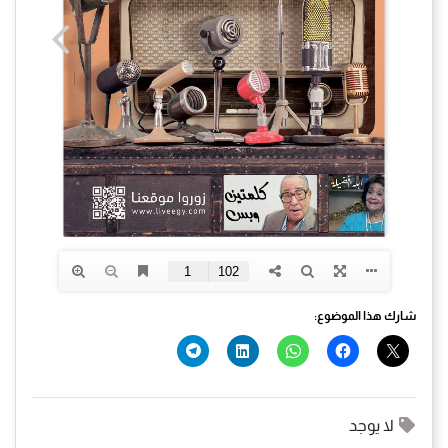
شارك هذا الموضوع:
لا يوجد