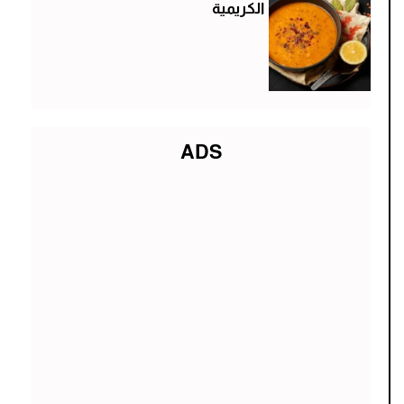
الكريمية
ADS