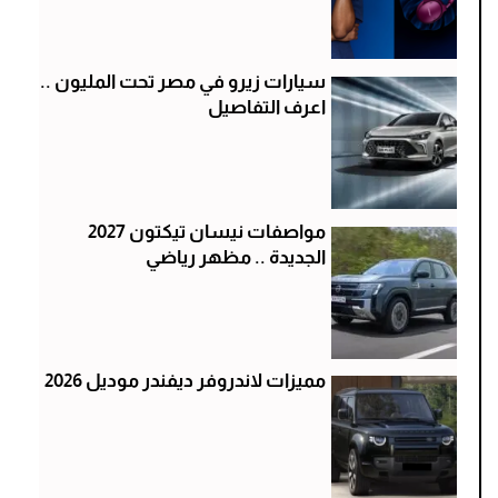
سيارات زيرو في مصر تحت المليون ..
اعرف التفاصيل
مواصفات نيسان تيكتون 2027
الجديدة .. مظهر رياضي
مميزات لاندروفر ديفندر موديل 2026