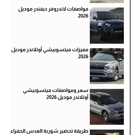
مواصفات لاندروفر ديفندر موديل
2026
مميزات ميتسوبيشي أوتلاندر موديل
2026
سعر ومواصفات ميتسوبيشي
أوتلاندر موديل 2026
طريقة تحضير شوربة العدس الحمراء