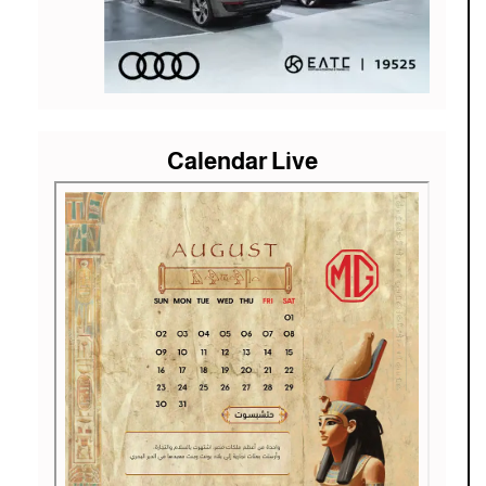
Calendar Live