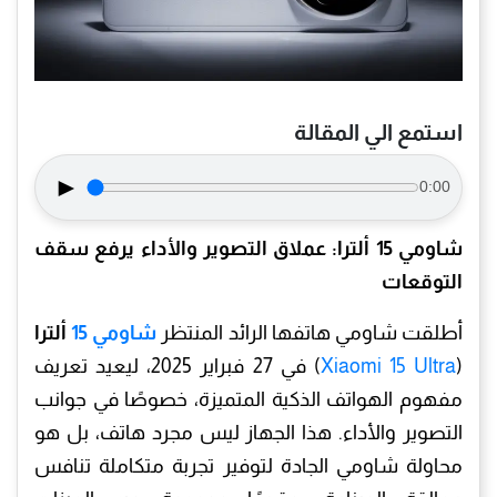
استمع الي المقالة
►
0:00
شاومي 15 ألترا: عملاق التصوير والأداء يرفع سقف
التوقعات
أطلقت شاومي هاتفها الرائد المنتظر
شاومي 15
ألترا
(
Xiaomi 15 Ultra
) في 27 فبراير 2025، ليعيد تعريف
مفهوم الهواتف الذكية المتميزة، خصوصًا في جوانب
التصوير والأداء. هذا الجهاز ليس مجرد هاتف، بل هو
محاولة شاومي الجادة لتوفير تجربة متكاملة تنافس