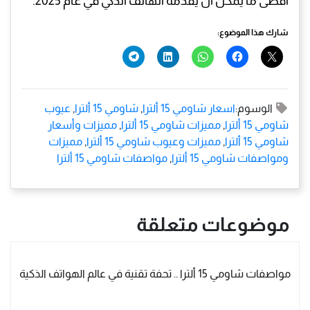
أقصى ما يمكن أن يقدمه الهاتف الذكي في عام 2025.
شارك هذا الموضوع:
الوسوم:
اسعار شاومي 15 ألترا
,
شاومي 15 ألترا
,
عيوب
شاومي 15 ألترا
,
مميزات شاومي 15 ألترا
,
مميزات وأسعار
شاومي 15 ألترا
,
مميزات وعيوب شاومي 15 ألترا
,
مميزات
ومواصفات شاومي 15 ألترا
,
مواصفات شاومي 15 ألترا
موضوعات متعلقة
مواصفات شاومي 15 ألترا .. تحفة تقنية في عالم الهواتف الذكية