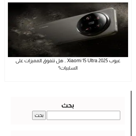
عيوب Xiaomi 15 Ultra 2025 .. هل تتفوق المميزات على
السلبيات؟
بحث
البحث
عن: