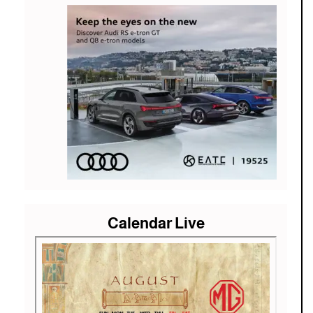
Calendar Live