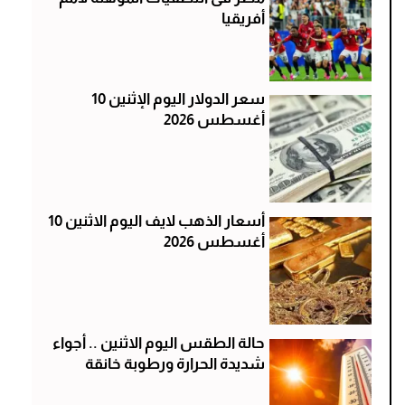
أفريقيا
سعر الدولار اليوم الإثنين 10
أغسطس 2026
أسعار الذهب لايف اليوم الاثنين 10
أغسطس 2026
حالة الطقس اليوم الاثنين .. أجواء
شديدة الحرارة ورطوبة خانقة