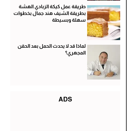
طريقة عمل كيكة الزبادي الهشة
بطريقة الشيف هند جمال بخطوات
سهلة وبسيطة
لماذا قد لا يحدث الحمل بعد الحقن
المجهري؟
ADS