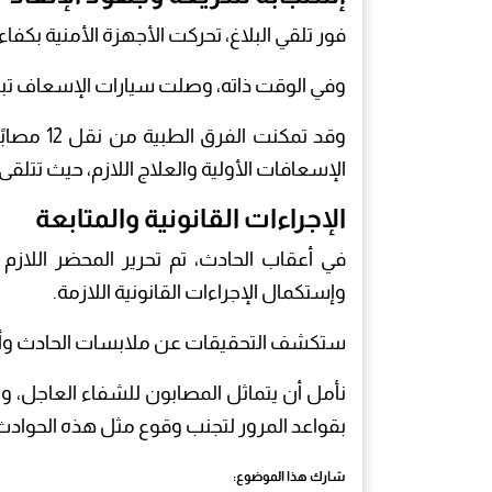
فور تلقي البلاغ، تحركت الأجهزة الأمنية بكف
وفي الوقت ذاته، وصلت سيارات الإسعاف تباعً
وقد تمكنت
الإسعافات الأولية والعلاج اللازم، حيث تتلقى ال
الإجراءات القانونية والمتابعة
في أعقاب الحادث، تم تحرير المحضر اللازم
وإستكمال الإجراءات القانونية اللازمة.
ستكشف التحقيقات عن ملابسات الحادث وأسباب
نأمل أن يتماثل المصابون للشفاء العاجل، وتؤ
بقواعد المرور لتجنب وقوع مثل هذه الحوادث 
شارك هذا الموضوع: