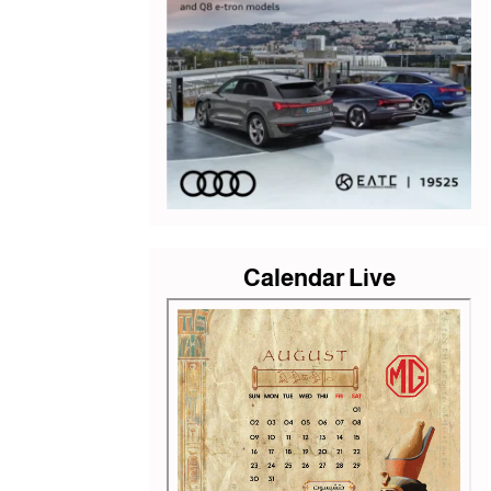
Calendar Live