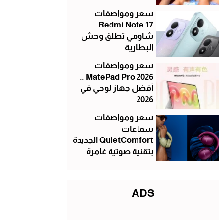
سعر ومواصفات
Redmi Note 17 ..
شاومي تطلق وحش
البطارية
سعر ومواصفات
MatePad Pro 2026 ..
أفضل جهاز لوحي في
2026
سعر ومواصفات
سماعات
QuietComfort الجديدة
بتقنية صوتية غامرة
ADS