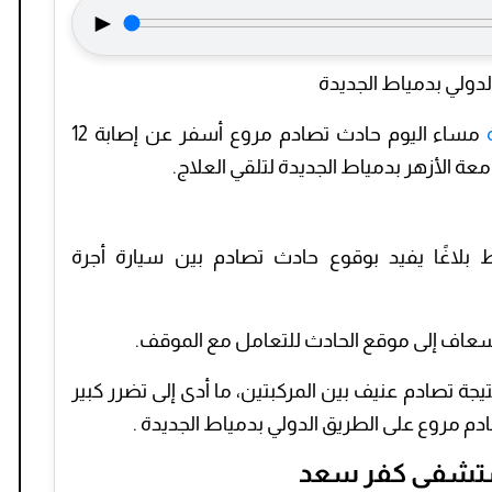
►
دولي بدمياط الجديدة
مساء اليوم حادث تصادم مروع أسفر عن إصابة 12
ة الأزهر بدمياط الجديدة لتلقي العلاج.
ط بلاغًا يفيد بوقوع حادث تصادم بين سيارة أجرة
سعاف إلى موقع الحادث للتعامل مع الموقف.
تيجة تصادم عنيف بين المركبتين، ما أدى إلى تضرر كبير
مستشفى كفر سعد