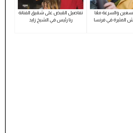
تسعين والسرعة معًا
تفاصيل القبض على شقيق الفنانة
ش المثيرة في فرنسا
رنا رئيس في الشيخ زايد