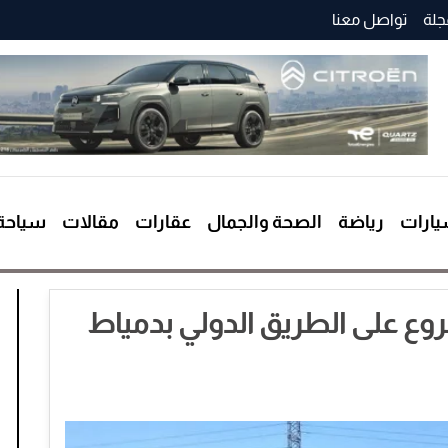
جلة
تواصل معنا
ارات
رياضة
الصحة والجمال
عقارات
مقالات
سياحة
مروع على الطريق الدولي بدمياط