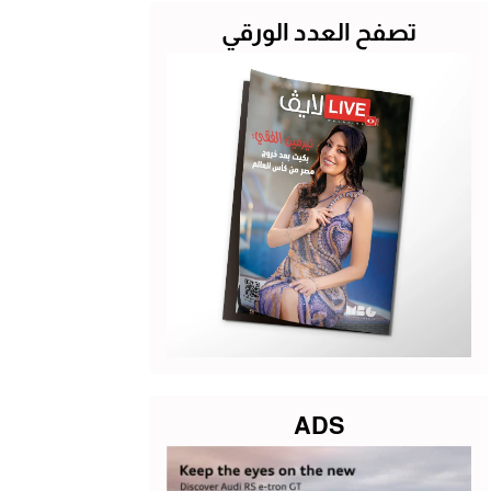
تصفح العدد الورقي
ADS