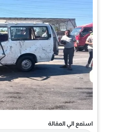
استمع الي المقالة