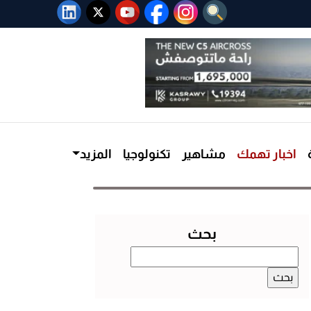
اخبار تهمك
مشاهير
تكنولوجيا
المزيد
بحث
البحث
عن: