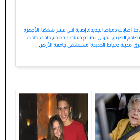
اط
,
إصابات دمياط الجديدة
,
إصابة اثني عشر شخصًا
,
الأجهزة
تصادم الطريق الدولي
,
تصادم دمياط الجديدة
,
حادث
,
حادث
رق
,
مدينة دمياط الجديدة
,
مستشفى جامعة الأزهر
,