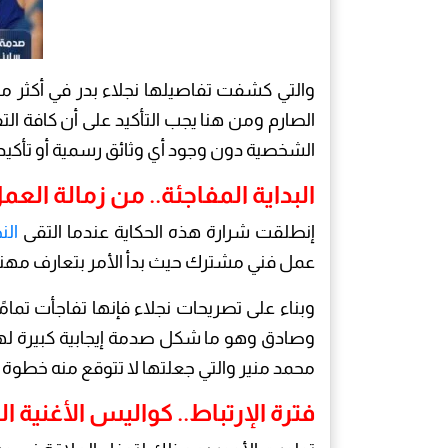
والتي كشفت تفاصيلها نجلاء بدر في أكثر من 
الصارم ومن هنا يجب التأكيد على أن كافة 
الشخصية دون وجود أي وثائق رسمية أو تأكيد
البداية المفاجئة.. من زمالة الع
إنطلقت شرارة هذه الحكاية عندما التقى
الن
عمل فني مشترك حيث بدأ الأمر بتعارف مهني
وبناء على تصريحات نجلاء فإنها تفاجأت تمام
وصادق وهو ما شكل صدمة إيجابية كبيرة لها نظر
محمد منير والتي جعلتها لا تتوقع منه خطو
فترة الإرتباط.. كواليس الأغنية 