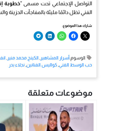
التواصل الإجتماعي تحت مسمى “
خطوبة إنت
الفني تظل دائمًا مليئة بالمفاجآت الحزينة و
شارك هذا الموضوع:
الوسوم:
أسرار المشاهير
,
الكينج محمد منير
,
انف
حب الوسط الفني
,
كواليس الفنانين
,
نجلاء بدر
موضوعات متعلقة