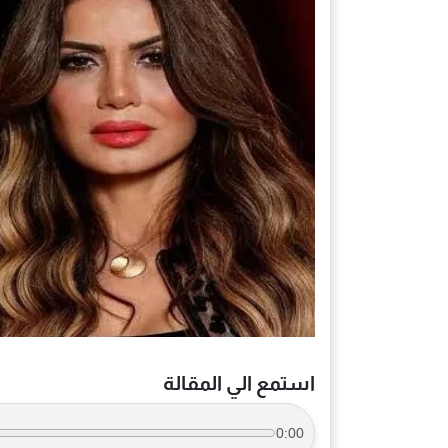
استمع الي المقالة
0:00