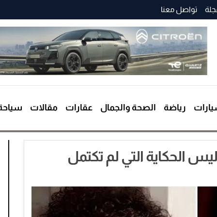
جلة
تواصل معنا
ارات
رياضة
الصحة والجمال
عقارات
مقالات
سياحة
ليس الحكاية التي لم تكتمل