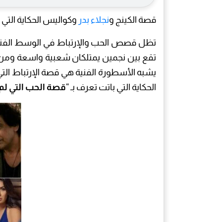
قصة الكينج و
نجلاء بدر
وكواليس الحكاية التي 
تظل قصص الحب والإرتباط في الوسط الفني م
تقع بين نجمين يمتلكان شعبية واسعة ومن أب
يشبه الأسطورة الفنية هي قصة الإرتباط التي
الحكاية التي باتت تعرف بـ “
قصة الحب التي لم