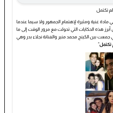
لم تكتمل
ادة غنية ومثيرة لإهتمام الجمهور ولا سيما عندما
رز هذه الحكايات التي تحولت مع مرور الوقت إلى ما
 جمعت بين الكينج محمد منير والفنانة نجلاء بدر وهي
 تكتمل
”