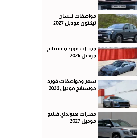
مواصفات نيسان
تيكتون موديل 2027
مميزات فورد موستانج
موديل 2026
سعر ومواصفات فورد
موستانج موديل 2026
مميزات هيونداي فينيو
موديل 2027