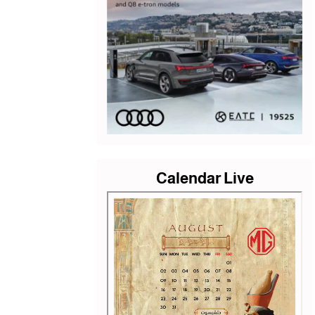
Calendar Live