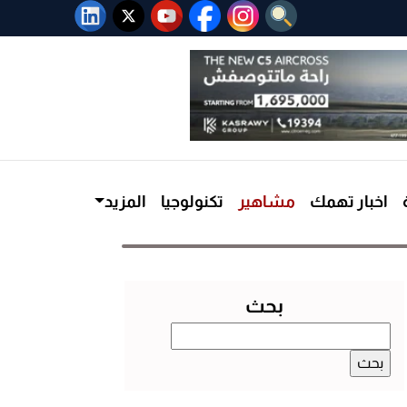
اخبار تهمك
مشاهير
تكنولوجيا
المزيد
بحث
البحث
عن: