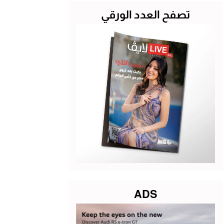
تصفح العدد الورقي
ADS