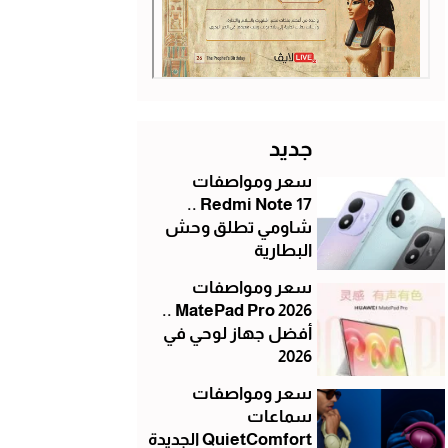
جديد
سعر ومواصفات
Redmi Note 17 ..
شاومي تطلق وحش
البطارية
سعر ومواصفات
MatePad Pro 2026 ..
أفضل جهاز لوحي في
2026
سعر ومواصفات
سماعات
QuietComfort الجديدة