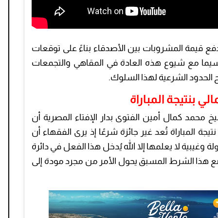
فع قيمة المشروبات بين الأصدقاء بناءً على توقعات
 لاسيما مع شيوع هذه العادة في المقاهي والتجمعات
ضح الحدود الشرعية لهذا السلوك.
لي بنتيجة المباراة
محمد كمال أمين الفتوى بدار الإفتاء المصرية أن
يجة المباراة تُعد غير جائزة شرعًا إذ يرى الفقهاء أن
ة وغيبية لا يعلمها إلا الله يُدخل هذا الفعل في دائرة
ضع هذا الشرط المسبق يحول الأمر من مجرد مودة إلى