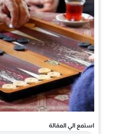
استمع الي المقالة