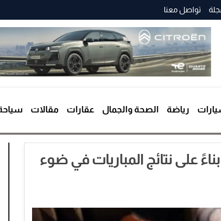
جلة
تواصل معنا
ارات
رياضة
الصحة والجمال
عقارات
مقالات
سياحة
ءً على نتائج المباريات في ضوء