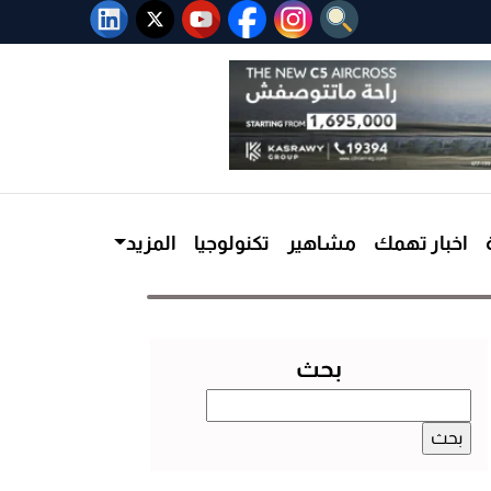
اخبار تهمك
مشاهير
تكنولوجيا
المزيد
بحث
البحث
عن: