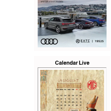
Calendar Live