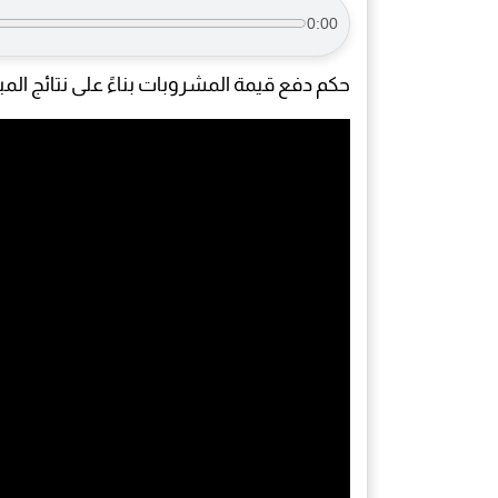
0:00
حكم دفع قيمة المشروبات بناءً على نتائج الم