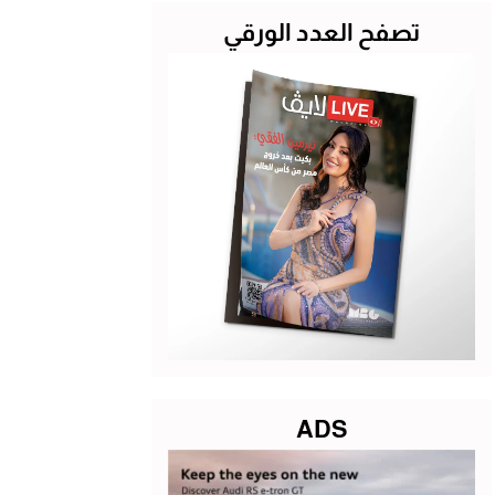
تصفح العدد الورقي
ADS