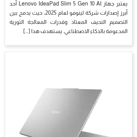
يعتبر جهاز Lenovo IdeaPad Slim 5 Gen 10 AI أحد
أبرز إصدارات شركة لينوفو لعام 2025، حيث يدمج بين
التصميم النحيف المعتاد وقدرات المعالجة الثورية
المدعومة بالذكاء الاصطناعي. يستهدف هذا […]