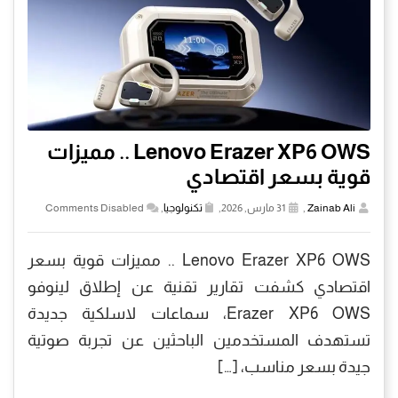
Lenovo Erazer XP6 OWS ‏.. مميزات
قوية بسعر اقتصادي
Zainab Ali
,
31 مارس, 2026,
تكنولوجيا
,
Comments Disabled
Lenovo Erazer XP6 OWS ‏.. مميزات قوية بسعر
اقتصادي كشفت تقارير تقنية عن إطلاق لينوفو
Erazer XP6 OWS، سماعات لاسلكية جديدة
تستهدف المستخدمين الباحثين عن تجربة صوتية
جيدة بسعر مناسب، […]