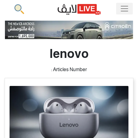
lenovo
Articles Number :