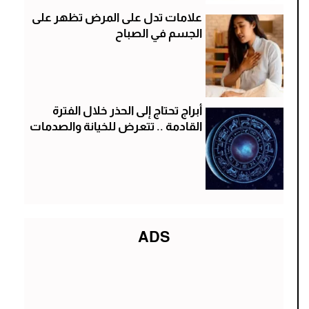
علامات تدل على المرض تظهر على
الجسم في الصباح
أبراج تحتاج إلى الحذر خلال الفترة
القادمة .. تتعرض للخيانة والصدمات
ADS