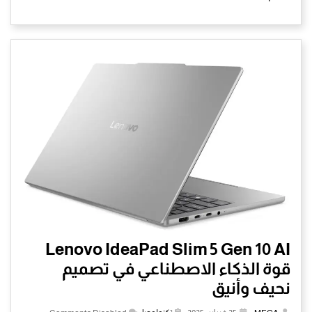
Lenovo IdeaPad Slim 5 Gen 10 AI
قوة الذكاء الاصطناعي في تصميم
نحيف وأنيق