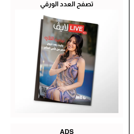
تصفح العدد الورقي
ADS