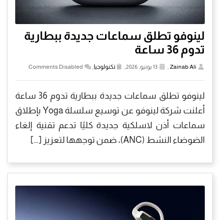
لينوفو تطلق سماعات جديدة ببطارية
تدوم 36 ساعة
Zainab Ali
,
13 يونيو, 2026,
تكنولوجيا
,
Comments Disabled
لينوفو تطلق سماعات جديدة ببطارية تدوم 36 ساعة
أعلنت شركة لينوفو عن توسيع سلسلة Yoga بإطلاق
سماعات أذن لاسلكية جديدة كليًا تدعم تقنية إلغاء
الضوضاء النشط (ANC)، ضمن توجهها لتعزيز […]