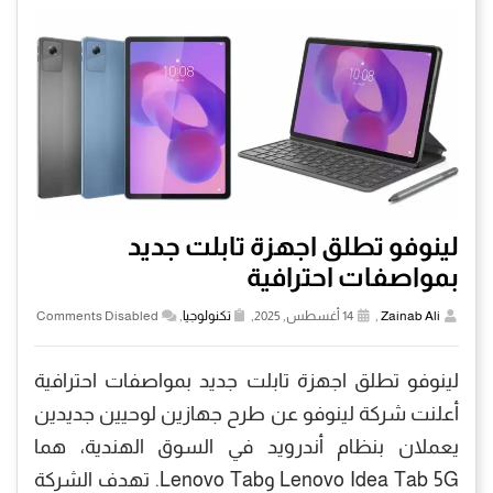
لينوفو تطلق اجهزة تابلت جديد
بمواصفات احترافية
Zainab Ali
,
14 أغسطس, 2025,
تكنولوجيا
,
Comments Disabled
لينوفو تطلق اجهزة تابلت جديد بمواصفات احترافية
أعلنت شركة لينوفو عن طرح جهازين لوحيين جديدين
يعملان بنظام أندرويد في السوق الهندية، هما
Lenovo Idea Tab 5G وLenovo Tab. تهدف الشركة