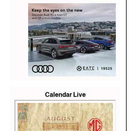
Calendar Live