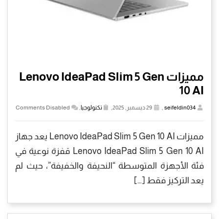
مميزات Lenovo IdeaPad Slim 5 Gen
10 AI
seifeldin034
,
29 ديسمبر, 2025,
تكنولوجيا
,
Comments Disabled
مميزات Lenovo IdeaPad Slim 5 Gen 10 AI يعد جهاز
Lenovo IdeaPad Slim 5 Gen 10 AI قفزة نوعية في
فئة الأجهزة المتوسطة “النحيفة والخفيفة”، حيث لم
يعد التركيز فقط […]