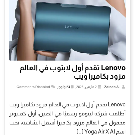
Lenovo تقدم أول لابتوب في العالم
مزود بكاميرا ويب
Zainab Ali
,
2 مارس, 2025,
تكنولوجيا
,
Comments Disabled
Lenovo تقدم أول لابتوب في العالم مزود بكاميرا ويب
أطلقت شركة لينوفو رسميًا في الصين، أول كمبيوتر
محمول في العالم مزود بكاميرا أسفل الشاشة، تحت
اسم Yoga Air X AI […]