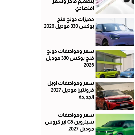
بتصميم فاخر وسعر
اقتصادي
مميزات دونج فنج
بوكس 330 موديل 2026
سعر ومواصفات دونج
فنج بوكس 330 موديل
2026
سعر ومواصفات اوبل
فرونتيرا موديل 2027
الجديدة
سعر ومواصفات
سيتروين C5 اير كروس
موديل 2027