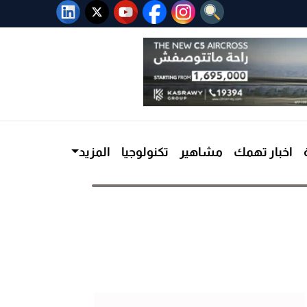
اخبار تهمك
مشاهير
تكنولوجيا
المزيد