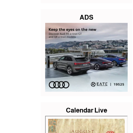
ADS
Calendar Live