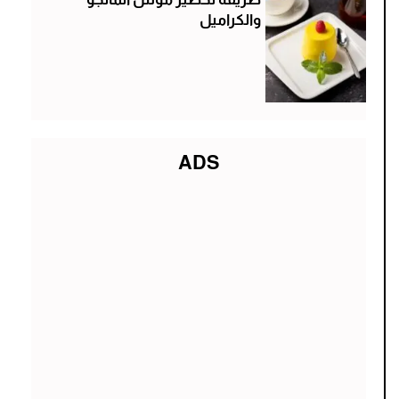
والكراميل
ADS