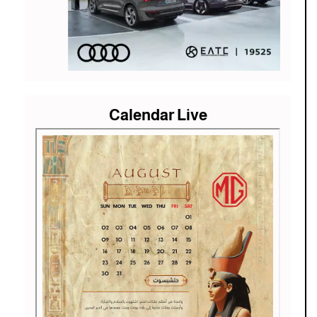
Calendar Live