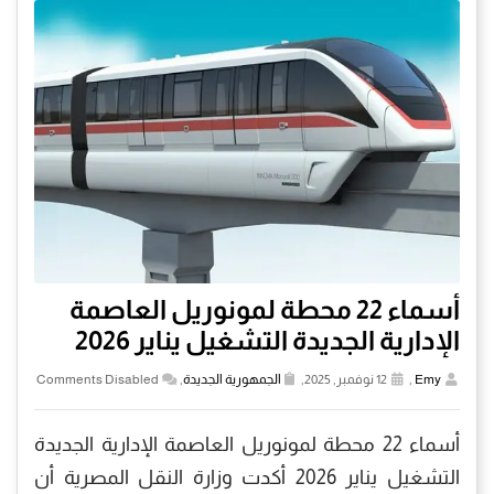
أسماء 22 محطة لمونوريل العاصمة
الإدارية الجديدة التشغيل يناير 2026
Emy
,
12 نوفمبر, 2025,
الجمهورية الجديدة
,
Comments Disabled
أسماء 22 محطة لمونوريل العاصمة الإدارية الجديدة
التشغيل يناير 2026 أكدت وزارة النقل المصرية أن