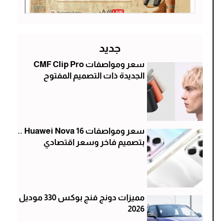
جديد
سعر ومواصفات CMF Clip Pro
الجديدة ذات التصميم المفتوح
سعر ومواصفات Huawei Nova 16 ..
بتصميم فاخر وسعر اقتصادي
مميزات دونج فنج بوكس 330 موديل
2026