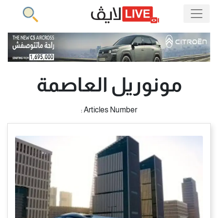
مونوريل العاصمة
Articles Number :