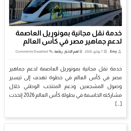
خدمة نقل مجانية بمونوريل العاصمة
لدعم جماهير مصر في كأس العالم
Emy
,
7 يوليو, 2026,
اهم الاخبار
,
رياضة
,
Comments Disabled
خدمة نقل مجانية بمونوريل العاصمة لدعم جماهير
مصر في كأس العالم في خطوة تهدف إلى تيسير
وصول المشجعين ودعم المنتخب الوطني خلال
مشاركته الحاسمة في بطولة كأس العالم 2026 إتخذت
[…]