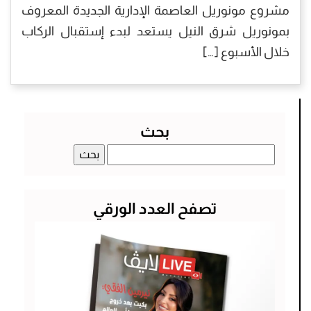
مشروع مونوريل العاصمة الإدارية الجديدة المعروف
بمونوريل شرق النيل يستعد لبدء إستقبال الركاب
خلال الأسبوع […]
بحث
البحث
عن:
تصفح العدد الورقي