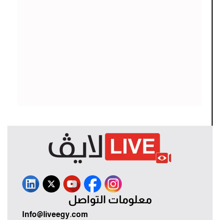
معلومات التواصل
Info@liveegy.com