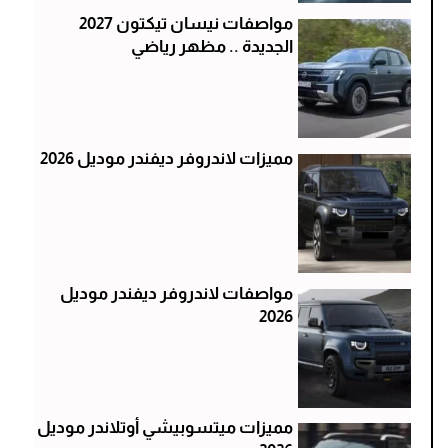
مواصفات نيسان تيكتون 2027
الجديدة .. مظهر رياضي
مميزات لاندروفر ديفندر موديل 2026
مواصفات لاندروفر ديفندر موديل
2026
مميزات ميتسوبيشي أوتلاندر موديل