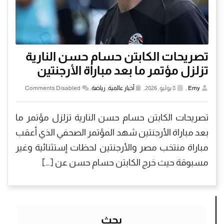
تصريحات الكابتن حسام حسن النارية
تزلزل مؤتمر ما بعد مباراة الأرجنتين
Emy
,
8 يوليو, 2026,
أخبار عالمية
,
رياضة
,
Comments Disabled
تصريحات الكابتن حسام حسن النارية تزلزل مؤتمر ما
بعد مباراة الأرجنتين شهد المؤتمر الصحفي الذي أعقب
مباراة منتخب مصر والأرجنتين لحظات إستثنائية وغير
مسبوقة حيث خرج الكابتن حسام حسن عن […]
بحث