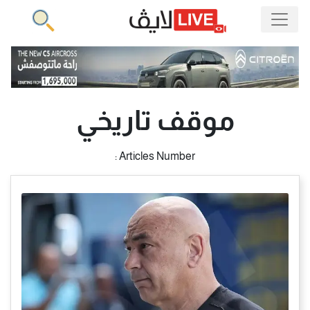
موقف تاريخي
Articles Number :