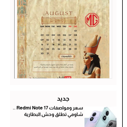
جديد
سعر ومواصفات Redmi Note 17 ..
شاومي تطلق وحش البطارية