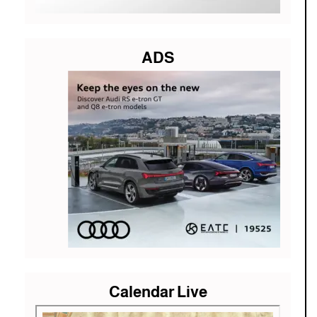
ADS
Calendar Live