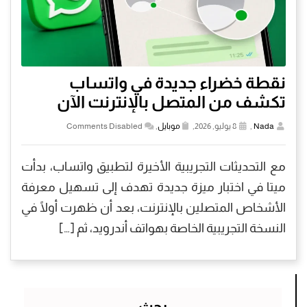
نقطة خضراء جديدة في واتساب
تكشف من المتصل بالإنترنت الآن
Nada
,
8 يوليو, 2026,
موبايل
,
Comments Disabled
مع التحديثات التجريبية الأخيرة لتطبيق واتساب، بدأت
ميتا في اختبار ميزة جديدة تهدف إلى تسهيل معرفة
الأشخاص المتصلين بالإنترنت، بعد أن ظهرت أولًا في
النسخة التجريبية الخاصة بهواتف أندرويد، ثم […]
بحث