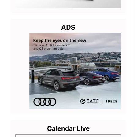
ADS
Calendar Live