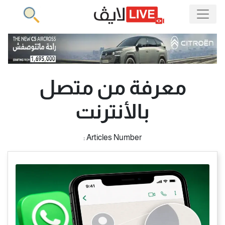
معرفة من متصل
بالأنترنت
Articles Number :