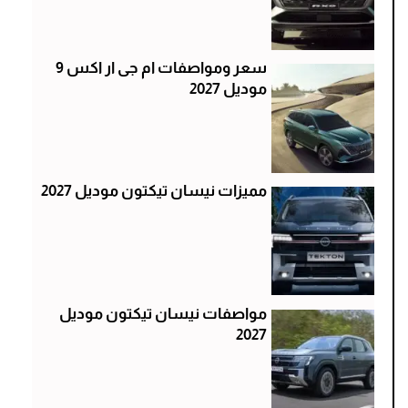
سعر ومواصفات ام جى ار اكس 9
موديل 2027
مميزات نيسان تيكتون موديل 2027
مواصفات نيسان تيكتون موديل
2027