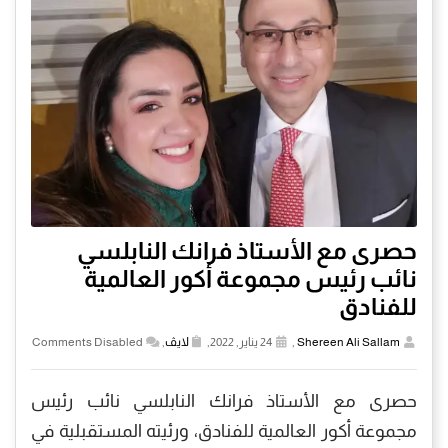
حصرى مع الأستاذ فرانك النابلسي
نائب رئيس مجموعة أكور العالمية
للفنادق
Shereen Ali Sallam
,
24 يناير, 2022,
لايڤ
,
Comments Disabled
حصرى مع الأستاذ فرانك النابلسي نائب رئيس
مجموعة أكور العالمية للفنادق، ورئيته المستقبلية في