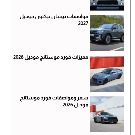
مواصفات نيسان تيكتون موديل
2027
مميزات فورد موستانج موديل 2026
سعر ومواصفات فورد موستانج
موديل 2026