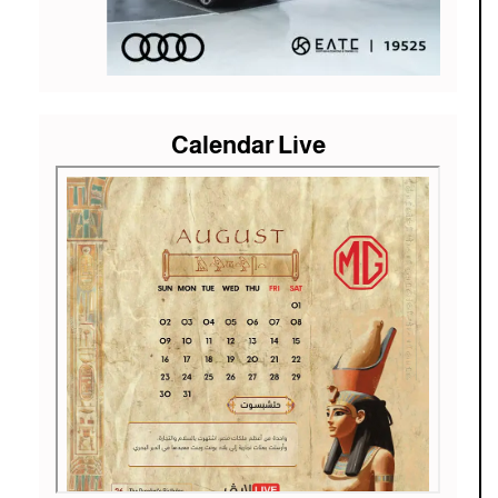
Calendar Live