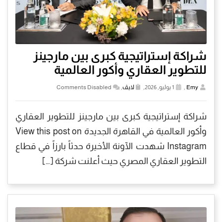
شراكة إستراتيجية كبرى بين مارجينز
للتطوير العقاري وأكور العالمية
Emy
,
1 يوليو, 2026,
لايڤ
,
Comments Disabled
شراكة إستراتيجية كبرى بين مارجينز للتطوير العقاري
وأكور العالمية في القاهرة الجديدة View this post on
Instagram شهدت الآونة الأخيرة حدثاً بارزاً في قطاع
التطوير العقاري المصري حيث أعلنت شركة […]