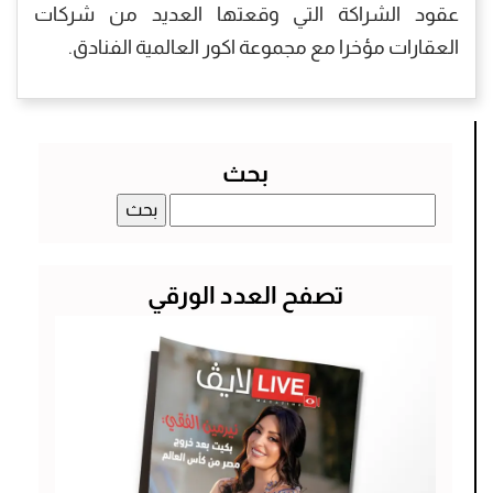
عقود الشراكة التي وقعتها العديد من شركات
العقارات مؤخرا مع مجموعة اكور العالمية الفنادق.
بحث
البحث
عن:
تصفح العدد الورقي