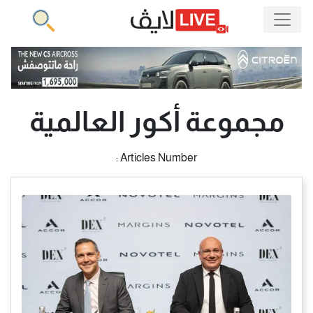
مجموعة أكور العالمية
Articles Number :