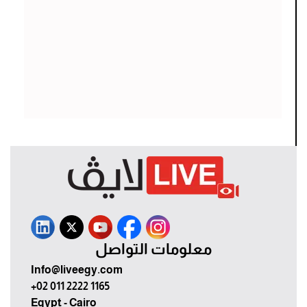
معلومات التواصل
Info@liveegy.com
+02 011 2222 1165
Egypt - Cairo