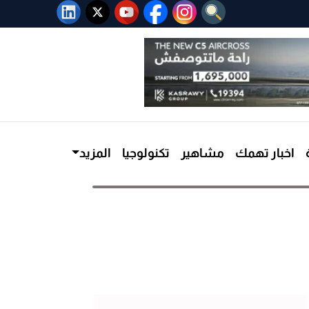
اخبار تهمك
مشاهير
تكنولوجيا
المزيد