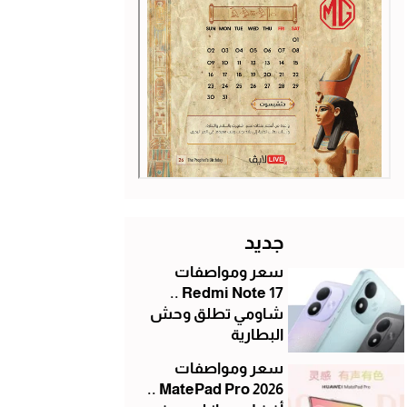
جديد
سعر ومواصفات
Redmi Note 17 ..
شاومي تطلق وحش
البطارية
سعر ومواصفات
MatePad Pro 2026 ..