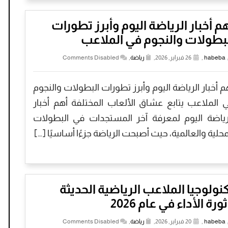
م أخبار الرياضة اليوم وأبرز تطورات
بطولات والنجوم في الملاعب
habeba
,
26 فبراير, 2026,
رياضة
,
Comments Disabled
م أخبار الرياضة اليوم وأبرز تطورات البطولات والنجوم
 الملاعب يتابع عشاق الألعاب المختلفة أهم أخبار
رياضة اليوم لمعرفة آخر المستجدات في البطولات
محلية والعالمية، حيث أصبحت الرياضة جزءًا أساسيًا […]
نولوجيا الملاعب الرياضية الحديثة
ورة الأداء في عام 2026
habeba
,
20 فبراير, 2026,
رياضة
,
Comments Disabled