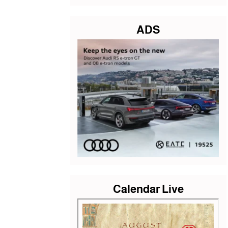
ADS
Calendar Live