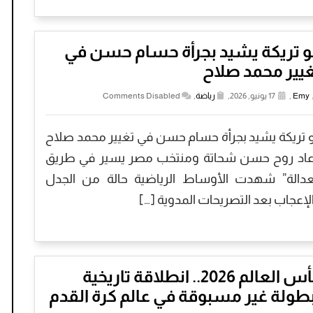
و تريكة يشيد بجرأة حسام حسن في
يير محمد صلاح
Emy
,
17 يونيو, 2026,
رياضة
,
Comments Disabled
و تريكة يشيد بجرأة حسام حسن في تغيير محمد صلاح
عاد روح حسن شحاتة ومنتخب مصر يسير في طريق
عدالة” شهدت الأوساط الرياضية حالة من الجدل
لإعجاب بعد التصريحات المدوية […]
كأس العالم 2026.. انطلاقة تاريخية
طولة غير مسبوقة في عالم كرة القدم